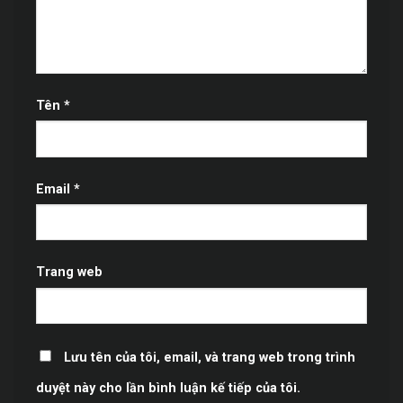
Tên
*
Email
*
Trang web
Lưu tên của tôi, email, và trang web trong trình
duyệt này cho lần bình luận kế tiếp của tôi.