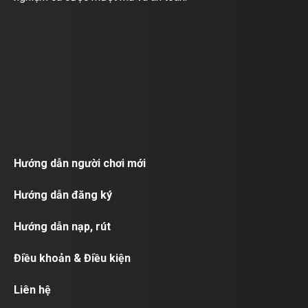
Hướng dẫn người chơi mới
Hướng dẫn đăng ký
Hướng dẫn nạp, rút
Điều khoản & Điều kiện
Liên hệ