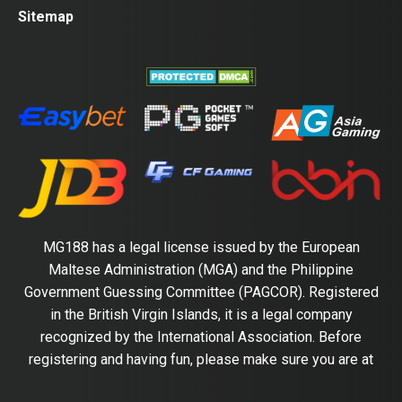
Sitemap
MG188 has a legal license issued by the European
Maltese Administration (MGA) and the Philippine
Government Guessing Committee (PAGCOR). Registered
in the British Virgin Islands, it is a legal company
recognized by the International Association. Before
registering and having fun, please make sure you are at