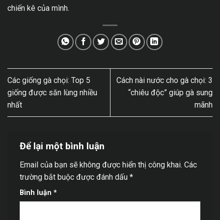
chiến kê của mình.
Các giống gà chọi: Top 5
Cách nài nước cho gà chọi: 3
giống được săn lùng nhiều
“chiêu độc” giúp gà sung
nhất
mãnh
Để lại một bình luận
Email của bạn sẽ không được hiển thị công khai.
Các
trường bắt buộc được đánh dấu
*
Bình luận
*