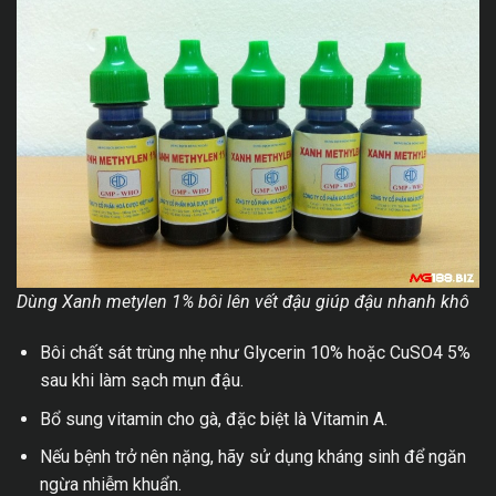
Dùng Xanh metylen 1% bôi lên vết đậu giúp đậu nhanh khô
Bôi chất sát trùng nhẹ như Glycerin 10% hoặc CuSO4 5%
sau khi làm sạch mụn đậu.
Bổ sung vitamin cho gà, đặc biệt là Vitamin A.
Nếu bệnh trở nên nặng, hãy sử dụng kháng sinh để ngăn
ngừa nhiễm khuẩn.