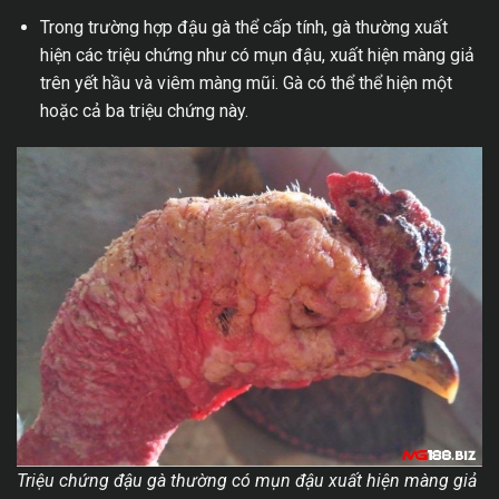
Trong trường hợp đậu gà thể cấp tính, gà thường xuất
hiện các triệu chứng như có mụn đậu, xuất hiện màng giả
trên yết hầu và viêm màng mũi. Gà có thể thể hiện một
hoặc cả ba triệu chứng này.
Triệu chứng đậu gà thường có mụn đậu xuất hiện màng giả