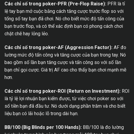
Các chỉ số trong poker-PFR (Pre-Flop Raise):
PFR là tỉ
lệ tay bạn mở cuộc bằng cách tăng cược trước flop so với
tổng số tay bạn đã chơi. Nó cho biết mức độ tấn công của
bạn trước flop, và có thể xác định bạn có phong cách chơi
chặt chẽ hay lỏng lẻo.
Các chỉ số trong poker-AF (Aggression Factor):
AF đo
lường mức độ tấn công và tăng cược của bạn trong tay. Nó
bao gồm số lần bạn tăng cược và tấn công so với số lần
bạn chỉ gọi cược. Giá trị AF cao cho thấy bạn chơi mạnh mẽ
hơn.
Các chỉ số trong poker-ROI (Return on Investment):
ROI
là tỷ lệ lợi nhuận bạn kiếm được, từ việc chơi poker so với
số tiền bạn đã đầu tư. Nó dưới dạng phần trăm và cho biết
liệu bạn có lãi hoặc lỗ trong dài hạn.
BB/100 (Big Blinds per 100 Hands):
BB/100 là đo lường