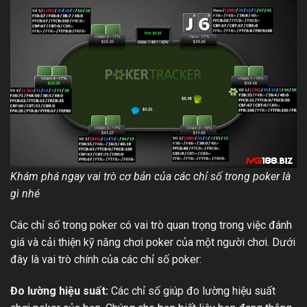
Khám phá ngay vai trò cơ bản của các chỉ số trong poker là
gì nhé
Các chỉ số trong poker có vai trò quan trọng trong việc đánh
giá và cải thiện kỹ năng chơi poker của một người chơi. Dưới
đây là vai trò chính của các chỉ số poker:
Đo lường hiệu suất:
Các chỉ số giúp đo lường hiệu suất