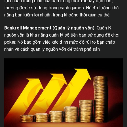
lợi nhuận trung bình của bạn trong mỗi 100 tay bạn chơi,
thường được sử dụng trong cash games. Nó đo lường khả
năng bạn kiếm lợi nhuận trong khoảng thời gian cụ thể.
Bankroll Management (Quản lý nguồn vốn):
Quản lý
nguồn vốn là khả năng quản lý số tiền bạn sử dụng để chơi
poker. Nó bao gồm việc xác định mức độ rủi ro bạn chấp
nhận và cách quản lý nguồn vốn để tránh phá sản.