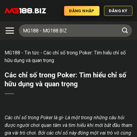
ĐĂNG NHẬP
ĐĂNG KÝ
MG188
-
Tin tức
-
Các chỉ số trong Poker: Tìm hiểu chỉ số
hữu dụng và quan trọng
Các chỉ số trong Poker: Tìm hiểu chỉ số
hữu dụng và quan trọng
Các chỉ số trong Poker là gì- Là một trong những câu hỏi
được người chơi quan tâm và tìm hiểu khi mới bắt đầu tham
gia vài trò chơi. Bởi các chỉ số này đóng một vai trò vô cùng