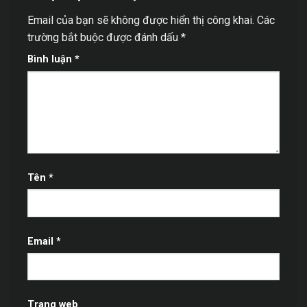
Email của bạn sẽ không được hiển thị công khai.
Các
trường bắt buộc được đánh dấu
*
Bình luận
*
Tên
*
Email
*
Trang web