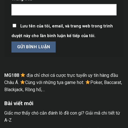
Lưu tên của tôi, email, và trang web trong trình
duyệt này cho lần bình luận kế tiếp của tôi.
MG188
địa chỉ chơi cá cược trực tuyến uy tín hàng đầu
Châu Á.
Cùng với những tựa game hot:
Poker, Baccarat,
Blackjack, Rồng hổ,…
Bài viết mới
Giấc mơ thấy chó cắn đánh lô đề con gì? Giải mã chi tiết từ
A-Z