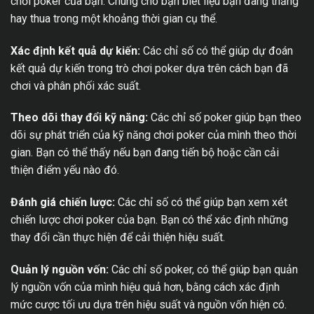
chơi poker của bạn. Chúng cho bạn biết liệu bạn đang thắng
hay thua trong một khoảng thời gian cụ thể.
Xác định kết quả dự kiến:
Các chỉ số có thể giúp dự đoán
kết quả dự kiến trong trò chơi poker dựa trên cách bạn đã
chơi và phân phối xác suất.
Theo dõi thay đổi kỹ năng:
Các chỉ số poker giúp bạn theo
dõi sự phát triển của kỹ năng chơi poker của mình theo thời
gian. Bạn có thể thấy nếu bạn đang tiến bộ hoặc cần cải
thiện điểm yếu nào đó.
Đánh giá chiến lược:
Các chỉ số có thể giúp bạn xem xét
chiến lược chơi poker của bạn. Bạn có thể xác định những
thay đổi cần thực hiện để cải thiện hiệu suất.
Quản lý nguồn vốn:
Các chỉ số poker, có thể giúp bạn quản
lý nguồn vốn của mình hiệu quả hơn, bằng cách xác định
mức cược tối ưu dựa trên hiệu suất và nguồn vốn hiện có.