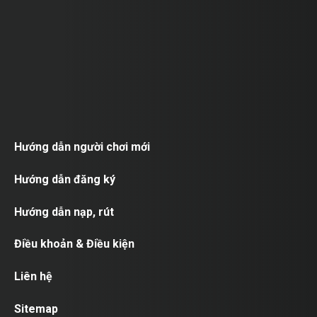
Hướng dẫn người chơi mới
Hướng dẫn đăng ký
Hướng dẫn nạp, rút
Điều khoản & Điều kiện
Liên hệ
Sitemap