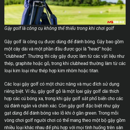
Gậy golf là công cụ không thể thiếu trong khi chơi golf
Gậy golf là công cụ được dùng để đánh bóng. Gậy bao gồm
một cây dài và một phần đầu được gọi là “head” hoặc
“clubhead”. Thường thì cây gậy được làm từ các vật liệu như
thép, graphite hoặc gỗ, trong khi clubhead thường làm từ các
loại kim loại như thép hợp kim nhôm hoặc titan.
Các loại gậy golf có một chức năng và mục đích sử dụng
riêng biệt. Ví dụ, gậy golf gỗ là một lọai gậy golf dài thích
hợp các cú bóng xa, trong khi gậy golf sắt phổ biến cho các
cú đánh ngắn và chính xác. Còn gậy golf đặc biệt như gậy
gạt dùng để đánh bóng vào lỗ khi ở gần green. Trong mỗi
vòng chơi golf người chơi có thể mang theo một bộ gậy gồm
nhiều loại khác nhau để phù hợp với mọi tình huống trên sân