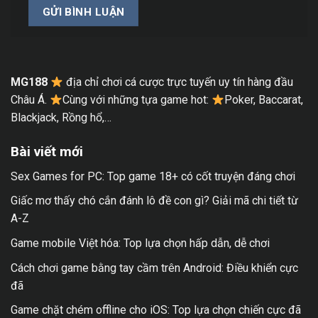
MG188
địa chỉ chơi cá cược trực tuyến uy tín hàng đầu
Châu Á.
Cùng với những tựa game hot:
Poker, Baccarat,
Blackjack, Rồng hổ,…
Bài viết mới
Sex Games for PC: Top game 18+ có cốt truyện đáng chơi
Giấc mơ thấy chó cắn đánh lô đề con gì? Giải mã chi tiết từ
A-Z
Game mobile Việt hóa: Top lựa chọn hấp dẫn, dễ chơi
Cách chơi game bằng tay cầm trên Android: Điều khiển cực
đã
Game chặt chém offline cho iOS: Top lựa chọn chiến cực đã