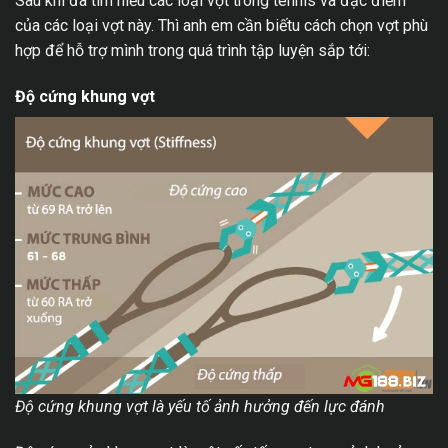
Sau khi đã tìm hiểu các loại vợt trong tennis và đặc điểm
của các loại vợt này. Thì anh em cần biếtu cách chọn vợt phù
hợp để hỗ trợ mình trong quá trình tập luyện sắp tới:
Độ cứng khung vợt
Độ cứng khung vợt là yếu tố ảnh hưởng đến lực đánh