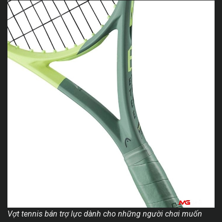
Vợt tennis bán trợ lực dành cho những người chơi muốn