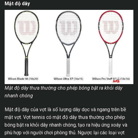
Mật độ dây
Mật độ dây thưa thường cho phép bóng bật ra khỏi dây
nhanh chóng
Mật độ dây của vợt là số lượng dây dọc và ngang trên bề
mặt vợt. Vợt tennis có mật độ dây thưa thường cho phép
bóng bật ra khỏi dây nhanh chóng, tạo ra hiệu ứng xoáy và
phù hợp với người chơi phòng thủ. Ngược lại các loại vợt