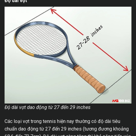
Độ dài vợt
Độ dài vợt dao động từ 27 đến 29 inches
Các loại vợt trong tennis hiện nay thường có độ dài tiêu
chuẩn dao động từ 27 đến 29 inches (tương đương khoảng