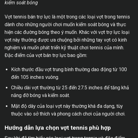
kiểm soát bóng
Vợt tennis bán trợ lực là một trong các loại vợt trong tennis
dành cho những người chơi muốn kiểm soát bóng và thực
hiện các đường bóng theo ý muốn. Khác với vợt trợ lực loại
vợt này thường được ưa chuộng bởi những tay vợt có kinh
nghiệm và muốn phát triển kỹ thuật chơi tennis của mình.
Đặc điểm của vợt bán trợ lực bao gồm:
Kích thước đầu vợt trung bình thường dao động từ 100
đến 105 inches vuông.
Chiều dài vợt thường từ 25 đến 27.5 inches để tăng khả
năng đỡ bóng và kiểm soát.
Mật độ dây của loại vợt này thường khá đa dạng, tùy
thuộc vào sở thích và phong cách chơi của người chơi.
Hướng dẫn lựa chọn vợt tennis phù hợp