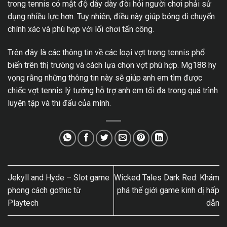
trong tennis có mật độ dây dày đòi hỏi người chơi phải sử
dụng nhiều lực hơn. Tuy nhiên, điều này giúp bóng di chuyển
chính xác và phù hợp với lối chơi tấn công.
Trên đây là các thông tin về các loại vợt trong tennis phổ
biến trên thị trường và cách lựa chọn vợt phù hợp. Mg188 hy
vọng rằng những thông tin này sẽ giúp anh em tìm được
chiếc vợt tennis lý tưởng hỗ trợ anh em tối đa trong quá trình
luyện tập và thi đấu của mình.
Jekyll and Hyde – Slot game
Wicked Tales Dark Red: Khám
phong cách gothic từ
phá thế giới game kinh dị hấp
Playtech
dẫn