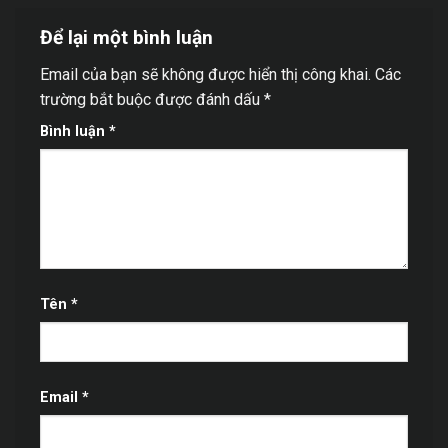
Để lại một bình luận
Email của bạn sẽ không được hiển thị công khai.
Các
trường bắt buộc được đánh dấu
*
Bình luận
*
Tên
*
Email
*