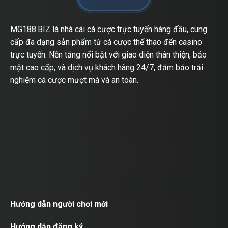
MG188.BIZ là nhà cái cá cược trực tuyến hàng đầu, cung
cấp đa dạng sản phẩm từ cá cược thể thao đến casino
trực tuyến. Nền tảng nổi bật với giao diện thân thiện, bảo
mật cao cấp, và dịch vụ khách hàng 24/7, đảm bảo trải
nghiệm cá cược mượt mà và an toàn.
Hướng dẫn người chơi mới
Hướng dẫn đăng ký