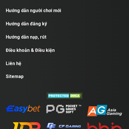
Hướng dẫn người chơi mới
Hướng dẫn đăng ký
Hướng dẫn nạp, rút
Điều khoản & Điều kiện
Liên hệ
Sitemap