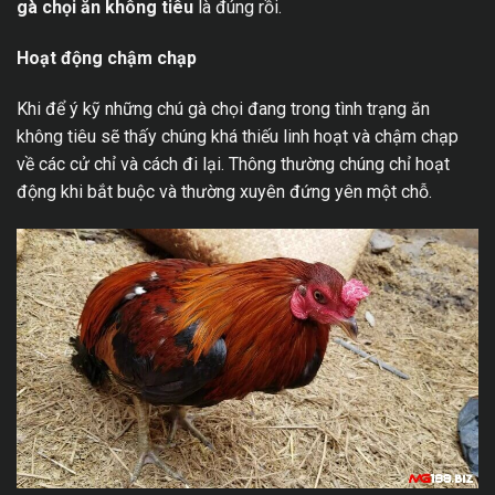
gà chọi ăn không tiêu
là đúng rồi.
Hoạt động chậm chạp
Khi để ý kỹ những chú gà chọi đang trong tình trạng ăn
không tiêu sẽ thấy chúng khá thiếu linh hoạt và chậm chạp
về các cử chỉ và cách đi lại. Thông thường chúng chỉ hoạt
động khi bắt buộc và thường xuyên đứng yên một chỗ.