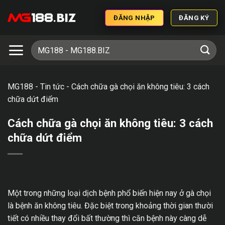
ĐĂNG NHẬP
ĐĂNG KÝ
MG188
-
Tin tức
-
Cách chữa gà chọi ăn không tiêu: 3 cách
chữa dứt điểm
Cách chữa gà chọi ăn không tiêu: 3 cách
chữa dứt điểm
Một trong những loại dịch bệnh phổ biến hiện nay ở gà chọi
là bệnh ăn không tiêu. Đặc biệt trong khoảng thời gian thười
tiết có nhiều thay đổi bất thường thì căn bệnh này càng dễ