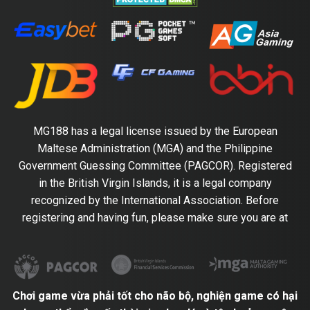
MG188 has a legal license issued by the European
Maltese Administration (MGA) and the Philippine
Government Guessing Committee (PAGCOR). Registered
in the British Virgin Islands, it is a legal company
recognized by the International Association. Before
registering and having fun, please make sure you are at
Chơi game vừa phải tốt cho não bộ, nghiện game có hại