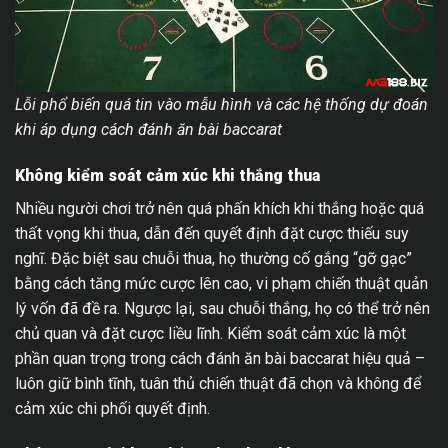
Lỗi phổ biến quá tin vào mẫu hình và các hệ thống dự đoán
khi áp dụng cách đánh ăn bài baccarat
Không kiểm soát cảm xúc khi thắng thua
Nhiều người chơi trở nên quá phấn khích khi thắng hoặc quá
thất vọng khi thua, dẫn đến quyết định đặt cược thiếu suy
nghĩ. Đặc biệt sau chuỗi thua, họ thường cố gắng “gỡ gạc”
bằng cách tăng mức cược lên cao, vi phạm chiến thuật quản
lý vốn đã đề ra. Ngược lại, sau chuỗi thắng, họ có thể trở nên
chủ quan và đặt cược liều lĩnh. Kiểm soát cảm xúc là một
phần quan trọng trong cách đánh ăn bài baccarat hiệu quả –
luôn giữ bình tĩnh, tuân thủ chiến thuật đã chọn và không để
cảm xúc chi phối quyết định.