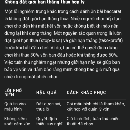
Không đặt giới hạn thắng thua hợp lý
Một lỗi nghiêm trọng khác trong cách đánh ăn bài baccarat
là không đặt giới hạn thắng thua. Nhiều người chơi tiếp tục
chơi cho đến khi mất hết vốn hoặc không biết khi nào nên
dừng lại khi đang thắng. Một nguyên tắc quan trọng là luôn
đặt giới hạn thua (stop-loss) và giới hạn thắng (take-profit)
trước khi bắt đầu chơi. Ví dụ, bạn có thể quyết định dừng
chơi khi thua 30% vốn ban đầu hoặc khi thắng được 50%.
Việc tuân thủ nghiêm ngặt những giới hạn này sẽ giúp bạn
bảo vệ vốn và đảm bảo rằng mình không bao giờ mất quá
nhiều trong một phiên chơi.
LỖI PHỔ
HẬU QUẢ
CÁCH KHẮC PHỤC
BIẾN
Quá tin vào
Đặt cược sai,
Coi mẫu hình chỉ là tham khảo,
mẫu hình
thua lỗ
kết hợp với quản lý vốn
Không kiểm
Quyết định
Giữ bình tĩnh, tuân thủ chiến
soát cảm xúc
thiếu suy nghĩ
thuật đã chọn