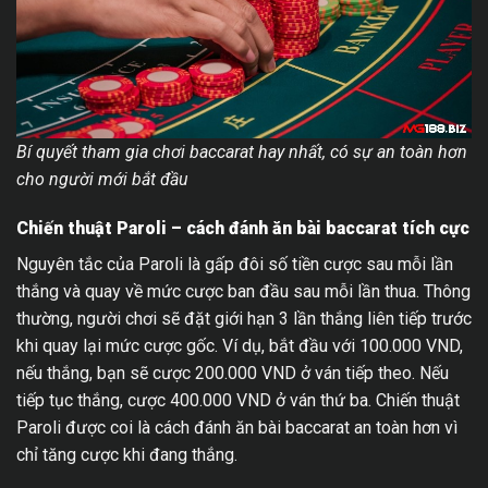
Bí quyết tham gia chơi baccarat hay nhất, có sự an toàn hơn
cho người mới bắt đầu
Chiến thuật Paroli – cách đánh ăn bài baccarat tích cực
Nguyên tắc của Paroli là gấp đôi số tiền cược sau mỗi lần
thắng và quay về mức cược ban đầu sau mỗi lần thua. Thông
thường, người chơi sẽ đặt giới hạn 3 lần thắng liên tiếp trước
khi quay lại mức cược gốc. Ví dụ, bắt đầu với 100.000 VND,
nếu thắng, bạn sẽ cược 200.000 VND ở ván tiếp theo. Nếu
tiếp tục thắng, cược 400.000 VND ở ván thứ ba. Chiến thuật
Paroli được coi là cách đánh ăn bài baccarat an toàn hơn vì
chỉ tăng cược khi đang thắng.