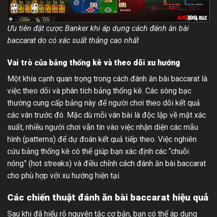
Ưu tiên đặt cược Banker khi áp dụng cách đánh ăn bài
baccarat do có xác suất thắng cao nhất
Vai trò của bảng thống kê và theo dõi xu hướng
Một khía cạnh quan trọng trong cách đánh ăn bài baccarat là
việc theo dõi và phân tích bảng thống kê. Các sòng bạc
thường cung cấp bảng này để người chơi theo dõi kết quả
các ván trước đó. Mặc dù mỗi ván bài là độc lập về mặt xác
suất, nhiều người chơi vẫn tin vào việc nhận diện các mẫu
hình (patterns) để dự đoán kết quả tiếp theo. Việc nghiên
cứu bảng thống kê có thể giúp bạn xác định các “chuỗi
nóng” (hot streaks) và điều chỉnh cách đánh ăn bài baccarat
cho phù hợp với xu hướng hiện tại.
Các chiến thuật đánh ăn bài baccarat hiệu quả
Sau khi đã hiểu rõ nguyên tắc cơ bản, bạn có thể áp dụng