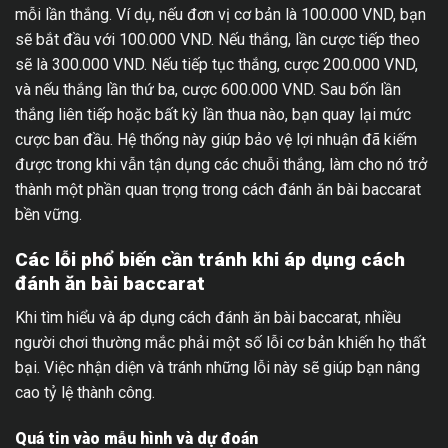
mỗi lần thắng. Ví dụ, nếu đơn vị cơ bản là 100.000 VND, bạn
sẽ bắt đầu với 100.000 VND. Nếu thắng, lần cược tiếp theo
sẽ là 300.000 VND. Nếu tiếp tục thắng, cược 200.000 VND,
và nếu thắng lần thứ ba, cược 600.000 VND. Sau bốn lần
thắng liên tiếp hoặc bất kỳ lần thua nào, bạn quay lại mức
cược ban đầu. Hệ thống này giúp bảo vệ lợi nhuận đã kiếm
được trong khi vẫn tận dụng các chuỗi thắng, làm cho nó trở
thành một phần quan trọng trong cách đánh ăn bài baccarat
bền vững.
Các lỗi phổ biến cần tránh khi áp dụng cách
đánh ăn bài baccarat
Khi tìm hiểu và áp dụng cách đánh ăn bài baccarat, nhiều
người chơi thường mắc phải một số lỗi cơ bản khiến họ thất
bại. Việc nhận diện và tránh những lỗi này sẽ giúp bạn nâng
cao tỷ lệ thành công.
Quá tin vào mẫu hình và dự đoán