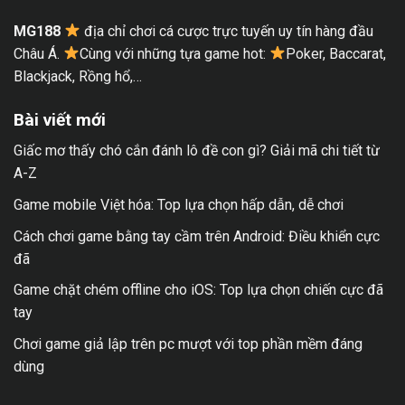
MG188
địa chỉ chơi cá cược trực tuyến uy tín hàng đầu
Châu Á.
Cùng với những tựa game hot:
Poker, Baccarat,
Blackjack, Rồng hổ,…
Bài viết mới
Giấc mơ thấy chó cắn đánh lô đề con gì? Giải mã chi tiết từ
A-Z
Game mobile Việt hóa: Top lựa chọn hấp dẫn, dễ chơi
Cách chơi game bằng tay cầm trên Android: Điều khiển cực
đã
Game chặt chém offline cho iOS: Top lựa chọn chiến cực đã
tay
Chơi game giả lập trên pc mượt với top phần mềm đáng
dùng