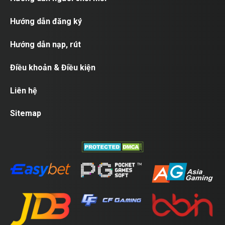
Hướng dẫn đăng ký
Hướng dẫn nạp, rút
Điều khoản & Điều kiện
Liên hệ
Sitemap