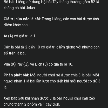
Bộ bài: Liêng sử dụng bộ bài Tây thông thường gồm 52 lá
không có bài Joker.
Giá trị của các lá bài:
Trong Liêng, các con bài được tính
điểm khác nhau:
Át (A) có giá trị là 1.
Các lá bài từ 2 đến 10 có giá trị điểm giống với những con
số trên lá bài.
Vua (K), Nữ (Q), và Bích (J) có giá trị là 10.
Phân phát bài:
Mỗi người chơi sẽ được chia 3 lá bài. Mỗi
người nhận 1 lá bài lần lượt cho đến khi mỗi người có đủ 3
lá.
Xếp bài: Sau khi nhận được 3 lá bài, người chơi cần xếp
chúng thành 2 phỏm và 1 cây đơn.