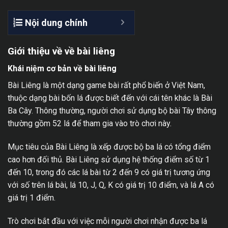
Nội dung chính
Giới thiệu về về bài liêng
Khái niệm cơ bản về bài liêng
Bài Liêng là một dạng game bài rất phổ biến ở Việt Nam,
thuộc dạng bài bốn lá được biết đến với cái tên khác là Bài
Ba Cây. Thông thường, người chơi sử dụng bộ bài Tây thông
thường gồm 52 lá để tham gia vào trò chơi này.
Mục tiêu của Bài Liêng là xếp được bộ ba lá có tổng điểm
cao hơn đối thủ. Bài Liêng sử dụng hệ thống điểm số từ 1
đến 10, trong đó các lá bài từ 2 đến 9 có giá trị tương ứng
với số trên lá bài, lá 10, J, Q, K có giá trị 10 điểm, và lá A có
giá trị 1 điểm.
Trò chơi bắt đầu với việc mỗi người chơi nhận được ba lá