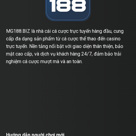
MG188.BIZ là nhà cái cá cược trực tuyến hàng đầu, cung
cấp đa dạng sản phẩm từ cá cược thể thao đến casino
trực tuyến. Nền tảng nổi bật với giao diện thân thiện, bảo
mật cao cấp, và dịch vụ khách hàng 24/7, đảm bảo trải
nghiệm cá cược mượt mà và an toàn.
Hướng dẫn người chơi mới