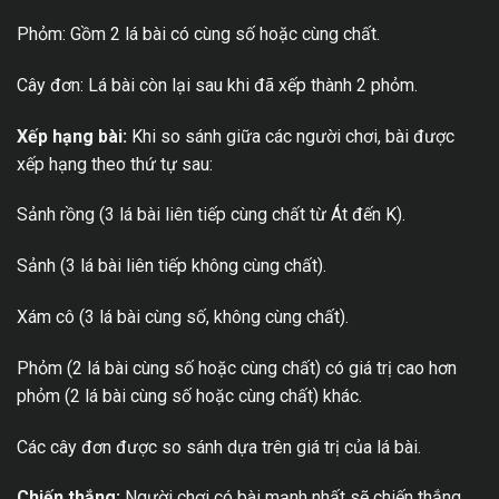
Phỏm: Gồm 2 lá bài có cùng số hoặc cùng chất.
Cây đơn: Lá bài còn lại sau khi đã xếp thành 2 phỏm.
Xếp hạng bài:
Khi so sánh giữa các người chơi, bài được
xếp hạng theo thứ tự sau:
Sảnh rồng (3 lá bài liên tiếp cùng chất từ Át đến K).
Sảnh (3 lá bài liên tiếp không cùng chất).
Xám cô (3 lá bài cùng số, không cùng chất).
Phỏm (2 lá bài cùng số hoặc cùng chất) có giá trị cao hơn
phỏm (2 lá bài cùng số hoặc cùng chất) khác.
Các cây đơn được so sánh dựa trên giá trị của lá bài.
Chiến thắng:
Người chơi có bài mạnh nhất sẽ chiến thắng