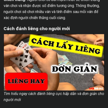
ván chơi và nhận được số điểm tương ứng. Thông thường,
người chơi sẽ chơi nhiều ván và tính điểm sau mỗi ván để
xác định người chiến thắng cuối cùng.
Cách đánh liêng cho người mới
Tìm hiểu ngay cách đánh liêng cực hấp dẫn và đơn giản cho
người mới