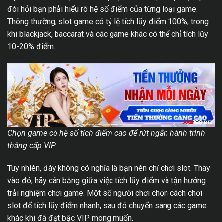
đòi hỏi bạn phải hiểu rõ hệ số điểm của từng loại game.
Thông thường, slot game có tỷ lệ tích lũy điểm 100%, trong
khi blackjack, baccarat và các game khác có thể chỉ tích lũy
10-20% điểm.
Chọn game có hệ số tích điểm cao để rút ngắn hành trình
thăng cấp VIP
Tuy nhiên, đây không có nghĩa là bạn nên chỉ chơi slot. Thay
vào đó, hãy cân bằng giữa việc tích lũy điểm và tận hưởng
trải nghiệm chơi game. Một số người chơi chọn cách chơi
slot để tích lũy điểm nhanh, sau đó chuyển sang các game
khác khi đã đạt bậc VIP mong muốn.