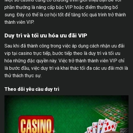
phần thưởng là nâng cấp bậc VIP hoặc điểm thưởng bổ
sung. Đây có thể là cơ hội tốt để tăng tốc quá trình trở thành
thành viên VIP.
Duy trì và tối ưu hóa ưu đãi VIP
Sau khi đã thành công trong việc áp dụng cách nhận ưu đãi
vip tại casino trực tiếp, bước tiếp theo là duy trì và tối ưu
hóa những đặc quyền này. Việc trở thành thành viên VIP chỉ
là bước đầu, việc duy trì và khai thác tối đa các ưu đãi mới là
thử thách thực sự.
Theo dõi yêu cầu duy trì