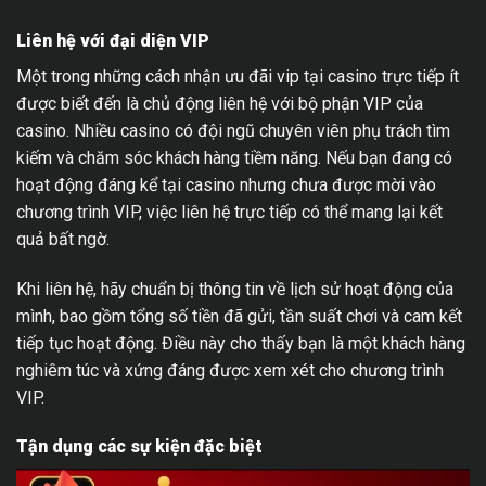
Liên hệ với đại diện VIP
Một trong những cách nhận ưu đãi vip tại casino trực tiếp ít
được biết đến là chủ động liên hệ với bộ phận VIP của
casino. Nhiều casino có đội ngũ chuyên viên phụ trách tìm
kiếm và chăm sóc khách hàng tiềm năng. Nếu bạn đang có
hoạt động đáng kể tại casino nhưng chưa được mời vào
chương trình VIP, việc liên hệ trực tiếp có thể mang lại kết
quả bất ngờ.
Khi liên hệ, hãy chuẩn bị thông tin về lịch sử hoạt động của
mình, bao gồm tổng số tiền đã gửi, tần suất chơi và cam kết
tiếp tục hoạt động. Điều này cho thấy bạn là một khách hàng
nghiêm túc và xứng đáng được xem xét cho chương trình
VIP.
Tận dụng các sự kiện đặc biệt