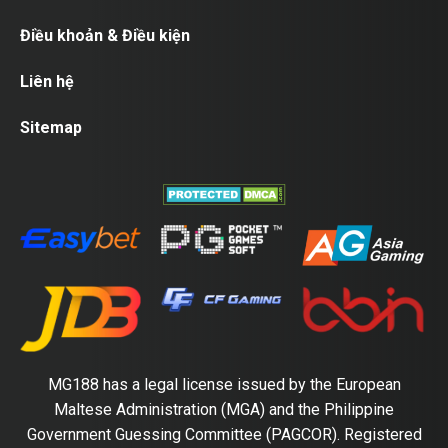
Điều khoản & Điều kiện
Liên hệ
Sitemap
MG188 has a legal license issued by the European
Maltese Administration (MGA) and the Philippine
Government Guessing Committee (PAGCOR). Registered