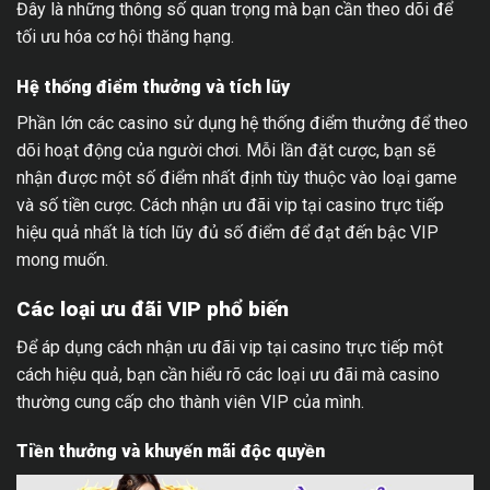
Đây là những thông số quan trọng mà bạn cần theo dõi để
tối ưu hóa cơ hội thăng hạng.
Hệ thống điểm thưởng và tích lũy
Phần lớn các casino sử dụng hệ thống điểm thưởng để theo
dõi hoạt động của người chơi. Mỗi lần đặt cược, bạn sẽ
nhận được một số điểm nhất định tùy thuộc vào loại game
và số tiền cược. Cách nhận ưu đãi vip tại casino trực tiếp
hiệu quả nhất là tích lũy đủ số điểm để đạt đến bậc VIP
mong muốn.
Các loại ưu đãi VIP phổ biến
Để áp dụng cách nhận ưu đãi vip tại casino trực tiếp một
cách hiệu quả, bạn cần hiểu rõ các loại ưu đãi mà casino
thường cung cấp cho thành viên VIP của mình.
Tiền thưởng và khuyến mãi độc quyền