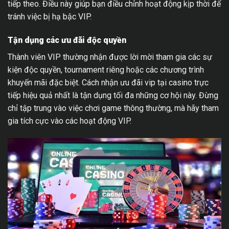
tiếp theo. Điều này giúp bạn điều chỉnh hoạt động kịp thời để
tránh việc bị hạ bậc VIP.
Tận dụng các ưu đãi độc quyền
Thành viên VIP thường nhận được lời mời tham gia các sự
kiện độc quyền, tournament riêng hoặc các chương trình
khuyến mãi đặc biệt. Cách nhận ưu đãi vip tại casino trực
tiếp hiệu quả nhất là tận dụng tối đa những cơ hội này. Đừng
chỉ tập trung vào việc chơi game thông thường, mà hãy tham
gia tích cực vào các hoạt động VIP.