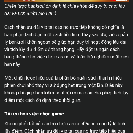
Chiến lược bankroll ổn định là chìa khóa để duy trì chơi lâu
dài và tích điểm hiệu quả
Cách nhận ưu đãi vip tại casino trực tiếp không có nghĩa là
bạn phải đánh bạc một cách liều lĩnh. Thay vào đó, việc quản
lý bankroll khôn ngoan sẽ giúp bạn duy trì hoạt động lâu dài
và tích lũy đủ điểm để thăng hạng. Hãy đặt ra ngân sách
hàng tháng cho việc chơi casino và tuân thủ nghiêm ngặt giới
hạn này.
Một chiến lược hiệu quả là phân bổ ngân sách thành nhiều
phiên chơi nhỏ thay vì sử dụng hết trong một lần. Điều này
không chỉ giúp bạn kiểm soát rủi ro mà còn cho phép tích lũy
điểm một cách ổn định theo thời gian.
Tối ưu hóa việc chọn game
Không phải tất cả các trò chơi casino đều có cùng tỷ lệ tích
lũy điểm. Cách nhận ưu đãi vip tại casino trực tiếp hiệu quả