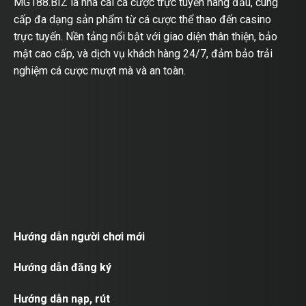
MG188.BIZ là nhà cái cá cược trực tuyến hàng đầu, cung
cấp đa dạng sản phẩm từ cá cược thể thao đến casino
trực tuyến. Nền tảng nổi bật với giao diện thân thiện, bảo
mật cao cấp, và dịch vụ khách hàng 24/7, đảm bảo trải
nghiệm cá cược mượt mà và an toàn.
Hướng dẫn người chơi mới
Hướng dẫn đăng ký
Hướng dẫn nạp, rút