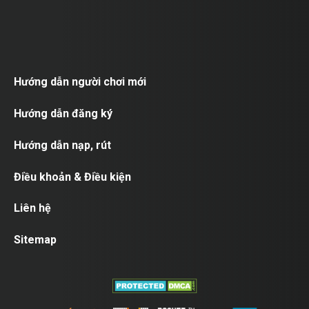
Hướng dẫn người chơi mới
Hướng dẫn đăng ký
Hướng dẫn nạp, rút
Điều khoản & Điều kiện
Liên hệ
Sitemap