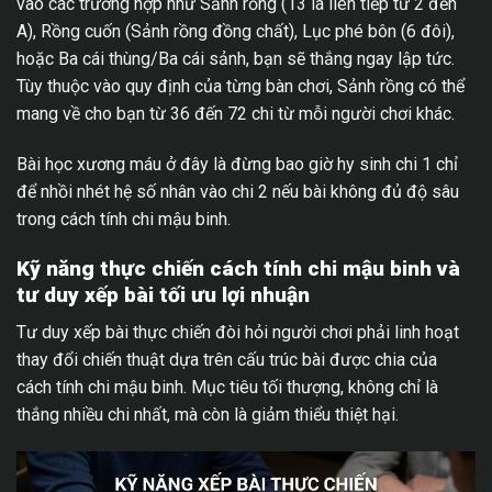
vào các trường hợp như Sảnh rồng (13 lá liên tiếp từ 2 đến
A), Rồng cuốn (Sảnh rồng đồng chất), Lục phé bôn (6 đôi),
hoặc Ba cái thùng/Ba cái sảnh, bạn sẽ thắng ngay lập tức.
Tùy thuộc vào quy định của từng bàn chơi, Sảnh rồng có thể
mang về cho bạn từ 36 đến 72 chi từ mỗi người chơi khác.
Bài học xương máu ở đây là đừng bao giờ hy sinh chi 1 chỉ
để nhồi nhét hệ số nhân vào chi 2 nếu bài không đủ độ sâu
trong cách tính chi mậu binh.
Kỹ năng thực chiến cách tính chi mậu binh
và
tư duy xếp bài tối ưu lợi nhuận
Tư duy xếp bài thực chiến đòi hỏi người chơi phải linh hoạt
thay đổi chiến thuật dựa trên cấu trúc bài được chia của
cách tính chi mậu binh. Mục tiêu tối thượng, không chỉ là
thắng nhiều chi nhất, mà còn là giảm thiểu thiệt hại.