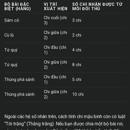
BỘ BÀI ĐẶC
VỊ TRÍ
SỐ CHI NHẬN ĐƯỢC TỪ
BIỆT (HÀNG)
XUẤT HIỆN
MỖI ĐỐI THỦ
Chi cuối (chi
Sám cô
3 chi
3)
Chi giữa (chi
Cù lũ
2 chi
2)
Chi đầu (chi
Tứ quý
4 chi
1)
Chi giữa (chi
Tứ quý
8 chi
2)
Chi đầu (chi
Thùng phá sảnh
5 chi
1)
Chi giữa (chi
Thùng phá sảnh
10 chi
2)
Ngoài các hệ số nhân trên, cách tính chi mậu binh còn có luật
“Tới trắng” (Thắng trắng). Nếu bạn được chia một bộ bài rơi,