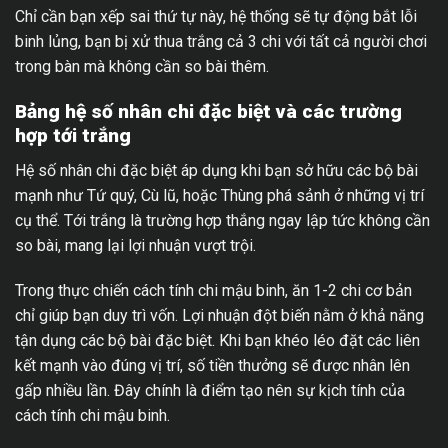
Chỉ cần bạn xếp sai thứ tự này, hệ thống sẽ tự động bắt lỗi
binh lủng, bạn bị xử thua trắng cả 3 chi với tất cả người chơi
trong bàn mà không cần so bài thêm.
Bảng hệ số nhân chi đặc biệt và các trường
hợp tới trắng
Hệ số nhân chi đặc biệt áp dụng khi bạn sở hữu các bộ bài
mạnh như Tứ quý, Cù lũ, hoặc Thùng phá sảnh ở những vị trí
cụ thể. Tới trắng là trường hợp thắng ngay lập tức không cần
so bài, mang lại lợi nhuận vượt trội.
Trong thực chiến cách tính chi mậu binh, ăn 1-2 chi cơ bản
chỉ giúp bạn duy trì vốn. Lợi nhuận đột biến nằm ở khả năng
tận dụng các bộ bài đặc biệt. Khi bạn khéo léo đặt các liên
kết mạnh vào đúng vị trí, số tiền thưởng sẽ được nhân lên
gấp nhiều lần. Đây chính là điểm tạo nên sự kịch tính của
cách tính chi mậu binh.