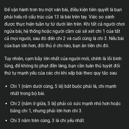
Để vận hành trơn tru một ván bài, điều kiện tiên quyết là bạn
phải hiểu rõ cấu trúc của 13 lá bài trên tay. Việc so sánh
được thực hiện tuần tự từ dưới lên trên. Khi tất cả người chơi
ngửa bài, hệ thống hoặc người cầm cái sẽ xét chi 1 của tất
cả mọi người, sau đó đến chi 2 và cuối cùng là chi 3. Nếu bài
của bạn lớn hơn, đối thủ ở chi nào, bạn ăn tiền chi đó.
Tuy nhiên, cạm bẫy lớn nhất của người mới, chính là lỗi binh
lủng, để không bị phạt đền làng, bạn cần tuân thủ tuyệt đối
thứ tự mạnh yếu của các chi khi xếp bài theo quy tắc sau:
Chi 1 (nằm dưới cùng, 5 lá) bắt buộc phải là, chi mạnh
nhất trong bộ bài.
Chi 2 (nằm ở giữa, 5 lá) phải có sức mạnh nhỏ hơn hoặc
bằng chi 1, nhưng phải lớn hơn chi 3.
Chi 3 nằm trên cùng, 3 lá chi yếu nhất.