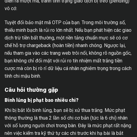
diễn ra mượt mà, tránh tình trạng giao dịch bị treo (pending)
vô cớ.
Tuyệt đối bảo mật mã OTP của bạn. Trong môi trường số,
thiếu minh bạch là rủi ro lớn nhất. Nếu bạn phát hiện các giao
dịch trừ tiền bất thường, một nền tảng chuẩn mực sẽ có cơ
chế hỗ trợ chargeback (hoàn tiền) nhanh chóng. Ngược lại,
nếu tham gia vào các trang web trôi nổi, không rõ nguồn gốc,
bạn không chỉ đối mặt với rủi ro tín nhiệm mất trắng tiền
cược mà còn bị rò rỉ dữ liệu cá nhân nghiêm trọng trong cách
tính chi mậu binh.
Câu hỏi thường gặp
Binh lủng bị phạt bao nhiêu chi?
Khi bị bắt lỗi binh lủng, bạn sẽ bị xử thua trắng. Mức phạt
thông thường là thua 2 lần số chi cơ bản (tức là 6 chi) nhân
với số lượng người chơi trong bàn. Đây là mức phạt rất nặng
nên việc kiểm tra kỹ thứ tự các chi trước khi hạ bài là bắt