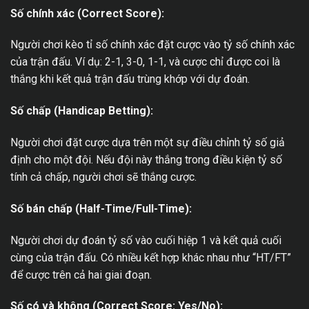
Số chính xác (Correct Score):
Người chơi kèo tỉ số chính xác đặt cược vào tỷ số chính xác
của trận đấu. Ví dụ: 2-1, 3-0, 1-1, và cược chỉ được coi là
thắng khi kết quả trận đấu trùng khớp với dự đoán.
Số chấp (Handicap Betting):
Người chơi đặt cược dựa trên một sự điều chỉnh tỷ số giả
định cho một đội. Nếu đội này thắng trong điều kiện tỷ số
tính cả chấp, người chơi sẽ thắng cược.
Số bán chấp (Half-Time/Full-Time):
Người chơi dự đoán tỷ số vào cuối hiệp 1 và kết quả cuối
cùng của trận đấu. Có nhiều kết hợp khác nhau như “HT/FT”
để cược trên cả hai giai đoạn.
Số có và không (Correct Score: Yes/No):