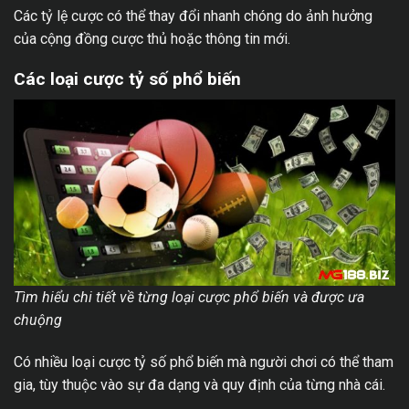
Các tỷ lệ cược có thể thay đổi nhanh chóng do ảnh hưởng
của cộng đồng cược thủ hoặc thông tin mới.
Các loại cược tỷ số phổ biến
Tìm hiểu chi tiết về từng loại cược phổ biến và được ưa
chuộng
Có nhiều loại cược tỷ số phổ biến mà người chơi có thể tham
gia, tùy thuộc vào sự đa dạng và quy định của từng nhà cái.