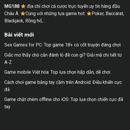
MG188
địa chỉ chơi cá cược trực tuyến uy tín hàng đầu
Châu Á.
Cùng với những tựa game hot:
Poker, Baccarat,
Blackjack, Rồng hổ,…
Bài viết mới
Sex Games for PC: Top game 18+ có cốt truyện đáng chơi
Giấc mơ thấy chó cắn đánh lô đề con gì? Giải mã chi tiết từ
A-Z
Game mobile Việt hóa: Top lựa chọn hấp dẫn, dễ chơi
Cách chơi game bằng tay cầm trên Android: Điều khiển cực
đã
Game chặt chém offline cho iOS: Top lựa chọn chiến cực đã
tay