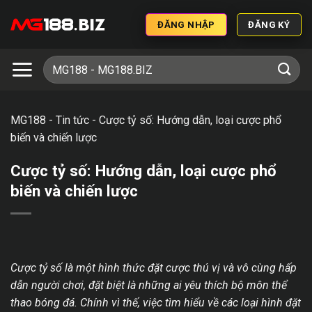
ĐĂNG NHẬP
ĐĂNG KÝ
MG188
-
Tin tức
-
Cược tỷ số: Hướng dẫn, loại cược phổ
biến và chiến lược
Cược tỷ số: Hướng dẫn, loại cược phổ
biến và chiến lược
Cược tỷ số là một hình thức đặt cược thú vị và vô cùng hấp
dẫn người chơi, đặt biệt là những ai yêu thích bộ môn thể
thao bóng đá. Chính vì thế, việc tìm hiểu về các loại hình đặt