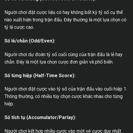
Người chơi đặt cược liệu có hay không bất kỳ tỷ số cụ thể
nào xuất hiện trong trận đấu. Đây thường là một lựa chọn có
tỷ lệ cược cao.
Số lẻ/chẵn (Odd/Even):
Người chơi dự đoán tỷ số cuối cùng của trận đấu là lẻ hay
chẵn. Đây là một lựa chọn cược đơn giản và phổ biến.
Số từng hiệp (Half-Time Score):
Người chơi đặt cược vào tỷ số của trận đấu vào cuối hiệp 1.
Thông thường, có nhiều tùy chọn cược khác nhau cho từng
hiệp.
Số tích tụ (Accumulator/Parlay):
Người chơi kết hợp nhiều cược vào một vé cược duy nhất.