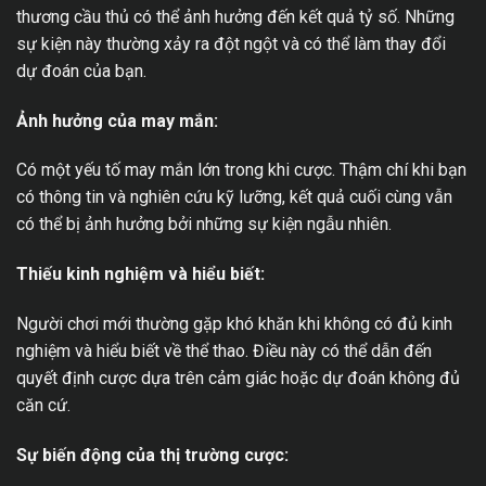
thương cầu thủ có thể ảnh hưởng đến kết quả tỷ số. Những
sự kiện này thường xảy ra đột ngột và có thể làm thay đổi
dự đoán của bạn.
Ảnh hưởng của may mắn:
Có một yếu tố may mắn lớn trong khi cược. Thậm chí khi bạn
có thông tin và nghiên cứu kỹ lưỡng, kết quả cuối cùng vẫn
có thể bị ảnh hưởng bởi những sự kiện ngẫu nhiên.
Thiếu kinh nghiệm và hiểu biết:
Người chơi mới thường gặp khó khăn khi không có đủ kinh
nghiệm và hiểu biết về thể thao. Điều này có thể dẫn đến
quyết định cược dựa trên cảm giác hoặc dự đoán không đủ
căn cứ.
Sự biến động của thị trường cược: