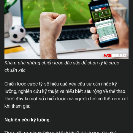
Khám phá những chiến lược đặc sắc để chọn tỷ lệ cược
chuẩn xác
Chiến lược cược tỷ số hiệu quả yêu cầu sự cân nhắc kỹ
lưỡng, nghiên cứu kỹ thuật và hiểu biết sâu rộng về thể thao.
Dưới đây là một số chiến lược mà người chơi có thể xem xét
khi tham gia:
Nghiên cứu kỹ lưỡng: