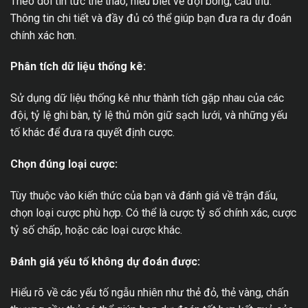
Theo dõi tin tức thể thao, hiểu biết về đội bóng, cầu thủ.
Thông tin chi tiết và đầy đủ có thể giúp bạn đưa ra dự đoán
chính xác hơn.
Phân tích dữ liệu thống kê:
Sử dụng dữ liệu thống kê như thành tích gặp nhau của các
đội, tỷ lệ ghi bàn, tỷ lệ thủ môn giữ sạch lưới, và những yếu
tố khác để đưa ra quyết định cược.
Chọn đúng loại cược:
Tùy thuộc vào kiến thức của bạn và đánh giá về trận đấu,
chọn loại cược phù hợp. Có thể là cược tỷ số chính xác, cược
tỷ số chấp, hoặc các loại cược khác.
Đánh giá yếu tố không dự đoán được:
Hiểu rõ về các yếu tố ngẫu nhiên như thẻ đỏ, thẻ vàng, chấn