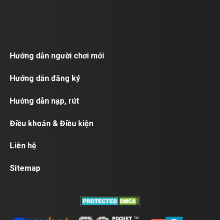
Hướng dẫn người chơi mới
Hướng dẫn đăng ký
Hướng dẫn nạp, rút
Điều khoản & Điều kiện
Liên hệ
Sitemap