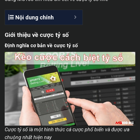
Nội dung chính
Giới thiệu về cược tỷ số
Định nghĩa cơ bản về cược tỷ số
Cược tỷ số là một hình thức cá cược phổ biến và được ưa
chuộng nhất hiện nay