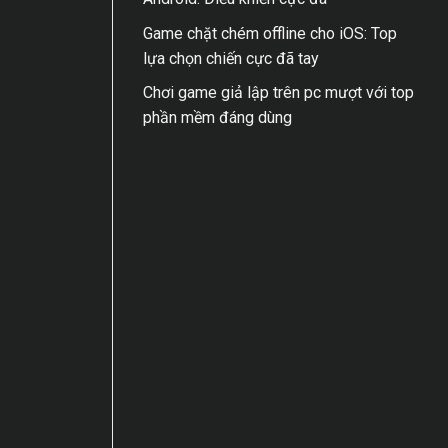
Game chặt chém offline cho iOS: Top
lựa chọn chiến cực đã tay
Chơi game giả lập trên pc mượt với top
phần mềm đáng dùng