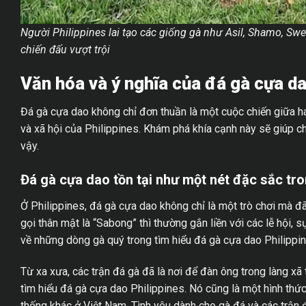
Người Philippines lai tạo các giống gà như Asil, Shamo, Sw
chiến đấu vượt trội
Văn hóa và ý nghĩa của đá gà cựa da
Đá gà cựa dao không chỉ đơn thuần là một cuộc chiến giữa hai
và xã hội của Philippines. Khám phá khía cạnh này sẽ giúp ch
vậy.
Đá gà cựa dao tồn tại như một nét đặc sắc tr
Ở Philippines, đá gà cựa dao không chỉ là một trò chơi mà đã
gọi thân mật là “Sabong” thì thường gắn liền với các lễ hội, s
về những dòng gà quý trong tìm hiểu đá gà cựa dao Philippi
Từ xa xưa, các trận đá gà đã là nơi để đàn ông trong làng xã t
tìm hiểu đá gà cựa dao Philippines. Nó cũng là một hình thức 
thống khác ở Việt Nam. Tình yêu dành cho gà đá và các trận