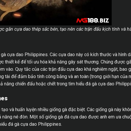
ợc gắn cựa dao thép sắc bén, tạo nên các trận đấu kịch tính và h
 gà cựa dao Philippines. Các cựa dao này có kích thước và hình 
ợc thiết kế để tối ưu hóa khả năng gây sát thương. Chúng được g
thêm vào. Quy tắc của các trận đấu cựa dao khá nghiêm ngặt, bao 
ọng tài để đảm bảo tính công bằng và an toàn (trong giới hạn của 
khả năng chiến đấu hoặc chết trong tìm hiểu đá gà cựa dao Philipp
nes
 tạo và huấn luyện nhiều giống gà đặc biệt. Các giống gà này khôn
ả năng né đòn. Một số giống gà đá cựa dao được anh em ưa chu
hiểu đá gà cựa dao Philippines.