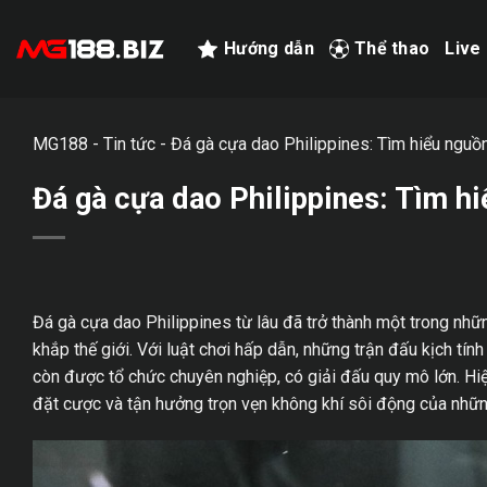
Hướng dẫn
Thể thao
Live
MG188
-
Tin tức
-
Đá gà cựa dao Philippines: Tìm hiểu nguồ
Đá gà cựa dao Philippines: Tìm hi
Đá gà cựa dao Philippines từ lâu đã trở thành một trong nhữn
khắp thế giới. Với luật chơi hấp dẫn, những trận đấu kịch tín
còn được tổ chức chuyên nghiệp, có giải đấu quy mô lớn. Hi
đặt cược và tận hưởng trọn vẹn không khí sôi động của những