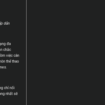
ấp dẫn
dạng đa
ắn chắc
gồm việc cân
môn thể thao
ines.
g chỉ nổi
ộng nhất sẽ