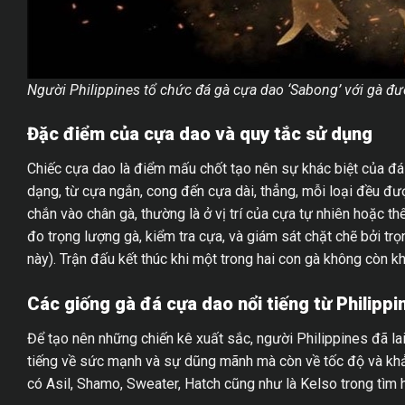
Người Philippines tổ chức đá gà cựa dao ‘Sabong’ với gà đư
Đặc điểm của cựa dao và quy tắc sử dụng
Chiếc cựa dao là điểm mấu chốt tạo nên sự khác biệt của đá
dạng, từ cựa ngắn, cong đến cựa dài, thẳng, mỗi loại đều đư
chắn vào chân gà, thường là ở vị trí của cựa tự nhiên hoặc 
đo trọng lượng gà, kiểm tra cựa, và giám sát chặt chẽ bởi tr
này). Trận đấu kết thúc khi một trong hai con gà không còn 
Các giống gà đá cựa dao nổi tiếng từ Philippi
Để tạo nên những chiến kê xuất sắc, người Philippines đã lai
tiếng về sức mạnh và sự dũng mãnh mà còn về tốc độ và kh
có Asil, Shamo, Sweater, Hatch cũng như là Kelso trong tìm 