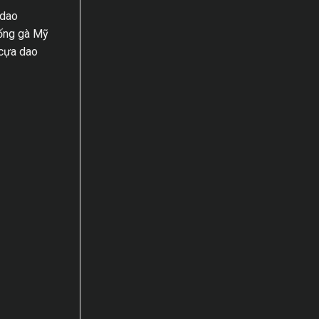
 dao
iống gà Mỹ
 cựa dao