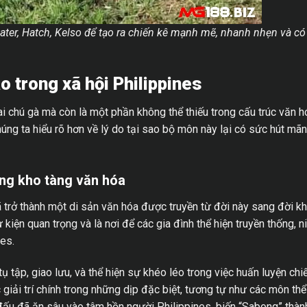
eater, Hatch, Kelso để tạo ra chiến kê mạnh mẽ, nhanh nhẹn và có
o trong xã hội Philippines
 chú gà mà còn là một phần không thể thiếu trong cấu trúc văn hó
úng ta hiểu rõ hơn về lý do tại sao bộ môn này lại có sức hút mãn
ong kho tàng văn hóa
 trở thành một di sản văn hóa được truyền từ đời này sang đời kh
ự kiện quan trọng và là nơi để các gia đình thể hiện truyền thống, 
nes.
ụ tập, giao lưu, và thể hiện sự khéo léo trong việc huấn luyện chi
giải trí chính trong những dịp đặc biệt, tương tự như các môn thể
 đấu đã ăn sâu vào tâm hồn người Philippines, biến “Sabong” thà