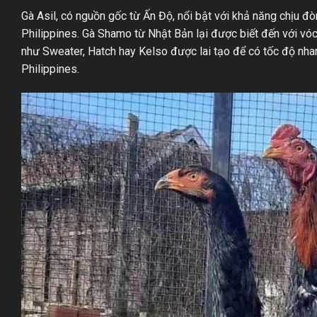
Gà Asil, có nguồn gốc từ Ấn Độ, nổi bật với khả năng chịu đ
Philippines. Gà Shamo từ Nhật Bản lại được biết đến với vóc
như Sweater, Hatch hay Kelso được lai tạo để có tốc độ nhan
Philippines.