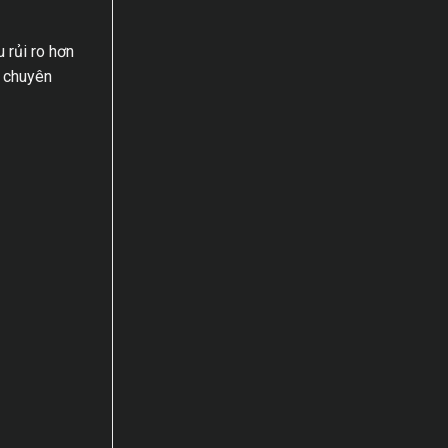
 rủi ro hơn
u chuyên