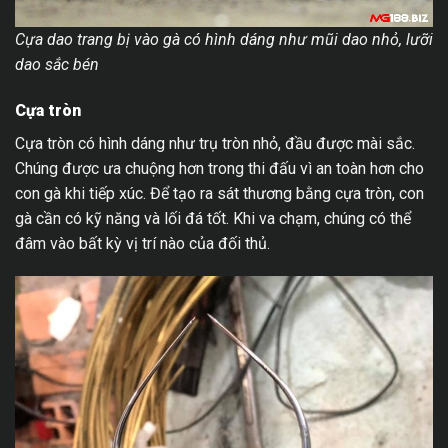
Cựa dao trang bị vào gà có hình dáng như mũi dao nhỏ, lưỡi
dao sắc bén
Cựa tròn
Cựa tròn có hình dáng như trụ tròn nhỏ, đầu được mài sắc.
Chúng được ưa chuộng hơn trong thi đấu vì an toàn hơn cho
con gà khi tiếp xúc. Để tạo ra sát thương bằng cựa tròn, con
gà cần có kỹ năng và lối đá tốt. Khi va chạm, chúng có thể
đâm vào bất kỳ vị trí nào của đối thủ.