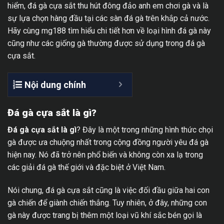
hiểm, đá gà cựa sắt thu hút đông đảo anh em chơi gà và là
sự lựa chọn hàng đầu tại các sàn đá gà trên khắp cả nước.
Hãy cùng mg188 tìm hiểu chi tiết hơn về loại hình đá gà này
cũng như các giống gà thường được sử dụng trong đá gà
cựa sắt.
Nội dung chính
Đá gà cựa sắt là gì?
Đá gà cựa sắt là gì
? Đây là một trong những hình thức chọi
gà được ưa chuộng nhất trong cộng đồng người yêu đá gà
hiện nay. Nó đã trở nên phổ biến và không còn xa lạ trong
các giải đá gà thế giới và đặc biệt ở Việt Nam.
Nói chung, đá gà cựa sắt cũng là việc đối đầu giữa hai con
gà chiến để giành chiến thắng. Tuy nhiên, ở đây, những con
gà này được trang bị thêm một loại vũ khí sắc bén gọi là