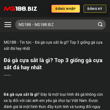
ĐĂNG NHẬP
ĐĂNG KÝ
MG188
-
Tin tức
-
Đá gà cựa sắt là gì? Top 3 giống gà cựa
sắt đá hay nhất
Đá gà cựa sắt là gì? Top 3 giống gà cựa
sắt đá hay nhất
Đá gà cựa sắt là gì
? Đây là một loại hình đá gà không còn
xa lạ đối với các anh em yêu gà chọi tại Việt Nam. Được
đánh giá là một hình thức đầy kịch tính và tương đối nguy