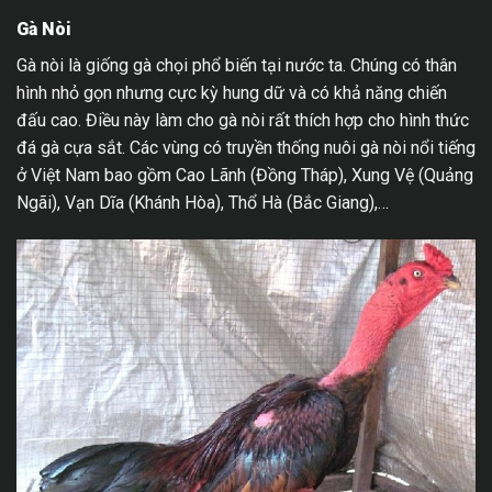
Gà Nòi
Gà nòi là giống gà chọi phổ biến tại nước ta. Chúng có thân
hình nhỏ gọn nhưng cực kỳ hung dữ và có khả năng chiến
đấu cao. Điều này làm cho gà nòi rất thích hợp cho hình thức
đá gà cựa sắt. Các vùng có truyền thống nuôi gà nòi nổi tiếng
ở Việt Nam bao gồm Cao Lãnh (Đồng Tháp), Xung Vệ (Quảng
Ngãi), Vạn Dĩa (Khánh Hòa), Thổ Hà (Bắc Giang),…