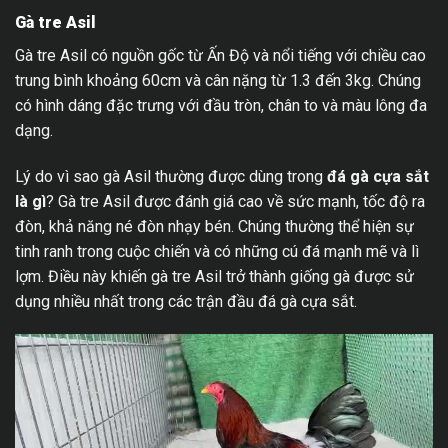
Gà tre Asil
Gà tre Asil có nguồn gốc từ Ấn Độ và nổi tiếng với chiều cao
trung bình khoảng 60cm và cân nặng từ 1.3 đến 3kg. Chúng
có hình dáng đặc trưng với đầu tròn, chân to và màu lông đa
dạng.
Lý do vì sao gà Asil thường được dùng trong
đá gà cựa sắt
là gì
? Gà tre Asil được đánh giá cao về sức mạnh, tốc độ ra
đòn, khả năng né đòn nhạy bén. Chúng thường thể hiện sự
tinh ranh trong cuộc chiến và có những cú đá mạnh mẽ và lì
lợm. Điều này khiến gà tre Asil trở thành giống gà được sử
dụng nhiều nhất trong các trận đầu đá gà cựa sắt.