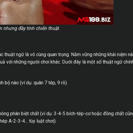
ản nhưng đầy tính chiến thuật.
các thuật ngữ là vô cùng quan trọng. Nắm vững những khái niệm nà
 quả với những người chơi khác. Dưới đây là một số thuật ngữ chín
 bộ nào (ví dụ: quân 7 tép, 9 rô).
 không phân biệt chất (ví dụ: 3-4-5 bích-tép-cơ hoặc đồng chất cũ
hép A-2-3-4… tùy luật chơi).