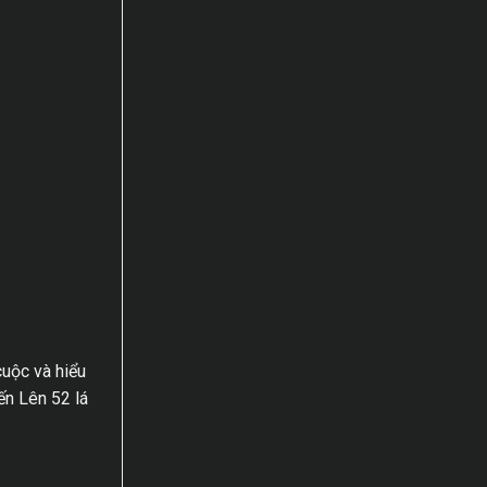
cuộc và hiểu
ến Lên 52 lá