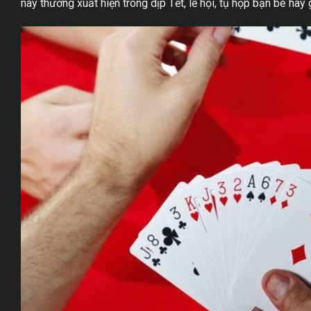
này thường xuất hiện trong dịp Tết, lễ hội, tụ họp bạn bè hay