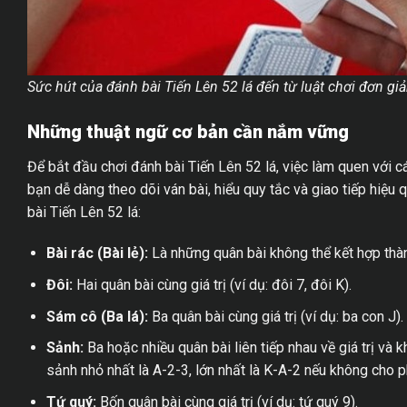
Sức hút của đánh bài Tiến Lên 52 lá đến từ luật chơi đơn gi
Những thuật ngữ cơ bản cần nắm vững
Để bắt đầu chơi đánh bài Tiến Lên 52 lá, việc làm quen với 
bạn dễ dàng theo dõi ván bài, hiểu quy tắc và giao tiếp hiệu
bài Tiến Lên 52 lá:
Bài rác (Bài lẻ):
Là những quân bài không thể kết hợp thành
Đôi:
Hai quân bài cùng giá trị (ví dụ: đôi 7, đôi K).
Sám cô (Ba lá):
Ba quân bài cùng giá trị (ví dụ: ba con J).
Sảnh:
Ba hoặc nhiều quân bài liên tiếp nhau về giá trị và
sảnh nhỏ nhất là A-2-3, lớn nhất là K-A-2 nếu không cho p
Tứ quý:
Bốn quân bài cùng giá trị (ví dụ: tứ quý 9).