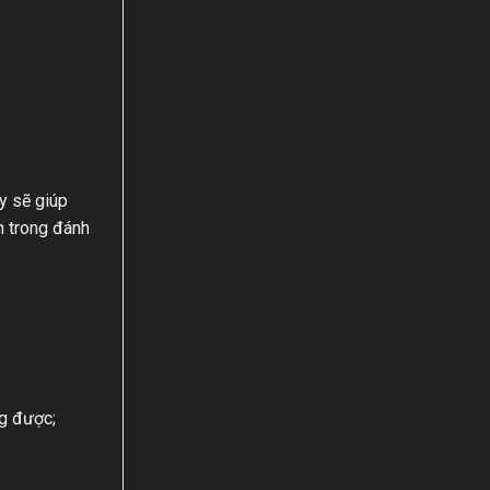
y sẽ giúp
h trong đánh
ng được;