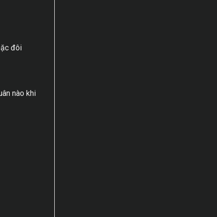
oặc đôi
uân nào khi