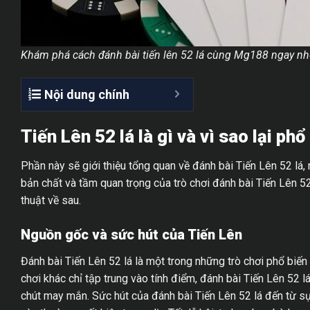
Khám phá cách đánh bài tiến lên 52 lá cùng Mg188 ngay nh
Nội dung chính
Tiến Lên 52 lá là gì và vì sao lại phổ
Phần này sẽ giới thiệu tổng quan về đánh bài Tiến Lên 52 lá,
bản chất và tầm quan trọng của trò chơi đánh bài Tiến Lên 52
thuật về sau.
Nguồn gốc và sức hút của Tiến Lên
Đánh bài Tiến Lên 52 lá là một trong những trò chơi phổ biến 
chơi khác chỉ tập trung vào tính điểm, đánh bài Tiến Lên 52 l
chút may mắn. Sức hút của đánh bài Tiến Lên 52 lá đến từ sự 