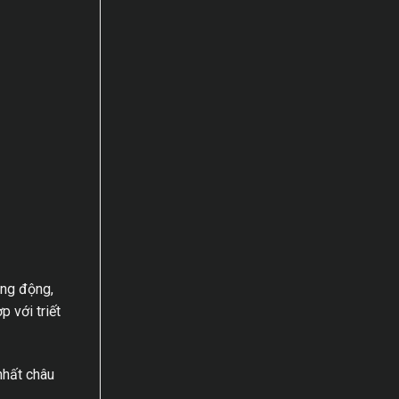
ăng động,
 với triết
nhất châu