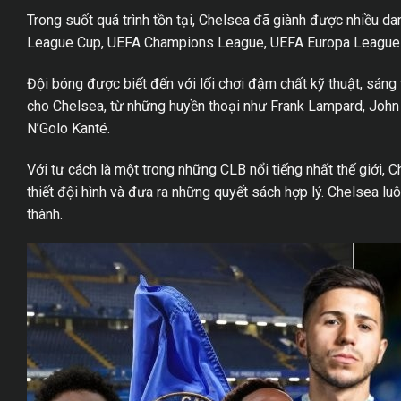
Trong suốt quá trình tồn tại, Chelsea đã giành được nhiều d
League Cup, UEFA Champions League, UEFA Europa League
Đội bóng được biết đến với lối chơi đậm chất kỹ thuật, sáng 
cho Chelsea, từ những huyền thoại như Frank Lampard, John 
N’Golo Kanté.
Với tư cách là một trong những CLB nổi tiếng nhất thế giới, Ch
thiết đội hình và đưa ra những quyết sách hợp lý. Chelsea l
thành.