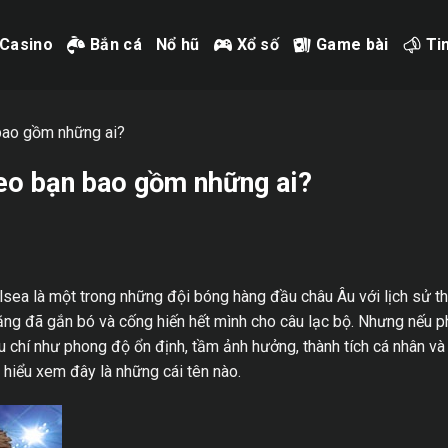
 Casino
Bắn cá
Nổ hũ
Xổ số
Game bài
Ti
 bao gồm những ai?
heo bạn bao gồm những ai?
sea là một trong những đội bóng hàng đầu châu Âu với lịch sử t
ăng đã gắn bó và cống hiến hết mình cho câu lạc bộ. Nhưng nếu p
u chí như phong độ ổn định, tầm ảnh hưởng, thành tích cá nhân v
hiểu xem đây là những cái tên nào.