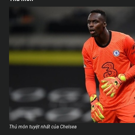
Thủ môn tuyệt nhất của Chelsea