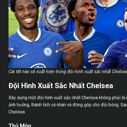
Cái tết nào sẽ xuất hiện trong đội hình xuất sắc nhất Chelse
Đội Hình Xuất Sắc Nhất Chelsea
Xây dựng một đội hình xuất sắc nhất Chelsea không phải là 
ảnh hưởng, thành tích cá nhân và đóng góp cho đội bóng. Sau
Chelsea:
Thủ Môn