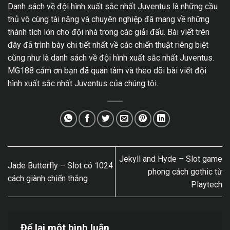
Danh sách về đội hình xuất sắc nhất Juventus là những cầu
thủ vô cùng tài năng và chuyên nghiệp đã mang về những
thành tích lớn cho đội nhà trong các giải đấu. Bài viết trên
đây đã trình bày chi tiết nhất về các chiến thuật riêng biệt
cũng như là danh sách về đội hình xuất sắc nhất Juventus.
MG188 cảm ơn bạn đã quan tâm và theo dõi bài viết đội
hình xuất sắc nhất Juventus của chúng tôi.
Jekyll and Hyde – Slot game
Jade Butterfly – Slot có 1024
phong cách gothic từ
cách giành chiến thắng
Playtech
Để lại một bình luận