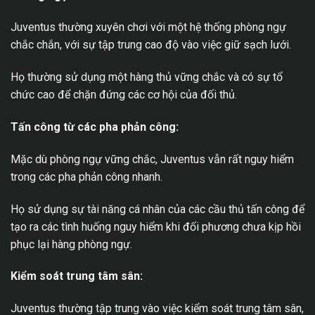
Juventus thường xuyên chơi với một hệ thống phòng ngự
chắc chắn, với sự tập trung cao độ vào việc giữ sạch lưới.
Họ thường sử dụng một hàng thủ vững chắc và có sự tổ
chức cao để chặn đứng các cơ hội của đối thủ.
Tấn công từ các pha phản công:
Mặc dù phòng ngự vững chắc, Juventus vẫn rất nguy hiểm
trong các pha phản công nhanh.
Họ sử dụng sự tài năng cá nhân của các cầu thủ tấn công để
tạo ra các tình huống nguy hiểm khi đối phương chưa kịp hồi
phục lại hàng phòng ngự.
Kiểm soát trung tâm sân:
Juventus thường tập trung vào việc kiểm soát trung tâm sân,