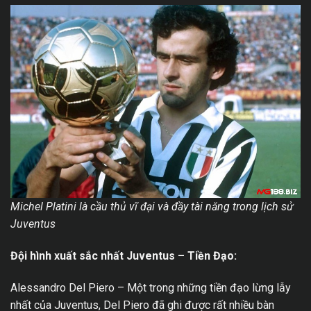
Michel Platini là cầu thủ vĩ đại và đầy tài năng trong lịch sử
Juventus
Đội hình xuất sắc nhất Juventus – Tiền Đạo:
Alessandro Del Piero – Một trong những tiền đạo lừng lẫy
nhất của Juventus, Del Piero đã ghi được rất nhiều bàn