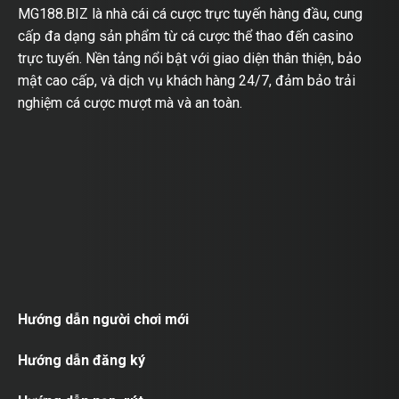
MG188.BIZ là nhà cái cá cược trực tuyến hàng đầu, cung
cấp đa dạng sản phẩm từ cá cược thể thao đến casino
trực tuyến. Nền tảng nổi bật với giao diện thân thiện, bảo
mật cao cấp, và dịch vụ khách hàng 24/7, đảm bảo trải
nghiệm cá cược mượt mà và an toàn.
Hướng dẫn người chơi mới
Hướng dẫn đăng ký