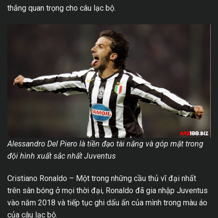
thắng quan trọng cho câu lạc bộ.
Alessandro Del Piero là tiền đạo tài năng và góp mặt trong
đội hình xuất sắc nhất Juventus
Cristiano Ronaldo – Một trong những cầu thủ vĩ đại nhất
trên sân bóng ở mọi thời đại, Ronaldo đã gia nhập Juventus
vào năm 2018 và tiếp tục ghi dấu ấn của mình trong màu áo
của câu lạc bộ.