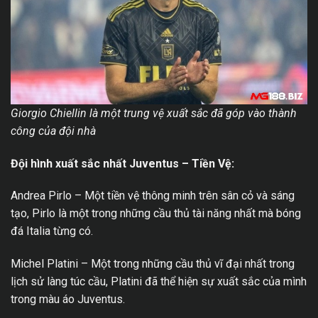
Giorgio Chiellin là một trung vệ xuất sắc đã góp vào thành
công của đội nhà
Đội hình xuất sắc nhất Juventus – Tiền Vệ:
Andrea Pirlo – Một tiền vệ thông minh trên sân cỏ và sáng
tạo, Pirlo là một trong những cầu thủ tài năng nhất mà bóng
đá Italia từng có.
Michel Platini – Một trong những cầu thủ vĩ đại nhất trong
lịch sử làng túc cầu, Platini đã thể hiện sự xuất sắc của mình
trong màu áo Juventus.