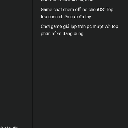
Game chặt chém offline cho iOS: Top
lựa chọn chiến cực đã tay
Chơi game giả lập trên pc mượt với top
phần mềm đáng dùng