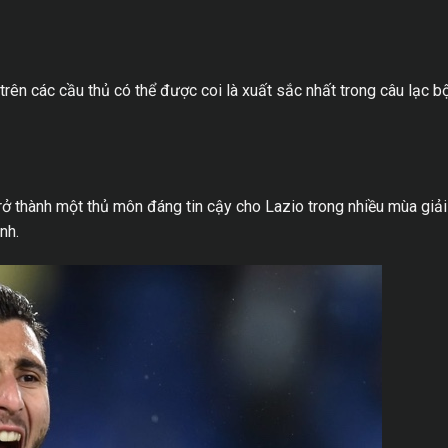
rên các cầu thủ có thể được coi là xuất sắc nhất trong câu lạc bộ
 thành một thủ môn đáng tin cậy cho Lazio trong nhiều mùa giải
nh.