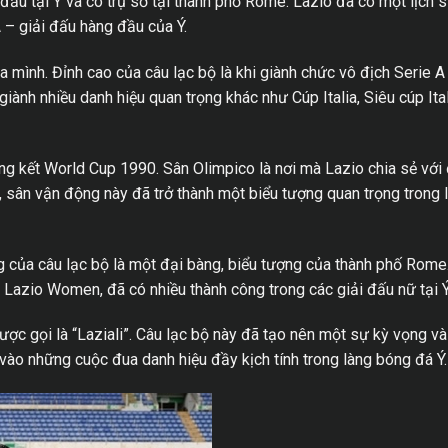
ầu tại Ý và có trụ sở tại thành phố Rome. Lazio đã có một lịch 
 – giải đấu hàng đầu của Ý.
a mình. Đỉnh cao của câu lạc bộ là khi giành chức vô địch Serie A 
nh nhiều danh hiệu quan trọng khác như Cúp Italia, Siêu cúp Ita
ung kết World Cup 1990. Sân Olimpico là nơi mà Lazio chia sẻ với 
 sân vận động này đã trở thành một biểu tượng quan trọng trong l
g của câu lạc bộ là một đại bàng, biểu tượng của thành phố Rome
 Lazio Women, đã có nhiều thành công trong các giải đấu nữ tại Ý
c gọi là “Laziali”. Câu lạc bộ này đã tạo nên một sự kỳ vọng và
 vào những cuộc đua danh hiệu đầy kịch tính trong làng bóng đá Ý.