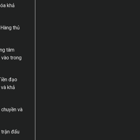
hóa khả
 Hàng thủ
ung tâm
 vào trong
Tiền đạo
 và khả
g chuyền và
 trận đấu