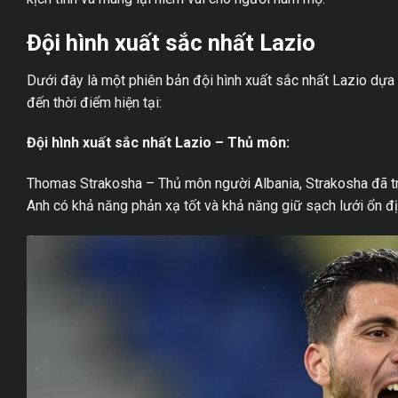
Đội hình xuất sắc nhất Lazio
Dưới đây là một phiên bản đội hình xuất sắc nhất Lazio dựa t
đến thời điểm hiện tại:
Đội hình xuất sắc nhất Lazio – Thủ môn:
Thomas Strakosha – Thủ môn người Albania, Strakosha đã trở
Anh có khả năng phản xạ tốt và khả năng giữ sạch lưới ổn đị