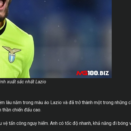
nh xuất sắc nhất Lazio
ệm lâu năm trong màu áo Lazio và đã trở thành một trong những 
h thần chiến đấu cao.
ậu vệ tấn công nguy hiểm. Anh có tốc độ nhanh, khả năng đi bóng v