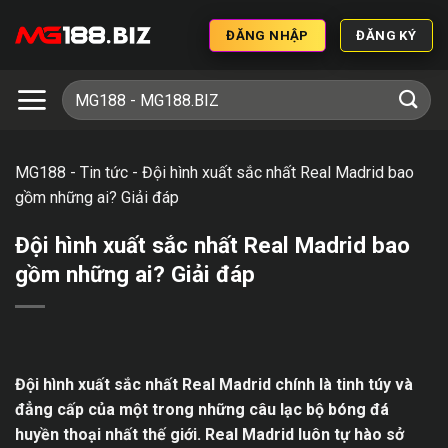
ĐĂNG NHẬP
ĐĂNG KÝ
MG188
-
Tin tức
-
Đội hình xuất sắc nhất Real Madrid bao
gồm những ai? Giải đáp
Đội hình xuất sắc nhất Real Madrid bao
gồm những ai? Giải đáp
Đội hình xuất sắc nhất Real Madrid chính là tinh túy và
đẳng cấp của một trong những câu lạc bộ bóng đá
huyền thoại nhất thế giới. Real Madrid luôn tự hào sở