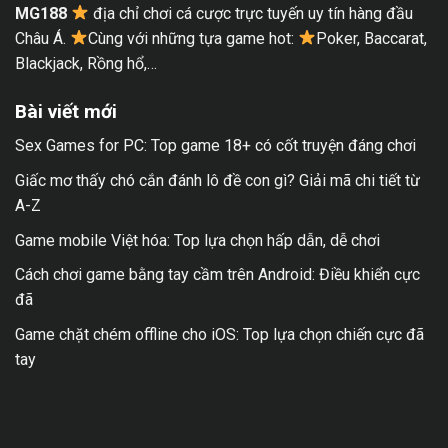
MG188
địa chỉ chơi cá cược trực tuyến uy tín hàng đầu
Châu Á.
Cùng với những tựa game hot:
Poker, Baccarat,
Blackjack, Rồng hổ,…
Bài viết mới
Sex Games for PC: Top game 18+ có cốt truyện đáng chơi
Giấc mơ thấy chó cắn đánh lô đề con gì? Giải mã chi tiết từ
A-Z
Game mobile Việt hóa: Top lựa chọn hấp dẫn, dễ chơi
Cách chơi game bằng tay cầm trên Android: Điều khiển cực
đã
Game chặt chém offline cho iOS: Top lựa chọn chiến cực đã
tay