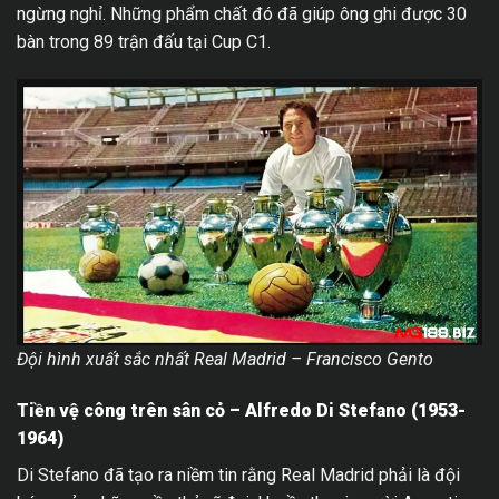
ngừng nghỉ. Những phẩm chất đó đã giúp ông ghi được 30
bàn trong 89 trận đấu tại Cup C1.
Đội hình xuất sắc nhất Real Madrid – Francisco Gento
Tiền vệ công trên sân cỏ – Alfredo Di Stefano (1953-
1964)
Di Stefano đã tạo ra niềm tin rằng Real Madrid phải là đội