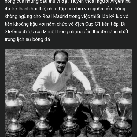
bóng của những cầu thủ vĩ đại. Huyền thoại người Argentina
đã trở thành hơi thở, nhịp đập con tim và nguồn cảm hứng
không ngừng cho Real Madrid trong việc thiết lập kỷ lục vô
tiền khoáng hậu với năm chức vô địch Cup C1 liên tiếp. Di
Stefano được coi là một trong những cầu thủ đa năng nhất
trong lịch sử bóng đá.