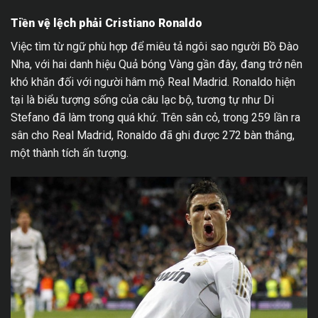
Tiền vệ lệch phải Cristiano Ronaldo
Việc tìm từ ngữ phù hợp để miêu tả ngôi sao người Bồ Đào
Nha, với hai danh hiệu Quả bóng Vàng gần đây, đang trở nên
khó khăn đối với người hâm mộ Real Madrid. Ronaldo hiện
tại là biểu tượng sống của câu lạc bộ, tương tự như Di
Stefano đã làm trong quá khứ. Trên sân cỏ, trong 259 lần ra
sân cho Real Madrid, Ronaldo đã ghi được 272 bàn thắng,
một thành tích ấn tượng.