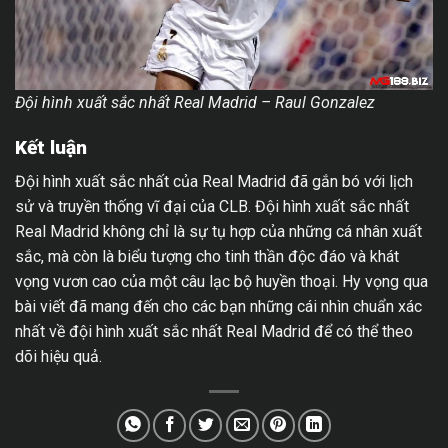
Đội hình xuất sắc nhất Real Madrid – Raul Gonzalez
Kết luận
Đội hình xuất sắc nhất của Real Madrid đã gắn bó với lịch
sử và truyền thống vĩ đại của CLB. Đội hình xuất sắc nhất
Real Madrid không chỉ là sự tụ hợp của những cá nhân xuất
sắc, mà còn là biểu tượng cho tinh thần độc đáo và khát
vọng vươn cao của một câu lạc bộ huyền thoại. Hy vọng qua
bài viết đã mang đến cho các bạn những cái nhìn chuẩn xác
nhất về đội hình xuất sắc nhất Real Madrid để có thể theo
dõi hiệu quả.