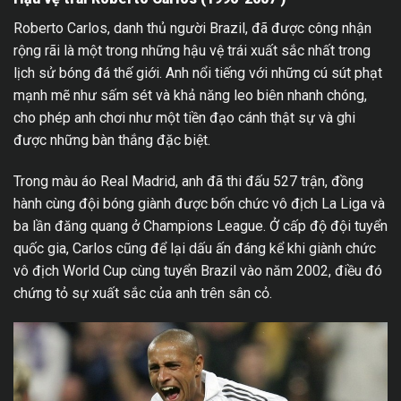
Roberto Carlos, danh thủ người Brazil, đã được công nhận
rộng rãi là một trong những hậu vệ trái xuất sắc nhất trong
lịch sử bóng đá thế giới. Anh nổi tiếng với những cú sút phạt
mạnh mẽ như sấm sét và khả năng leo biên nhanh chóng,
cho phép anh chơi như một tiền đạo cánh thật sự và ghi
được những bàn thắng đặc biệt.
Trong màu áo Real Madrid, anh đã thi đấu 527 trận, đồng
hành cùng đội bóng giành được bốn chức vô địch La Liga và
ba lần đăng quang ở Champions League. Ở cấp độ đội tuyển
quốc gia, Carlos cũng để lại dấu ấn đáng kể khi giành chức
vô địch World Cup cùng tuyển Brazil vào năm 2002, điều đó
chứng tỏ sự xuất sắc của anh trên sân cỏ.