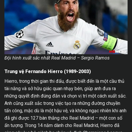
Đội hình xuất sắc nhất Real Madrid – Sergio Ramos
Trung vệ Fernando Hierro (1989-2003)
Hierro, trong thời gian thi đấu, được biết đến là một cầu thủ
tài năng và sở hữu giác quan nhạy bén, giúp anh đưa ra
những quyết định đúng đắn và chọn vị trí một cách xuất sắc.
Anh cũng xuất sắc trong việc tạo ra những đường chuyền
tấn công, mặc dù là một hậu vệ, và không ngạc nhiên khi anh
đã ghi được 127 bàn thắng cho Real Madrid – một con số
ấn tượng. Trong 14 năm dành cho Real Madrid, Hierro đã