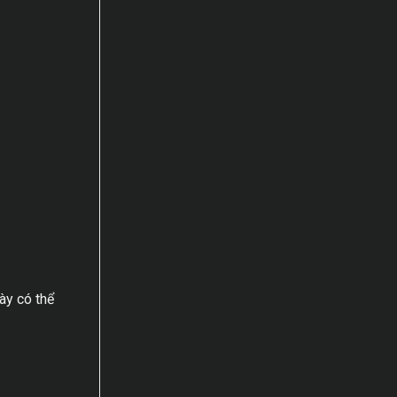
ày có thể