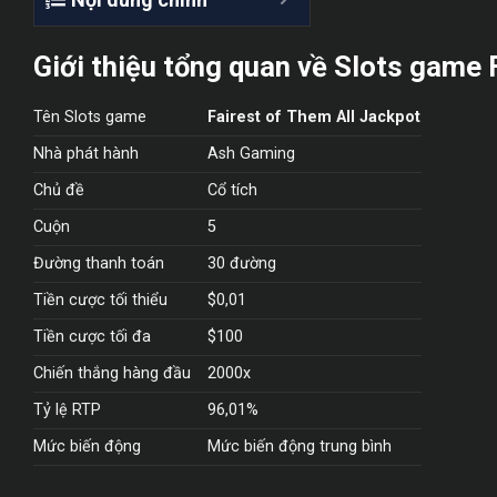
Giới thiệu tổng quan về Slots game 
Tên Slots game
Fairest of Them All Jackpot
Nhà phát hành
Ash Gaming
Chủ đề
Cổ tích
Cuộn
5
Đường thanh toán
30 đường
Tiền cược tối thiểu
$0,01
Tiền cược tối đa
$100
Chiến thắng hàng đầu
2000x
Tỷ lệ RTP
96,01%
Mức biến động
Mức biến động trung bình