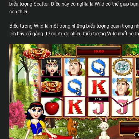
biểu tượng Scatter. Điều này có nghĩa là Wild có thể giúp bạ
còn thiếu.
Biểu tượng Wild là một trong những biểu tượng quan trọng n
lớn hãy cố gắng để có được nhiều biểu tượng Wild nhất có th