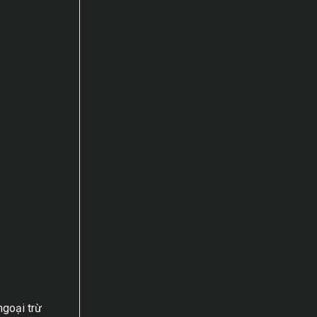
ngoại trừ