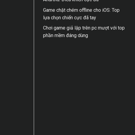
Game chặt chém offline cho iOS: Top
lựa chọn chiến cực đã tay
Chơi game giả lập trên pc mượt với top
phần mềm đáng dùng