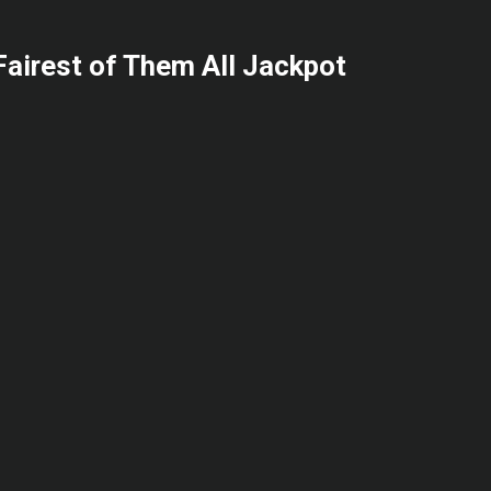
Fairest of Them All Jackpot