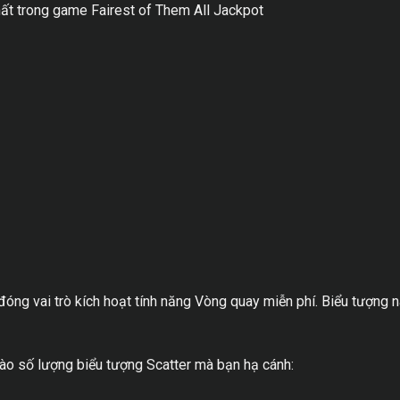
hất trong game Fairest of Them All Jackpot
óng vai trò kích hoạt tính năng Vòng quay miễn phí. Biểu tượng n
o số lượng biểu tượng Scatter mà bạn hạ cánh: