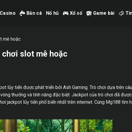
 Casino
Bắn cá
Nổ hũ
Xổ số
Game bài
Ti
ot mê hoặc
ò chơi slot mê hoặc
pot lũy tiến được phát triển bởi Ash Gaming. Trò chơi dựa trên câ
u vòng thưởng và tính năng đặc biệt. Jackpot của trò chơi đã được 
hơi jackpot lũy tiến phổ biến nhất trên internet. Cùng Mg188 tìm hi