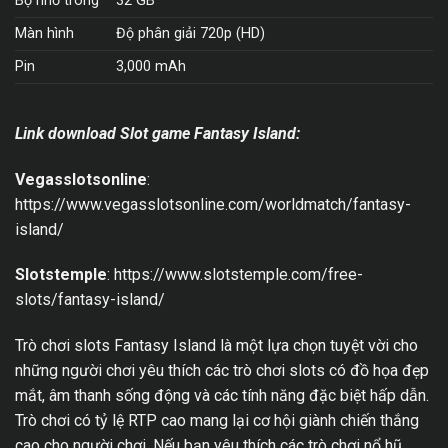
Bộ nhớ trong
32 GB
Màn hình
Độ phân giải 720p (HD)
Pin
3,000 mAh
Link download Slot game Fantasy Island:
Vegasslotsonline
:
https://www.vegasslotsonline.com/worldmatch/fantasy-
island/
Slotstemple
: https://www.slotstemple.com/free-
slots/fantasy-island/
Trò chơi slots Fantasy Island là một lựa chọn tuyệt vời cho
những người chơi yêu thích các trò chơi slots có đồ họa đẹp
mắt, âm thanh sống động và các tính năng đặc biệt hấp dẫn.
Trò chơi có tỷ lệ RTP cao mang lại cơ hội giành chiến thắng
cao cho người chơi. Nếu bạn yêu thích các trò chơi nổ hũ