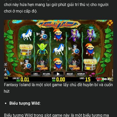
chơi này hứa hẹn mang lại giờ phút giải trí thú vị cho người
chơi ở mọi cấp độ.
Fantasy Island là một slot game lấy chủ đề huyền bí và cuốn
hút
Biểu tượng Wild:
Biểu tượng Wild trong slot game này là một biểu tượng ma