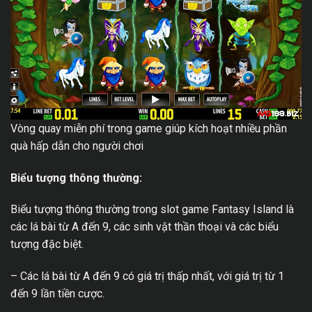
Vòng quay miễn phí trong game giúp kích hoạt nhiều phần
quà hấp dẫn cho người chơi
Biểu tượng thông thường:
Biểu tượng thông thường trong slot game Fantasy Island là
các lá bài từ A đến 9, các sinh vật thần thoại và các biểu
tượng đặc biệt.
– Các lá bài từ A đến 9 có giá trị thấp nhất, với giá trị từ 1
đến 9 lần tiền cược.