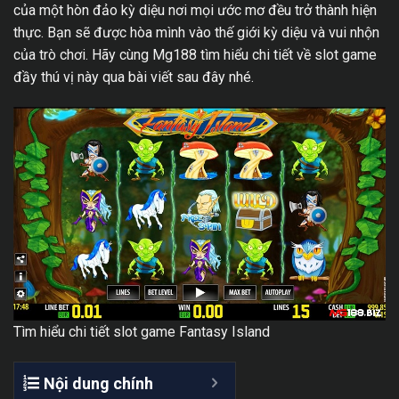
của một hòn đảo kỳ diệu nơi mọi ước mơ đều trở thành hiện
thực. Bạn sẽ được hòa mình vào thế giới kỳ diệu và vui nhộn
của trò chơi. Hãy cùng Mg188 tìm hiểu chi tiết về slot game
đầy thú vị này qua bài viết sau đây nhé.
Tìm hiểu chi tiết slot game Fantasy Island
Nội dung chính