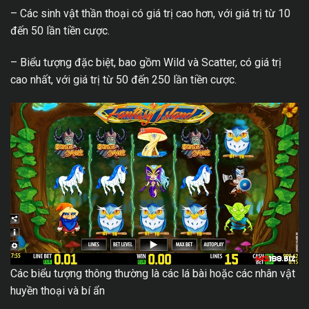
– Các sinh vật thần thoại có giá trị cao hơn, với giá trị từ 10
đến 50 lần tiền cược.
– Biểu tượng đặc biệt, bao gồm Wild và Scatter, có giá trị
cao nhất, với giá trị từ 50 đến 250 lần tiền cược.
Các biểu tượng thông thường là các lá bài hoặc các nhân vật
huyền thoại và bí ẩn