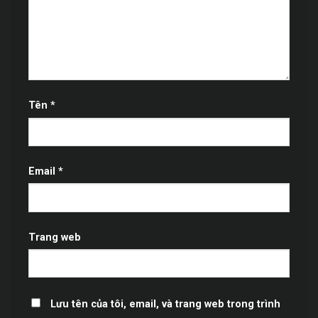
Tên
*
Email
*
Trang web
Lưu tên của tôi, email, và trang web trong trình