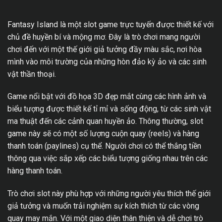
Fantasy Island là một slot game trực tuyến được thiết kế với
chủ đề huyền bí và mộng mơ. Đây là trò chơi mang người
chơi đến với một thế giới giả tưởng đầy màu sắc, nơi hòa
mình vào môi trường của những hòn đảo kỳ ảo và các sinh
vật thần thoại.
Game nổi bật với đồ họa 3D đẹp mắt cùng các hình ảnh và
biểu tượng được thiết kế tỉ mỉ và sống động, từ các sinh vật
ma thuật đến các cảnh quan huyền ảo. Thông thường, slot
game này sẽ có một số lượng cuộn quay (reels) và hàng
thanh toán (paylines) cụ thể. Người chơi có thể thắng tiền
thông qua việc sắp xếp các biểu tượng giống nhau trên các
hàng thanh toán.
Trò chơi slot này phù hợp với những người yêu thích thế giới
giả tưởng và muốn trải nghiệm sự kích thích từ các vòng
quay may mắn. Với một giao diện thân thiện và dễ chơi trò