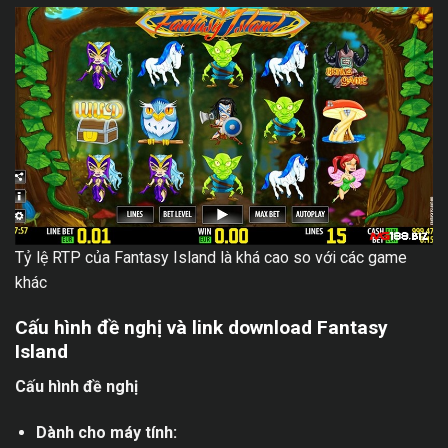
Tỷ lệ RTP của Fantasy Island là khá cao so với các game
khác
Cấu hình đề nghị và link download Fantasy
Island
Cấu hình đề nghị
Dành cho máy tính: