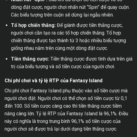
dòng đặt cược, người chơi nhấn nút “Spin” để quay cuộn.
Các biểu tượng trên cuộn sẽ dừng lại ngẫu nhiên.
Tổ hợp chiến thắng:
Để giành được tiền thắng cược,
người chơi cần tạo ra các tổ hợp chiến thắng. Tổ hợp
chiến thắng được tạo thành từ 3 hoặc nhiều biểu tượng
giống nhau nằm trên cùng một dòng đặt cược.
Tiền thắng cược:
Tiền thắng cược được tính dựa trên giá
trị của biểu tượng và số tiền cược của người chơi.
Chi phí chơi và tỷ lệ RTP của Fantasy Island
Chi phí chơi Fantasy Island phụ thuộc vào số tiền cược mà
người chơi đặt. Người chơi có thể chọn số tiền cược từ 0,1
đến 100. Số tiền cược càng cao thì tiền thắng cược tiềm
năng càng lớn. Tỷ lệ RTP của Fantasy Island là 96,1%. Điều
này có nghĩa là trong trung bình 96,1% số tiền cược của
người chơi sẽ được trả lại dưới dạng tiền thắng cược.