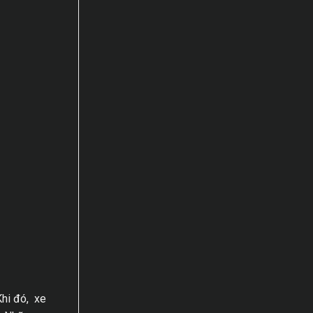
Khi đó, xe