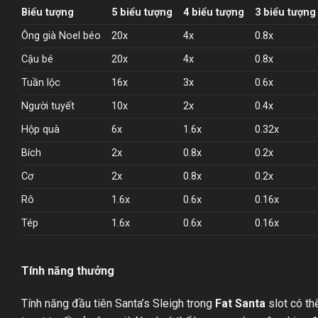
Biểu tượng
5 biểu tượng
4 biểu tượng
3 biểu tượng
Ông già Noel béo
20x
4x
0.8x
Cậu bé
20x
4x
0.8x
Tuần lộc
16x
3x
0.6x
Người tuyết
10x
2x
0.4x
Hộp quà
6x
1.6x
0.32x
Bích
2x
0.8x
0.2x
Cơ
2x
0.8x
0.2x
Rô
1.6x
0.6x
0.16x
Tép
1.6x
0.6x
0.16x
Tính năng thưởng
Tính năng đầu tiên Santa’s Sleigh trong
Fat Santa
slot có th