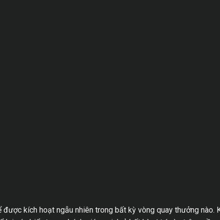
ể được kích hoạt ngẫu nhiên trong bất kỳ vòng quay thưởng nào. 