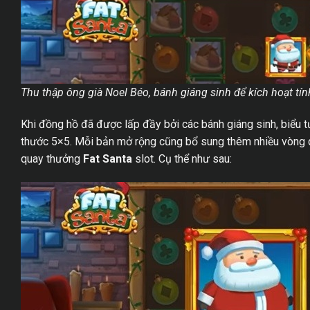
Thu thập ông già Noel Béo, bánh giáng sinh để kích hoạt t
Khi đồng hồ đã được lấp đầy bởi các bánh giáng sinh, biểu t
thước 5×5. Mỗi bản mở rộng cũng bổ sung thêm nhiều vòng q
quay thưởng
Fat Santa
slot. Cụ thể như sau: