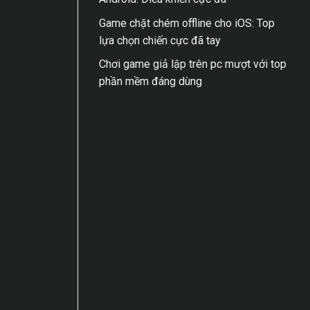
Game chặt chém offline cho iOS: Top
lựa chọn chiến cực đã tay
Chơi game giả lập trên pc mượt với top
phần mềm đáng dùng