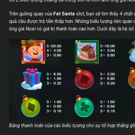
Trên guồng quay của
Fat Santa
slot, bạn sẽ tìm thấy 4 chất 
quả cầu được trả tiền thấp hơn. Những biểu tượng liên quan 
ông già Noel có giá trị thanh toán cao hơn. Dưới đây là hệ s
Bảng thanh toán của các biểu tượng cho sự tổ hợp thắng gồ