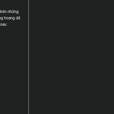
 trên những
ợng hoang dã
 sau: