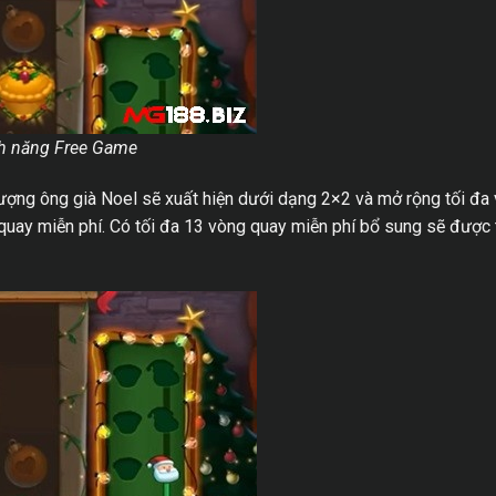
ính năng Free Game
ượng ông già Noel sẽ xuất hiện dưới dạng 2×2 và mở rộng tối đa 
uay miễn phí. Có tối đa 13 vòng quay miễn phí bổ sung sẽ được t