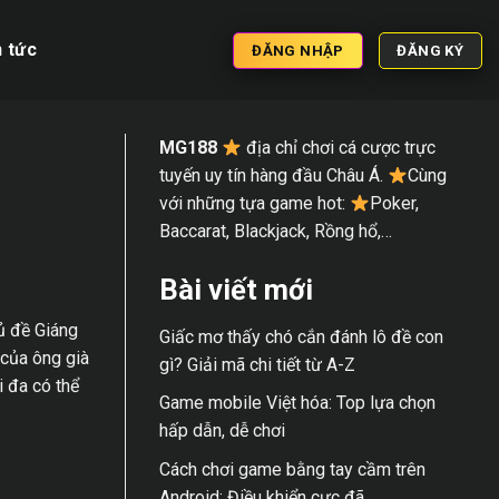
n tức
ĐĂNG NHẬP
ĐĂNG KÝ
MG188
địa chỉ chơi cá cược trực
tuyến uy tín hàng đầu Châu Á.
Cùng
với những tựa game hot:
Poker,
Baccarat, Blackjack, Rồng hổ,…
Bài viết mới
ủ đề Giáng
Giấc mơ thấy chó cắn đánh lô đề con
 của ông già
gì? Giải mã chi tiết từ A-Z
i đa có thể
Game mobile Việt hóa: Top lựa chọn
hấp dẫn, dễ chơi
Cách chơi game bằng tay cầm trên
Android: Điều khiển cực đã