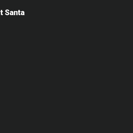
at Santa