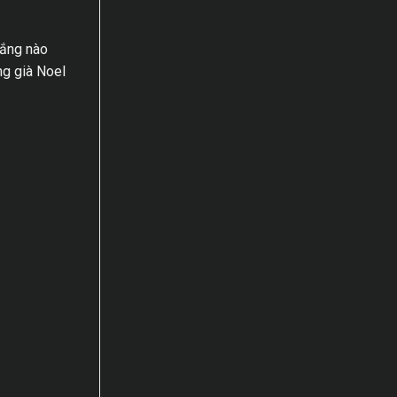
hắng nào
ng già Noel