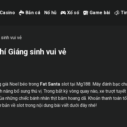
 Casino
Bắn cá
Nổ hũ
Xổ số
Game bài
Ti
sinh vui vẻ
hí Giáng sinh vui vẻ
 già Noel béo trong
Fat Santa
slot tại Mg188. Máy đánh bạc ch
h năng bổ sung thú vị. Trong bất kỳ vòng quay nào, xe trượt tuyết
ủa những chiếc bánh nhân thịt băm hoang dã. Khoản thanh toán tố
 bản về slot trong nội dung bài viết dưới đây nhé!