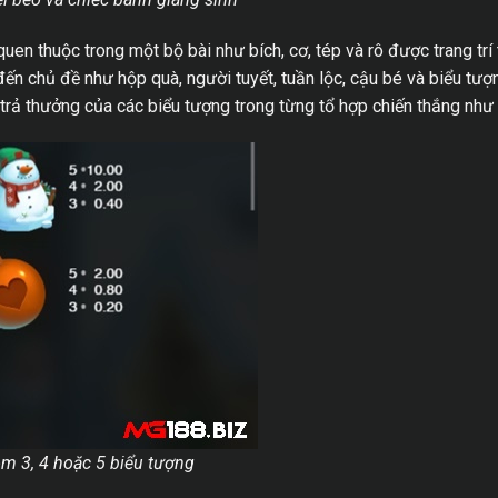
quen thuộc trong một bộ bài như bích, cơ, tép và rô được trang trí
đến chủ đề như hộp quà, người tuyết, tuần lộc, cậu bé và biểu tư
ố trả thưởng của các biểu tượng trong từng tổ hợp chiến thắng như
m 3, 4 hoặc 5 biểu tượng