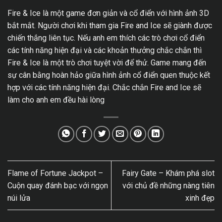
Fire & Ice là một game đơn giản và cổ điển với hình ảnh 3D
bắt mắt. Người chơi khi tham gia Fire and Ice sẽ giành được
chiến thắng liên tục. Nếu anh em thích các trò chơi cổ điển
các tính năng hiện đại và các khoản thưởng chắc chắn thì
Fire & Ice là một trò chơi tuyệt vời để thử. Game mang đến
sự cân bằng hoàn hảo giữa hình ảnh cổ điển quen thuộc kết
hợp với các tính năng hiện đại. Chắc chắn Fire and Ice sẽ
làm cho anh em đều hài lòng
Flame of Fortune Jackpot –
Fairy Gate – Khám phá slot
Cuộn quay đánh bạc với ngọn
với chủ đề những nàng tiên
núi lửa
xinh đẹp