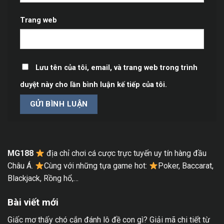
Trang web
Lưu tên của tôi, email, và trang web trong trình
duyệt này cho lần bình luận kế tiếp của tôi.
MG188
địa chỉ chơi cá cược trực tuyến uy tín hàng đầu
Châu Á.
Cùng với những tựa game hot:
Poker, Baccarat,
Blackjack, Rồng hổ,…
Bài viết mới
Giấc mơ thấy chó cắn đánh lô đề con gì? Giải mã chi tiết từ