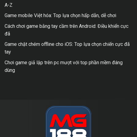
A-Z
Game mobile Việt hóa: Top lựa chọn hấp dẫn, dễ chơi
Cách chơi game bằng tay cầm trên Android: Điều khiển cực
đã
Game chặt chém offline cho iOS: Top lựa chọn chiến cực đã
tay
Chơi game giả lập trên pc mượt với top phần mềm đáng
dùng