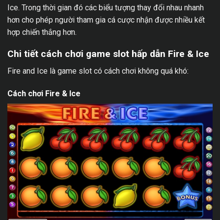
Ice. Trong thời gian đó các biểu tượng thay đổi nhau nhanh
hơn cho phép người tham gia cá cược nhận được nhiều kết
hợp chiến thắng hơn.
Chi tiết cách chơi game slot hấp dẫn Fire & Ice
Fire and Ice là game slot có cách chơi không quá khó:
Cách chơi Fire & Ice