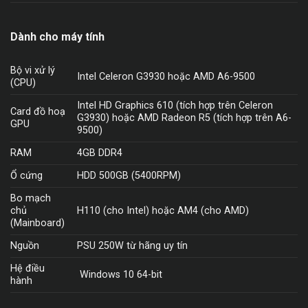
Dành cho máy tính
Bộ vi xử lý
Intel Celeron G3930 hoặc AMD A6-9500
(CPU)
Intel HD Graphics 610 (tích hợp trên Celeron
Card đồ hoạ
G3930) hoặc AMD Radeon R5 (tích hợp trên A6-
GPU
9500)
RAM
4GB DDR4
Ổ cứng
HDD 500GB (5400RPM)
Bo mạch
chủ
H110 (cho Intel) hoặc AM4 (cho AMD)
(Mainboard)
Nguồn
PSU 250W từ hãng uy tín
Hệ điều
Windows 10 64-bit
hành