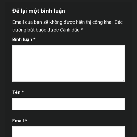
Để lại một bình luận
Email của bạn sẽ không được hiển thị công khai.
Các
trường bắt buộc được đánh dấu
*
Bình luận
*
Tên
*
Email
*