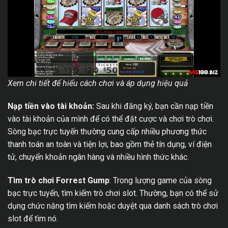
Xem chi tiết để hiểu cách chơi và áp dụng hiệu quả
Nạp tiền vào tài khoản:
Sau khi đăng ký, bạn cần nạp tiền
vào tài khoản của mình để có thể đặt cược và chơi trò chơi.
Sòng bạc trực tuyến thường cung cấp nhiều phương thức
thanh toán an toàn và tiện lợi, bao gồm thẻ tín dụng, ví điện
tử, chuyển khoản ngân hàng và nhiều hình thức khác.
Tìm trò chơi Forrest Gump
: Trong lượng game của sòng
bạc trực tuyến, tìm kiếm trò chơi slot. Thường, bạn có thể sử
dụng chức năng tìm kiếm hoặc duyệt qua danh sách trò chơi
slot để tìm nó.