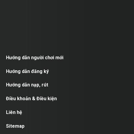
Hướng dẫn người chơi mới
Hướng dẫn đăng ký
Hướng dẫn nạp, rút
Điều khoản & Điều kiện
Liên hệ
Sitemap