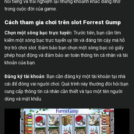
nổi tiếng và trải nghiệm lại những khoảnh khắc đáng nhớ
trong cuộc đời của game.
Cách tham gia chơi trên slot Forrest Gump
Chọn một sòng bạc trực tuyế
n: Trước tiên, bạn cần tìm
kiếm một sòng bạc trực tuyến uy tín và đáng tin cậy mà hỗ
trợ trò chơi slot. Đảm bảo bạn chọn một sòng bạc có giấy
phép hoạt động và đảm bảo an toàn thông tin cá nhân và tài
khoản của bạn.
Đăng ký tài khoản
: Bạn cần đăng ký một tài khoản tại nhà
cái để đóng vai người chơi. Quá trình này thường đòi hỏi bạn
cung cấp thông tin cá nhân cần thiết và tạo một tên người
dùng và mật khẩu.