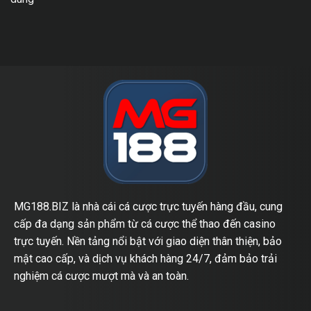
MG188.BIZ là nhà cái cá cược trực tuyến hàng đầu, cung
cấp đa dạng sản phẩm từ cá cược thể thao đến casino
trực tuyến. Nền tảng nổi bật với giao diện thân thiện, bảo
mật cao cấp, và dịch vụ khách hàng 24/7, đảm bảo trải
nghiệm cá cược mượt mà và an toàn.