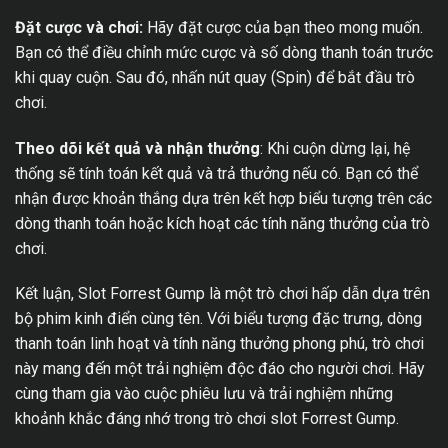
Đặt cược và chơi:
Hãy đặt cược của bạn theo mong muốn.
Bạn có thể điều chỉnh mức cược và số dòng thanh toán trước
khi quay cuộn. Sau đó, nhấn nút quay (Spin) để bắt đầu trò
chơi.
Theo dõi kết quả và nhận thưởng
: Khi cuộn dừng lại, hệ
thống sẽ tính toán kết quả và trả thưởng nếu có. Bạn có thể
nhận được khoản thắng dựa trên kết hợp biểu tượng trên các
dòng thanh toán hoặc kích hoạt các tính năng thưởng của trò
chơi.
Kết luận, Slot Forrest Gump là một trò chơi hấp dẫn dựa trên
bộ phim kinh điển cùng tên. Với biểu tượng đặc trưng, dòng
thanh toán linh hoạt và tính năng thưởng phong phú, trò chơi
này mang đến một trải nghiệm độc đáo cho người chơi. Hãy
cùng tham gia vào cuộc phiêu lưu và trải nghiệm những
khoảnh khắc đáng nhớ trong trò chơi slot Forrest Gump.