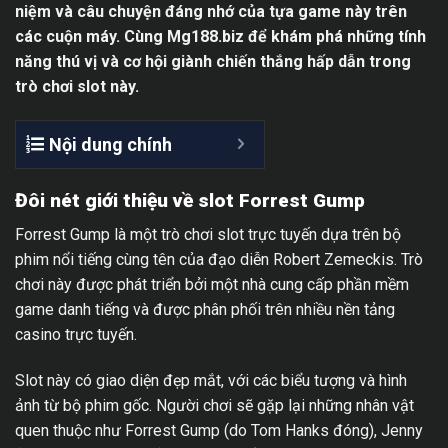
niệm và câu chuyện đáng nhớ của tựa game này trên
các cuộn máy. Cùng Mg188.biz để khám phá những tính
năng thú vị và cơ hội giành chiến thắng hấp dẫn trong
trò chơi slot này.
Nội dung chính
Đôi nét giới thiệu về slot Forrest Gump
Forrest Gump là một trò chơi slot trực tuyến dựa trên bộ
phim nổi tiếng cùng tên của đạo diễn Robert Zemeckis. Trò
chơi này được phát triển bởi một nhà cung cấp phần mềm
game danh tiếng và được phân phối trên nhiều nền tảng
casino trực tuyến.
Slot này có giao diện đẹp mắt, với các biểu tượng và hình
ảnh từ bộ phim gốc. Người chơi sẽ gặp lại những nhân vật
quen thuộc như Forrest Gump (do Tom Hanks đóng), Jenny