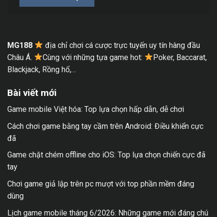
MG188
địa chỉ chơi cá cược trực tuyến uy tín hàng đầu
Châu Á.
Cùng với những tựa game hot:
Poker, Baccarat,
Blackjack, Rồng hổ,…
Bài viết mới
Game mobile Việt hóa: Top lựa chọn hấp dẫn, dễ chơi
Cách chơi game bằng tay cầm trên Android: Điều khiển cực
đã
Game chặt chém offline cho iOS: Top lựa chọn chiến cực đã
tay
Chơi game giả lập trên pc mượt với top phần mềm đáng
dùng
Lịch game mobile tháng 6/2026: Những game mới đáng chú