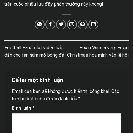
trên cuộc phiêu lưu đầy phần thưởng này không!
Football Fans slot video hấp
Foxin Wins a very Foxin
dẫn cho fan hâm mộ bóng đá
Christmas hòa mình vào lễ hội
Để lại một bình luận
Email của bạn sẽ không được hiển thị công khai.
Các
trường bắt buộc được đánh dấu
*
Bình luận
*