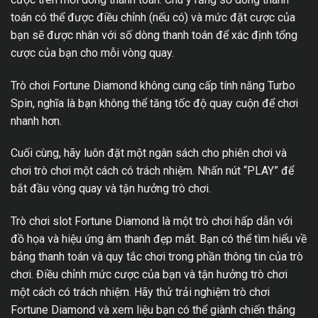
toán có thể được điều chỉnh (nếu có) và mức đặt cược của
bạn sẽ được nhân với số dòng thanh toán để xác định tổng
cược của bạn cho mỗi vòng quay.
Trò chơi Fortune Diamond không cung cấp tính năng Turbo
Spin, nghĩa là bạn không thể tăng tốc độ quay cuộn để chơi
nhanh hơn.
Cuối cùng, hãy luôn đặt một ngân sách cho phiên chơi và
chơi trò chơi một cách có trách nhiệm. Nhấn nút “PLAY” để
bắt đầu vòng quay và tận hưởng trò chơi.
Trò chơi slot Fortune Diamond là một trò chơi hấp dẫn với
đồ họa và hiệu ứng âm thanh đẹp mắt. Bạn có thể tìm hiểu về
bảng thanh toán và quy tắc chơi trong phần thông tin của trò
chơi. Điều chỉnh mức cược của bạn và tận hưởng trò chơi
một cách có trách nhiệm. Hãy thử trải nghiệm trò chơi
Fortune Diamond và xem liệu bạn có thể giành chiến thắng