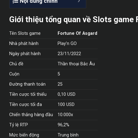
Nội dung chính
Giới thiệu tổng quan về Slots game
Tên Slots game
Fortune Of Asgard
Nhà phát hành
Play’n GO
Ngày phát hành
23/11/2022
Chủ đề
Thần thoại Bắc Âu
Cuộn
5
Đường thanh toán
25
Tiền cược tối thiểu
0,10 USD
Tiền cược tối đa
100 USD
Chiến thắng hàng đầu
10.000x
Tỷ lệ RTP
96,2%
Mức biến động
Trung bình