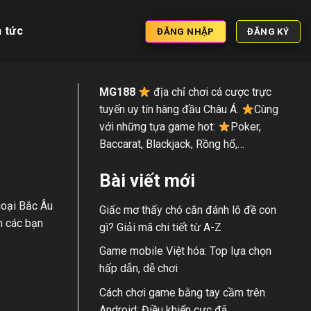
n tức
ĐĂNG NHẬP
ĐĂNG KÝ
MG188
địa chỉ chơi cá cược trực
tuyến uy tín hàng đầu Châu Á.
Cùng
với những tựa game hot:
Poker,
Baccarat, Blackjack, Rồng hổ,…
Bài viết mới
thoại Bắc Âu
Giấc mơ thấy chó cắn đánh lô đề con
n các bạn
gì? Giải mã chi tiết từ A-Z
Game mobile Việt hóa: Top lựa chọn
hấp dẫn, dễ chơi
Cách chơi game bằng tay cầm trên
Android: Điều khiển cực đã