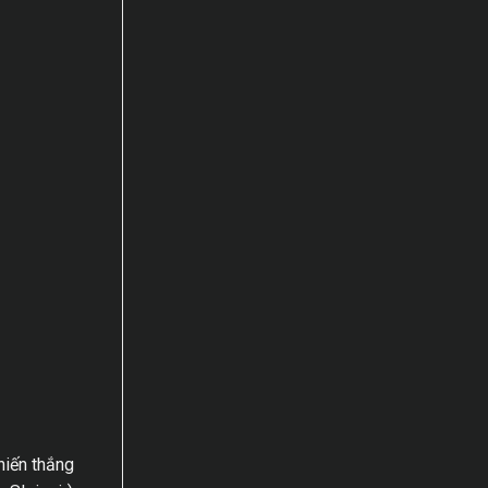
hiến thắng