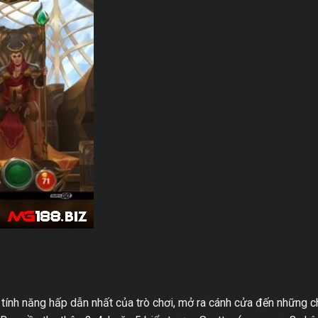
tính năng hấp dẫn nhất của trò chơi, mở ra cánh cửa đến những c