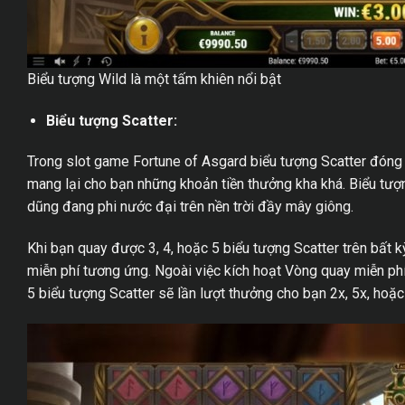
Biểu tượng Wild là một tấm khiên nổi bật
Biểu tượng Scatter:
Trong slot game Fortune of Asgard biểu tượng Scatter đóng v
mang lại cho bạn những khoản tiền thưởng kha khá. Biểu tượ
dũng đang phi nước đại trên nền trời đầy mây giông.
Khi bạn quay được 3, 4, hoặc 5 biểu tượng Scatter trên bất
miễn phí tương ứng. Ngoài việc kích hoạt Vòng quay miễn phí
5 biểu tượng Scatter sẽ lần lượt thưởng cho bạn 2x, 5x, hoặc