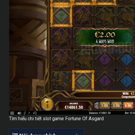
Tìm hiểu chi tiết slot game Fortune Of Asgard