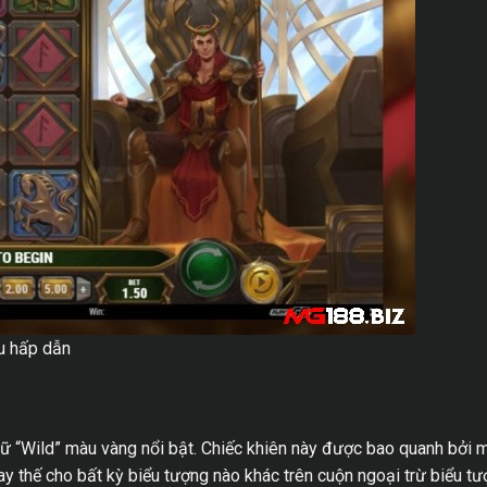
Âu hấp dẫn
ữ “Wild” màu vàng nổi bật. Chiếc khiên này được bao quanh bởi 
ay thế cho bất kỳ biểu tượng nào khác trên cuộn ngoại trừ biểu tư