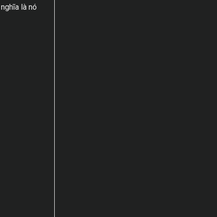
 nghĩa là nó