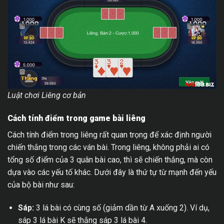
Luật chơi Liêng
cơ bản
Cách tính điểm trong game bài liêng
Cách tính điểm trong liêng rất quan trọng để xác định người
chiến thắng trong các ván bài. Trong liêng, không phải ai có
tổng số điểm của 3 quân bài cao, thì sẽ chiến thắng, mà còn
dựa vào các yếu tố khác. Dưới đây là thứ tự từ mạnh đến yếu
của bộ bài như sau:
Sáp:
3 lá bài có cùng số (giảm dần từ A xuống 2). Ví dụ,
sáp 3 lá bài K sẽ thắng sáp 3 lá bài 4.