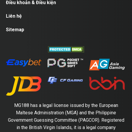
Điều khoản & Điều kiện
Liên hệ
Sitemap
MG188 has a legal license issued by the European
Maltese Administration (MGA) and the Philippine
Government Guessing Committee (PAGCOR). Registered
in the British Virgin Islands, it is a legal company