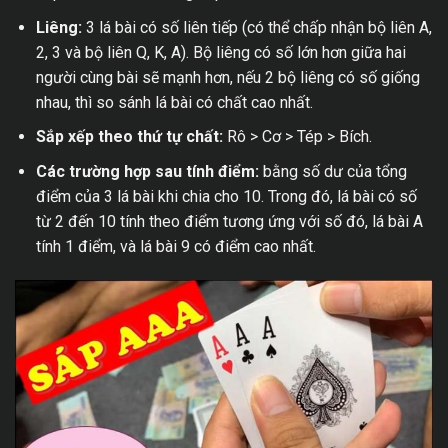
Liêng:
3 lá bài có số liên tiếp (có thể chấp nhận bộ liên A,
2, 3 và bộ liên Q, K, A). Bộ liêng có số lớn hơn giữa hai
người cùng bài sẽ mạnh hơn, nếu 2 bộ liêng có số giống
nhau, thì so sánh lá bài có chất cao nhất.
Sắp xếp theo thứ tự chất:
Rô > Cơ > Tép > Bích.
Các trường hợp sau tính điểm:
bằng số dư của tổng
điểm của 3 lá bài khi chia cho 10. Trong đó, lá bài có số
từ 2 đến 10 tính theo điểm tương ứng với số đó, lá bài A
tính 1 điểm, và lá bài 9 có điểm cao nhất.