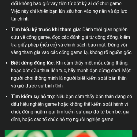
đối không bao giờ vay tiền từ bất kỳ ai để chơi game.
Việc này chỉ khiến bạn lún sâu hơn vào nợ nần và áp lực
tài chính.
Tìm hiểu kỹ trước khi tham gia:
Dành thời gian nghiên
cứu về cổng game, đọc các đánh giá từ cộng đồng, kiểm
tra giấy phép (nếu có) và chính sách bảo mật. Đừng vội
vàng tham gia vào các cổng game lạ, không rõ nguồn gốc.
Biết dừng đúng lúc:
Khi cảm thấy mệt mỏi, căng thẳng,
hoặc bắt đầu thua liên tục, hãy mạnh dạn dừng chơi. Một
người chơi thông minh là người biết kiểm soát bản thân
và giữ được sự bình tĩnh.
Tìm kiếm sự hỗ trợ:
Nếu bạn cảm thấy bản thân đang có
dấu hiệu nghiện game hoặc không thể kiểm soát hành vi
chơi, đừng ngần ngại tìm kiếm sự giúp đỡ từ bạn bè, gia
đình, hoặc các tổ chức hỗ trợ người nghiện game.