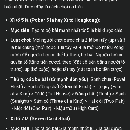
biến nhất. Dưới đây là cách chơi cơ bản:
Xì tố 5 lá (Poker 5 lá hay Xì tố Hongkong):
Mục tiêu:
Tạo ra bộ bài mạnh nhất từ 5 lá bài được chia.
Luật chơi:
Mỗi người chơi được chia 2 lá bài tẩy (úp) và 3
lá bài chung (mở) hoặc 1 lá tẩy và 4 lá mở. Có nhiều vòng
cược để người chơi có thể tố, theo, bỏ bài. Người chơi có
quyền tố (tăng tiền cược), theo (đặt số tiền bằng người tố
trước), úp (bỏ cuộc), hoặc tất tay (đặt toàn bộ tiền cược).
Thứ tự các bộ bài (từ mạnh đến yếu):
Sảnh chúa (Royal
Flush) > Sảnh đồng chất (Straight Flush) > Tứ quý (Four
of a Kind) > Cù lũ (Full House) > Đồng chất (Flush) > Sảnh
(Straight) > Sám cô (Three of a Kind) > Hai đôi (Two Pair)
> Một đôi (One Pair) > Mậu thầu (High Card).
Xì tố 7 lá (Seven Card Stud):
Mục tiêu:
Tạo ra bộ bài 5 lá mạnh nhất từ 7 lá bài được