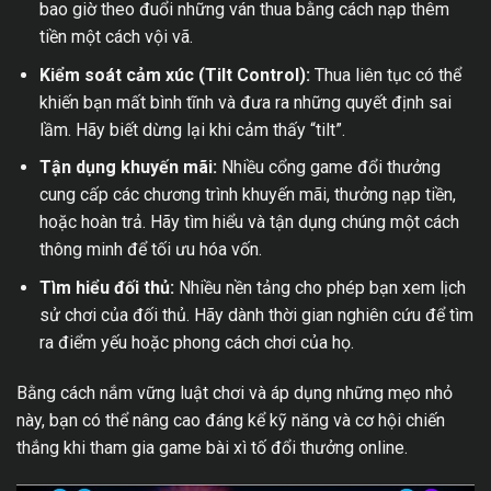
bao giờ theo đuổi những ván thua bằng cách nạp thêm
tiền một cách vội vã.
Kiểm soát cảm xúc (Tilt Control):
Thua liên tục có thể
khiến bạn mất bình tĩnh và đưa ra những quyết định sai
lầm. Hãy biết dừng lại khi cảm thấy “tilt”.
Tận dụng khuyến mãi:
Nhiều cổng game đổi thưởng
cung cấp các chương trình khuyến mãi, thưởng nạp tiền,
hoặc hoàn trả. Hãy tìm hiểu và tận dụng chúng một cách
thông minh để tối ưu hóa vốn.
Tìm hiểu đối thủ:
Nhiều nền tảng cho phép bạn xem lịch
sử chơi của đối thủ. Hãy dành thời gian nghiên cứu để tìm
ra điểm yếu hoặc phong cách chơi của họ.
Bằng cách nắm vững luật chơi và áp dụng những mẹo nhỏ
này, bạn có thể nâng cao đáng kể kỹ năng và cơ hội chiến
thắng khi tham gia game bài xì tố đổi thưởng online.