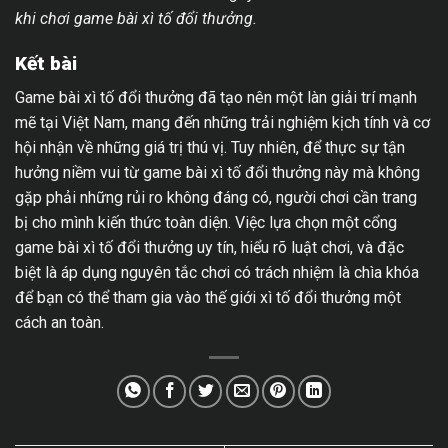
khi chơi game bài xì tố đổi thưởng.
Kết bài
Game bài xì tố đổi thưởng đã tạo nên một làn giải trí mạnh
mẽ tại Việt Nam, mang đến những trải nghiệm kịch tính và cơ
hội nhận về những giá trị thú vị. Tuy nhiên, để thực sự tận
hưởng niềm vui từ game bài xì tố đổi thưởng này mà không
gặp phải những rủi ro không đáng có, người chơi cần trang
bị cho mình kiến thức toàn diện. Việc lựa chọn một cổng
game bài xì tố đổi thưởng uy tín, hiểu rõ luật chơi, và đặc
biệt là áp dụng nguyên tắc chơi có trách nhiệm là chìa khóa
để bạn có thể tham gia vào thế giới xì tố đổi thưởng một
cách an toàn.