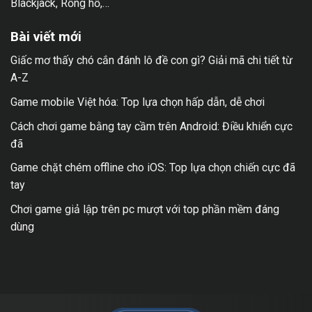
Blackjack, Rồng hổ,…
Bài viết mới
Giấc mơ thấy chó cắn đánh lô đề con gì? Giải mã chi tiết từ
A-Z
Game mobile Việt hóa: Top lựa chọn hấp dẫn, dễ chơi
Cách chơi game bằng tay cầm trên Android: Điều khiển cực
đã
Game chặt chém offline cho iOS: Top lựa chọn chiến cực đã
tay
Chơi game giả lập trên pc mượt với top phần mềm đáng
dùng