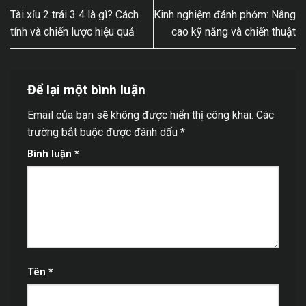
Tài xỉu 2 trái 3 4 là gì? Cách
Kinh nghiệm đánh phỏm: Nâng
tính và chiến lược hiệu quả
cao kỹ năng và chiến thuật
Để lại một bình luận
Email của bạn sẽ không được hiển thị công khai.
Các
trường bắt buộc được đánh dấu
*
Bình luận
*
Tên
*