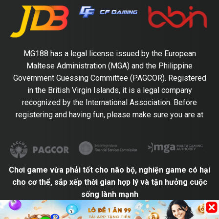
MG188 has a legal license issued by the European
Maltese Administration (MGA) and the Philippine
Government Guessing Committee (PAGCOR). Registered
in the British Virgin Islands, it is a legal company
recognized by the International Association. Before
registering and having fun, please make sure you are at
Chơi game vừa phải tốt cho não bộ, nghiện game có hại
cho cơ thể, sắp xếp thời gian hợp lý và tận hưởng cuộc
sống lành mạnh
BẢN QUYỀN © 2021 MG Group Bảo lưu mọi quyền.
version:2024-05-24 09:39