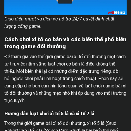
Giao diện mượt và dịch vụ hỗ trợ 24/7 quyết định chất
lượng cổng game.
Cách chơi xì tố cơ bản và các biến thể phổ biến
trong game đổi thưởng
Để tham gia vào thế giới game bài xì tố đổi thưởng một cách
tự tin, việc nắm vững luật chơi cơ bản là điều không thể
thiếu. Mỗi biến thể lại có những điểm đặc trưng riêng, đòi
hỏi người chơi phải linh hoạt trong chiến thuật. Phần này sẽ
cung cấp cho bạn cái nhìn tổng quan về luật chơi game bài xì
tố đổi thưởng và những mẹo nhỏ khi áp dụng vào môi trường
trực tuyến.
Hướng dẫn luật chơi xì tố 5 lá và xì tố 7 lá
Trong thế giới game bài xì tố đổi thưởng, xì tố 5 lá (Stud
Poker) và xì tố 7 lá (Seven Card Stud) là hai biến thể phổ