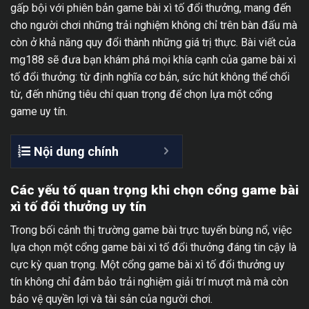
gấp bội với phiên bản game bài xì tố đổi thưởng, mang đến
cho người chơi những trải nghiệm không chỉ trên bàn đấu mà
còn ở khả năng quy đổi thành những giá trị thực. Bài viết của
mg188 sẽ đưa bạn khám phá mọi khía cạnh của game bài xì
tố đổi thưởng: từ định nghĩa cơ bản, sức hút không thể chối
từ, đến những tiêu chí quan trọng để chọn lựa một cổng
game uy tín.
Nội dung chính
Các yếu tố quan trọng khi chọn cổng game bài
xì tố đổi thưởng uy tín
Trong bối cảnh thị trường game bài trực tuyến bùng nổ, việc
lựa chọn một cổng game bài xì tố đổi thưởng đáng tin cậy là
cực kỳ quan trọng. Một cổng game bài xì tố đổi thưởng uy
tín không chỉ đảm bảo trải nghiệm giải trí mượt mà mà còn
bảo vệ quyền lợi và tài sản của người chơi.