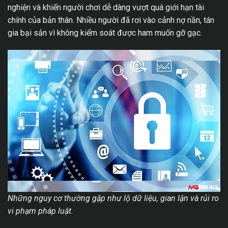
nghiện và khiến người chơi dễ dàng vượt quá giới hạn tài
chính của bản thân. Nhiều người đã rơi vào cảnh nợ nần, tán
gia bại sản vì không kiểm soát được ham muốn gỡ gạc.
Những nguy cơ thường gặp như lộ dữ liệu, gian lận và rủi ro
vi phạm pháp luật.