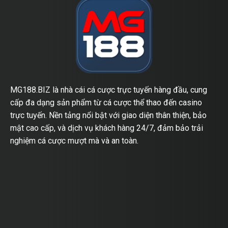
MG188.BIZ là nhà cái cá cược trực tuyến hàng đầu, cung
cấp đa dạng sản phẩm từ cá cược thể thao đến casino
trực tuyến. Nền tảng nổi bật với giao diện thân thiện, bảo
mật cao cấp, và dịch vụ khách hàng 24/7, đảm bảo trải
nghiệm cá cược mượt mà và an toàn.