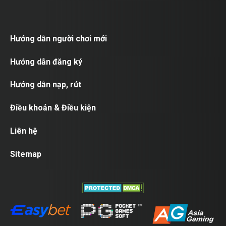
Hướng dẫn người chơi mới
Hướng dẫn đăng ký
Hướng dẫn nạp, rút
Điều khoản & Điều kiện
Liên hệ
Sitemap