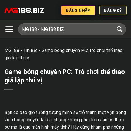
ĐĂNG NHẬP
ĐĂNG KÝ
MG188
-
Tin tức
-
Game bóng chuyền PC: Trò chơi thể thao
giả lập thú vị
Game bóng chuyền PC: Trò chơi thể thao
giả lập thú vị
Bạn có bao giờ tưởng tượng mình sẽ trở thành một vận động
viên bóng chuyền tài ba, nhưng không phải trên sân cỏ thực
sự mà là qua màn hình máy tính? Hãy cùng khám phá những