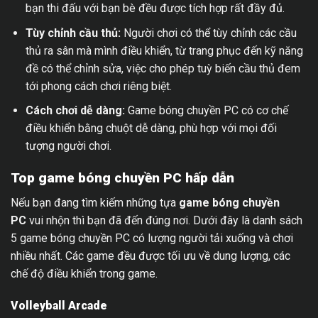
bạn thi đấu với bạn bè đều được tích hợp rất đầy đủ.
Tùy chỉnh cầu thủ:
Người chơi có thể tùy chỉnh các cầu
thủ ra sân mà mình điều khiển, từ trang phục đến kỹ năng
đề có thể chỉnh sửa, việc cho phép tuỳ biến cầu thủ đem
tới phong cách chơi riêng biệt.
Cách chơi dễ dàng:
Game bóng chuyền PC có cơ chế
điều khiển bằng chuột dễ dàng, phù hợp với mọi đối
tượng người chơi.
Top game bóng chuyền PC hấp dẫn
Nếu bạn đang tìm kiếm những tựa
game bóng chuyền
PC
vui nhộn thì bạn đã đến đúng nơi. Dưới đây là danh sách
5 game bóng chuyền PC có lượng người tải xuống và chơi
nhiều nhất. Các game đều được tối ưu về dung lượng, các
chế độ điều khiển trong game.
Volleyball Arcade