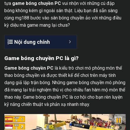
tựa
game bóng chuyền PC
vui nhộn với những cú đập
bóng không kém gì ngoài sân thật. Liệu bạn đã sẵn sàng
cùng mg188 bước vào sân bóng chuyền ảo với những điều
kỳ diệu mà game mang lại chưa?
Nội dung chính
Game bóng chuyền PC là gì?
Game bóng chuyền PC
là kiểu trò chơi mô phỏng môn thể
thao bóng chuyền và được thiết kế để chơi trên máy tính
dạng giả lập trận bóng. Những game bóng chuyền mô phỏng
đã mang lại trải nghiệm thú vị cho nhiều fan hâm mộ môn thể
thao này. Game bóng chuyền PC là cơ hội cho bạn rèn luyện
kỹ năng chiến thuật và phản xạ nhanh nhạy.