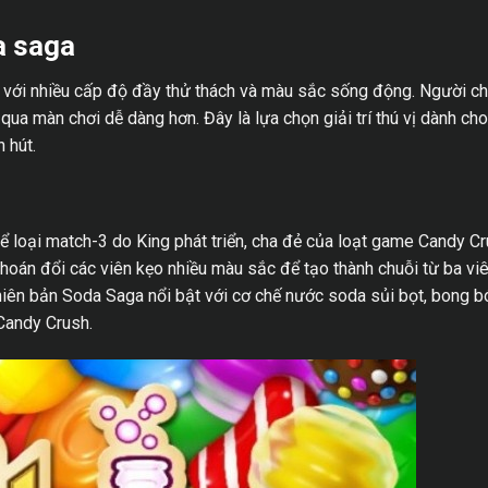
a saga
n với nhiều cấp độ đầy thử thách và màu sắc sống động. Người ch
ua màn chơi dễ dàng hơn. Đây là lựa chọn giải trí thú vị dành ch
 hút.
ể loại match-3 do King phát triển, cha đẻ của loạt game Candy Cr
oán đổi các viên kẹo nhiều màu sắc để tạo thành chuỗi từ ba viên
hiên bản Soda Saga nổi bật với cơ chế nước soda sủi bọt, bong b
Candy Crush.