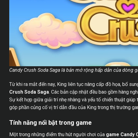
Candy Crush Soda Saga là bản mở rộng hấp dẫn của dòng 
Từ khi ra mắt đến nay, King liên tục nâng cấp đồ họa, bổ s
Crush Soda Saga
. Các bản cập nhật đều bao gồm hàng nghì
Sự kết hợp giữa giải trí nhẹ nhàng và yếu tố chiến thuật giúp 
góp phần củng cố vị trí dẫn đầu của King trong thị trường g
Tính năng nổi bật trong game
Một trong những điểm thu hút người chơi của
game Candy 