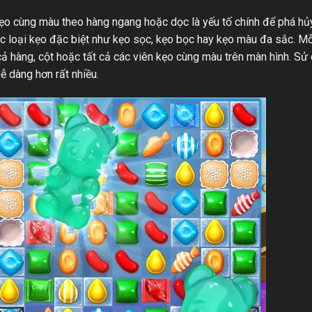
kẹo cùng màu theo hàng ngang hoặc dọc là yếu tố chính để phá hủ
 các loại kẹo đặc biệt như kẹo sọc, kẹo bọc hay kẹo màu đa sắc. Mỗ
 cả hàng, cột hoặc tất cả các viên kẹo cùng màu trên màn hình. S
ễ dàng hơn rất nhiều.