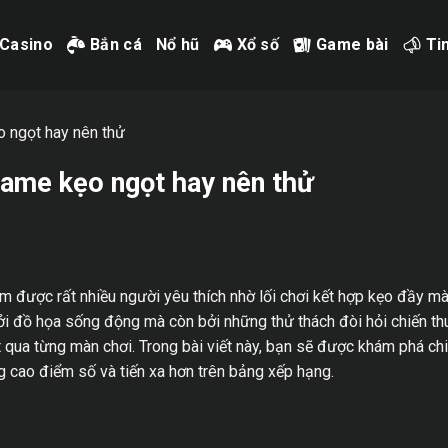
 Casino
Bắn cá
Nổ hũ
Xổ số
Game bài
Ti
 ngọt hay nên thử
ame kẹo ngọt hay nên thử
ám được rất nhiều người yêu thích nhờ lối chơi kết hợp kẹo đầy m
ởi đồ họa sống động mà còn bởi những thử thách đòi hỏi chiến th
t qua từng màn chơi. Trong bài viết này, bạn sẽ được khám phá chi 
g cao điểm số và tiến xa hơn trên bảng xếp hạng.