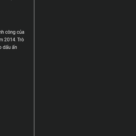
ành công của
m 2014. Trò
ạo dấu ấn