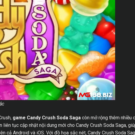
ắc
Crush,
game Candy Crush Soda Saga
còn mở rộng thêm nhiều c
iển liên tục cập nhật nội dung mới cho Candy Crush Soda Saga, gi
rên cả Android và iOS. Với đồ họa sắc nét, Candy Crush Soda Sag