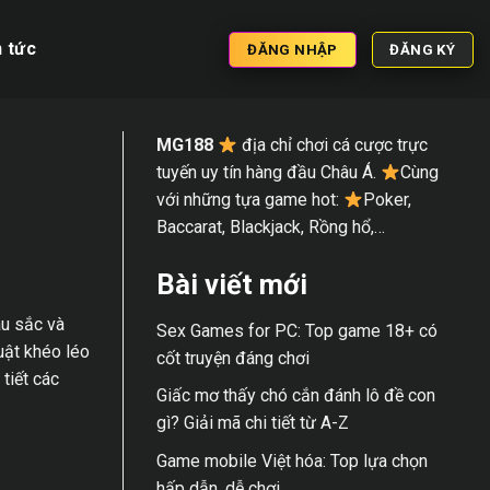
n tức
ĐĂNG NHẬP
ĐĂNG KÝ
MG188
địa chỉ chơi cá cược trực
tuyến uy tín hàng đầu Châu Á.
Cùng
với những tựa game hot:
Poker,
Baccarat, Blackjack, Rồng hổ,…
Bài viết mới
àu sắc và
Sex Games for PC: Top game 18+ có
uật khéo léo
cốt truyện đáng chơi
tiết các
Giấc mơ thấy chó cắn đánh lô đề con
gì? Giải mã chi tiết từ A-Z
Game mobile Việt hóa: Top lựa chọn
hấp dẫn, dễ chơi