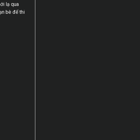
ới lạ qua
ạn bè để thi