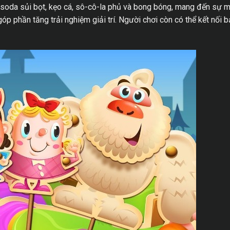
 soda sủi bọt, kẹo cá, sô-cô-la phủ và bong bóng, mang đến sự m
p phần tăng trải nghiệm giải trí. Người chơi còn có thể kết nối b