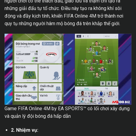
người chơi có thể thách đấu, giao lưu và thậm chí tạo ra
những giải đấu tự tổ chức. Điều này tạo ra không khí sôi
động và đầy kịch tính, khiến FIFA Online 4M trở thành nơi
quy tụ những người hâm mộ bóng đá trên khắp thế giới.
Game FIFA Online 4M by EA SPORTS™ có lối chơi xây dựng
và quản lý đội bóng đá hấp dẫn
2. Nhiệm vụ: