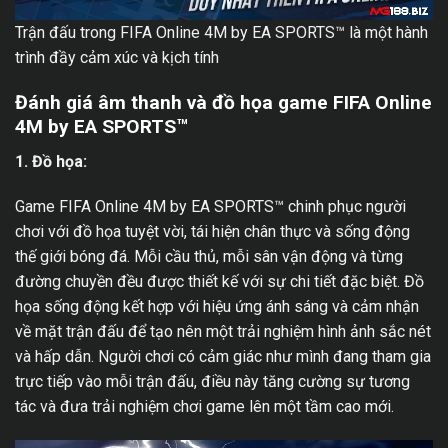
Trận đấu trong FIFA Online 4M by EA SPORTS™ là một hành
trình đầy cảm xúc và kịch tính
Đánh giá âm thanh và đồ họa game FIFA Online
4M by EA SPORTS™
1. Đồ họa:
Game FIFA Online 4M by EA SPORTS™ chinh phục người
chơi với đồ họa tuyệt vời, tái hiện chân thực và sống động
thế giới bóng đá. Mỗi cầu thủ, mỗi sân vận động và từng
đường chuyền đều được thiết kế với sự chi tiết đặc biệt. Đồ
họa sống động kết hợp với hiệu ứng ánh sáng và cảm nhận
về mặt trận đấu để tạo nên một trải nghiệm hình ảnh sắc nét
và hấp dẫn. Người chơi có cảm giác như mình đang tham gia
trực tiếp vào mỗi trận đấu, điều này tăng cường sự tương
tác và đưa trải nghiệm chơi game lên một tầm cao mới.