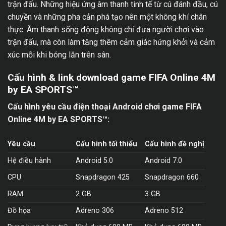
trận đấu. Những hiệu ứng âm thanh tinh tế từ cú đánh đầu, cú
chuyền và những pha cản phá tạo nên một không khí chân
thực. Âm thanh sống động không chỉ đưa người chơi vào
trận đấu, mà còn làm tăng thêm cảm giác hứng khởi và cảm
xúc mỗi khi bóng lăn trên sân.
Cấu hình & link download game FIFA Online 4M
by EA SPORTS™
Cấu hình yêu cầu điện thoại Android chơi game FIFA
Online 4M by EA SPORTS™:
Yêu cầu
Cấu hình tối thiểu
Cấu hình đề nghị
Hệ điều hành
Android 5.0
Android 7.0
CPU
Snapdragon 425
Snapdragon 660
RAM
2 GB
3 GB
Đồ họa
Adreno 306
Adreno 512