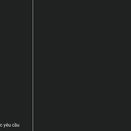
ợc yêu cầu