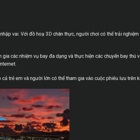
i nhập vai. Với đồ hoạ 3D chân thực, người chơi có thể trải nghiệ
 gia các nhiệm vụ bay đa dạng và thực hiện các chuyến bay thú vị
nternet.
cho cả trẻ em và người lớn có thể tham gia vào cuộc phiêu lưu trên 