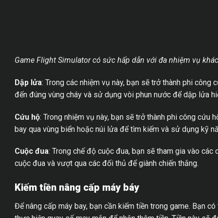
Game Flight Simulator có sức hấp dẫn với đa nhiệm vụ khá
Dập lửa
: Trong các nhiệm vụ này, bạn sẽ trở thành phi công
đến đúng vùng cháy và sử dụng vòi phun nước để dập lửa hi
Cứu hộ
: Trong nhiệm vụ này, bạn sẽ trở thành phi công cứu
bay qua vùng biển hoặc núi lửa để tìm kiếm và sử dụng kỹ n
Cuộc đua
: Trong chế độ cuộc đua, bạn sẽ tham gia vào các 
cuộc đua và vượt qua các đối thủ để giành chiến thắng.
Kiếm tiền nâng cấp máy báy
Để nâng cấp máy bay, bạn cần kiếm tiền trong game. Bạn có 