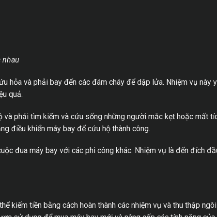
c nhau
 cứu hỏa và phải bay đến các đám cháy để dập lửa. Nhiệm vụ này 
ệu quả.
 hộ và phải tìm kiếm và cứu sống những người mắc kẹt hoặc mất tí
ăng điều khiển máy bay để cứu hộ thành công.
cuộc đua máy bay với các phi công khác. Nhiệm vụ là đến đích đầu
thể kiếm tiền bằng cách hoàn thành các nhiệm vụ và thu thập ngôi