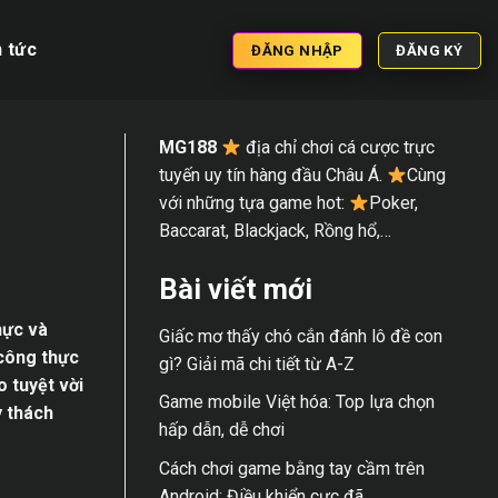
n tức
ĐĂNG NHẬP
ĐĂNG KÝ
MG188
địa chỉ chơi cá cược trực
tuyến uy tín hàng đầu Châu Á.
Cùng
với những tựa game hot:
Poker,
Baccarat, Blackjack, Rồng hổ,…
Bài viết mới
hực và
Giấc mơ thấy chó cắn đánh lô đề con
 công thực
gì? Giải mã chi tiết từ A-Z
o tuyệt vời
Game mobile Việt hóa: Top lựa chọn
y thách
hấp dẫn, dễ chơi
Cách chơi game bằng tay cầm trên
Android: Điều khiển cực đã