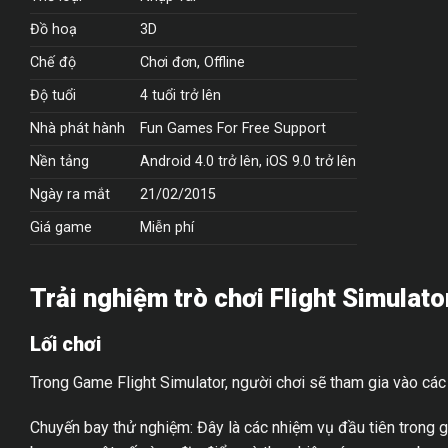
Đồ hoạ
3D
Chế độ
Chơi đơn, Offline
Độ tuổi
4 tuổi trở lên
Nhà phát hành
Fun Games For Free Support
Nền tảng
Android 4.0 trở lên, iOS 9.0 trở lên
Ngày ra mắt
21/02/2015
Giá game
Miễn phí
Trải nghiệm trò chơi Flight Simulato
Lối chơi
Trong Game Flight Simulator, người chơi sẽ tham gia vào các 
Chuyến bay thử nghiệm: Đây là các nhiệm vụ đầu tiên trong 