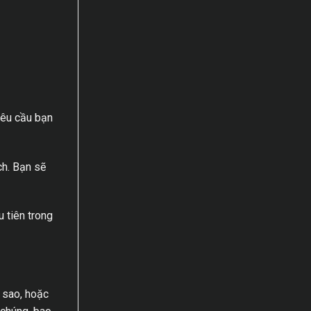
yêu cầu bạn
ch. Bạn sẽ
 tiên trong
 sao, hoặc