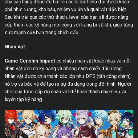
phá các hang động để tìm ra các bí mật chờ đợi được khám
phá như: rương, kho báu, nhiệm vụ ẩn và quái vật đặc biệt.
Sau khi trải qua các thử thách, level của bạn sẽ được nâng
cấp thêm các kỹ năng mới cộng với trang bị vũ khí, giúp tăng
sức mạnh của bạn trong chiến đấu.
Nhân vật:
Game Genshin Impact
có nhiều nhân vật khác nhau và mỗi
nhân vật đều có kỹ năng và phong cách chiến đấu riêng.
Nhân vật được chia thành các lớp như DPS (tấn công chính),
hỗ trợ và bảo vệ để tạo ra sự đa dạng trong đội hình. Người
chơi qua từng cấp độ nhân vật để hoàn thành nhiệm vụ và
luyện tập kỹ năng.