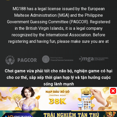
MG188 has a legal license issued by the European
Maltese Administration (MGA) and the Philippine
Government Guessing Committee (PAGCOR). Registered
in the British Virgin Islands, it is a legal company
recognized by the International Association. Before
registering and having fun, please make sure you are at
Chơi game vừa phải tốt cho não bộ, nghiện game có hại
cho cơ thể, sắp xếp thời gian hợp lý và tận hưởng cuộc
sống lành mạnh
BẢN QUYỀN © 2021 MG Group Bảo lưu mọi quyền.
version:2024-05-24 09:39
60003001