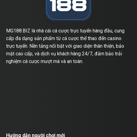
MG188.BIZ là nhà cái cá cược trực tuyến hàng đầu, cung
cấp đa dạng sản phẩm từ cá cược thể thao đến casino
trực tuyến. Nền tảng nổi bật với giao diện thân thiện, bảo
mật cao cấp, và dịch vụ khách hàng 24/7, đảm bảo trải
nghiệm cá cược mượt mà và an toàn.
Hướng dẫn người chơi mới