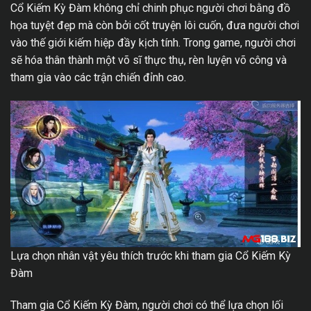
Cổ Kiếm Kỳ Đàm không chỉ chinh phục người chơi bằng đồ
họa tuyệt đẹp mà còn bởi cốt truyện lôi cuốn, đưa người chơi
vào thế giới kiếm hiệp đầy kịch tính. Trong game, người chơi
sẽ hóa thân thành một võ sĩ thực thụ, rèn luyện võ công và
tham gia vào các trận chiến đỉnh cao.
Lựa chọn nhân vật yêu thích trước khi tham gia Cổ Kiếm Kỳ
Đàm
Tham gia Cổ Kiếm Kỳ Đàm, người chơi có thể lựa chọn lối