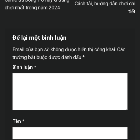
Cách tải, hướng dẫn chơi chi
chơi nhất trong năm 2024
tiết
Để lại một bình luận
Email của bạn sẽ không được hiển thị công khai.
Các
trường bắt buộc được đánh dấu
*
Bình luận
*
Tên
*