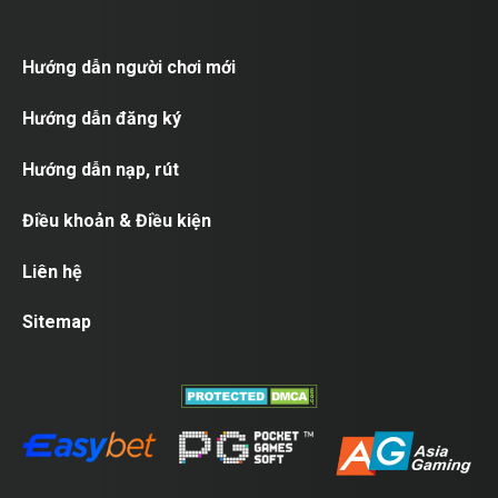
Hướng dẫn người chơi mới
Hướng dẫn đăng ký
Hướng dẫn nạp, rút
Điều khoản & Điều kiện
Liên hệ
Sitemap