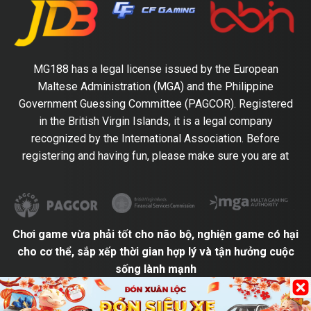
MG188 has a legal license issued by the European
Maltese Administration (MGA) and the Philippine
Government Guessing Committee (PAGCOR). Registered
in the British Virgin Islands, it is a legal company
recognized by the International Association. Before
registering and having fun, please make sure you are at
Chơi game vừa phải tốt cho não bộ, nghiện game có hại
cho cơ thể, sắp xếp thời gian hợp lý và tận hưởng cuộc
sống lành mạnh
BẢN QUYỀN © 2021 MG Group Bảo lưu mọi quyền.
version:2024-05-24 09:39