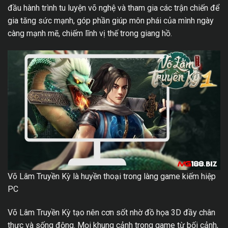
đầu hành trình tu luyện võ nghệ và tham gia các trận chiến để
gia tăng sức mạnh, góp phần giúp môn phái của mình ngày
càng mạnh mẽ, chiếm lĩnh vị thế trong giang hồ.
Võ Lâm Truyền Kỳ là huyền thoại trong làng game kiếm hiệp
PC
Võ Lâm Truyền Kỳ tạo nên cơn sốt nhờ đồ họa 3D đầy chân
thực và sống động. Mọi khung cảnh trong game từ bối cảnh,