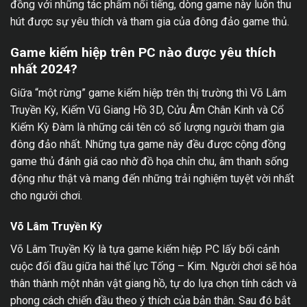
đồng với những tác phẩm nổi tiếng, dòng game này luôn thu
hút được sự yêu thích và tham gia của đông đảo game thủ.
Game kiếm hiệp trên PC nào được yêu thích
nhất 2024?
Giữa “một rừng” game kiếm hiệp trên thị trường thì Võ Lâm
Truyền Kỳ, Kiếm Vũ Giang Hồ 3D, Cửu Âm Chân Kinh và Cổ
Kiếm Kỳ Đàm là những cái tên có số lượng người tham gia
đông đảo nhất. Những tựa game này đều được cộng đồng
game thủ đánh giá cao nhờ đồ họa chỉn chu, âm thanh sống
động như thật và mang đến những trải nghiệm tuyệt vời nhất
cho người chơi.
Võ Lâm Truyền Kỳ
Võ Lâm Truyền Kỳ là tựa game kiếm hiệp PC lấy bối cảnh
cuộc đối đầu giữa hai thế lực Tống – Kim. Người chơi sẽ hóa
thân thành một nhân vật giang hồ, tự do lựa chọn tính cách và
phong cách chiến đầu theo ý thích của bản thân. Sau đó bắt