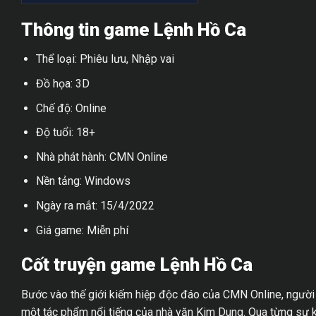
Thông tin game Lệnh Hồ Ca
Thể loại: Phiêu lưu, Nhập vai
Đồ họa: 3D
Chế độ: Online
Độ tuổi: 18+
Nhà phát hành: CMN Online
Nền tảng: Windows
Ngày ra mắt: 15/4/2022
Giá game: Miễn phí
Cốt truyện game Lệnh Hồ Ca
Bước vào thế giới kiếm hiệp độc đáo của CMN Online, người
một tác phẩm nổi tiếng của nhà văn Kim Dung. Qua từng sự 