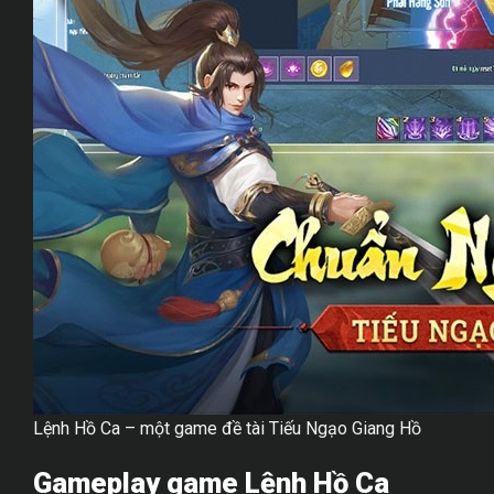
Lệnh Hồ Ca – một game đề tài Tiếu Ngạo Giang Hồ
Gameplay game Lệnh Hồ Ca