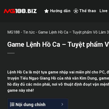
Hướng dẫn
Thể thao
Live
MG188
-
Tin tức
-
Game Lệnh Hồ Ca – Tuyệt phẩm Võ Lâm 
Game Lệnh Hồ Ca – Tuyệt phẩm V
Lệnh Hồ Ca là một tựa game nhập vai miễn phí cho PC, 
truyện Tiếu Ngạo Giang Hồ của nhà văn Kim Dung, game 
hồ đầy đủ các môn phái, nơi võ thuật định đoạt vận mệnh
game này nhé!
Nội dung chính