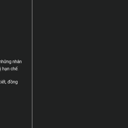
 những nhân
 hạn chế.
tiết, đồng