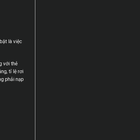
ật là việc
g với thẻ
g, tỉ lệ rơi
ng phải nạp