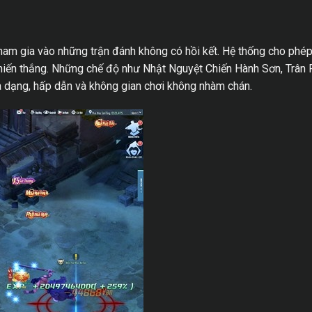
am gia vào những trận đánh không có hồi kết. Hệ thống cho phép
 chiến thắng. Những chế độ như Nhật Nguyệt Chiến Hành Sơn, Trâ
a dạng, hấp dẫn và không gian chơi không nhàm chán.