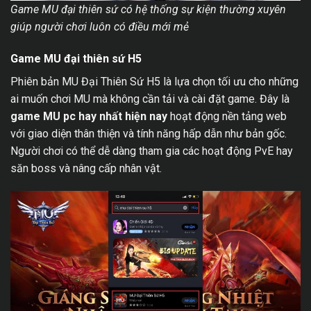
Game MU đại thiên sứ có hệ thống sự kiện thường xuyên
giúp người chơi luôn có điều mới mẻ
Game MU đại thiên sứ H5
Phiên bản MU Đại Thiên Sứ H5 là lựa chọn tối ưu cho những
ai muốn chơi MU mà không cần tải và cài đặt game. Đây là
game MU pc hay nhất hiện nay
hoạt động nền tảng web
với giao diện thân thiện và tính năng hấp dẫn như bản gốc.
Người chơi có thể dễ dàng tham gia các hoạt động PvE hay
săn boss và nâng cấp nhân vật.