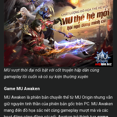
MU vượt thời đại nổi bật với cốt truyện hấp dẫn cùng
gameplay lôi cuốn và có sự kiện thường xuyên
Game MU Awaken
MU Awaken là phiên bản chuyển thể từ MU Origin nhưng vẫn
giữ nguyên tinh thần của phiên bản gốc trên PC. MU Awaken
mang đến đồ họa sắc nét cùng gameplay mượt mà và các
hoạt động cộng đồng sôi nổi. Awaken trở thành tựa
game