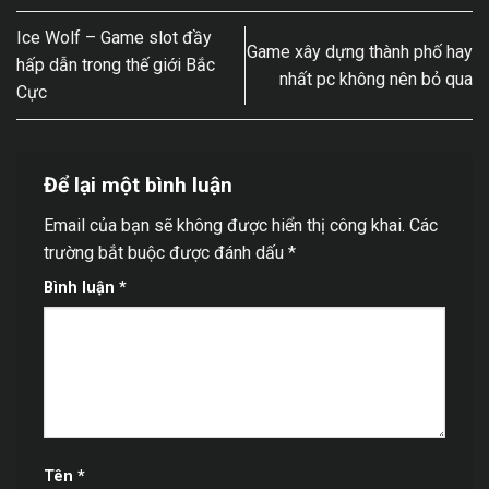
Ice Wolf – Game slot đầy
Game xây dựng thành phố hay
hấp dẫn trong thế giới Bắc
nhất pc không nên bỏ qua
Cực
Để lại một bình luận
Email của bạn sẽ không được hiển thị công khai.
Các
trường bắt buộc được đánh dấu
*
Bình luận
*
Tên
*