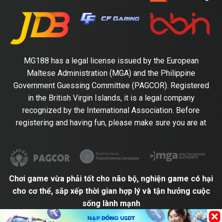
MG188 has a legal license issued by the European
Maltese Administration (MGA) and the Philippine
Government Guessing Committee (PAGCOR). Registered
in the British Virgin Islands, it is a legal company
recognized by the International Association. Before
registering and having fun, please make sure you are at
Chơi game vừa phải tốt cho não bộ, nghiện game có hại
cho cơ thể, sắp xếp thời gian hợp lý và tận hưởng cuộc
sống lành mạnh
BẢN QUYỀN © 2021 MG Group Bảo lưu mọi quyền.