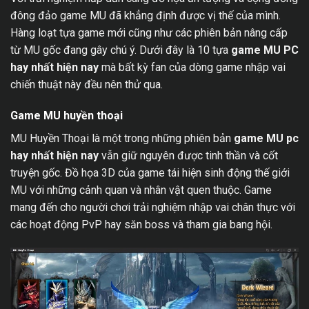
đông đảo game MU đã khẳng định được vị thế của mình.
Hàng loạt tựa game mới cũng như các phiên bản nâng cấp
từ MU gốc đang gây chú ý. Dưới đây là 10 tựa
game MU PC
hay nhất hiện nay
mà bất kỳ fan của dòng game nhập vai
chiến thuật này đều nên thử qua.
Game MU huyền thoại
MU Huyền Thoại là một trong những phiên bản
game MU pc
hay nhất hiện nay
vẫn giữ nguyên được tinh thần và cốt
truyện gốc. Đồ họa 3D của game tái hiện sinh động thế giới
MU với những cảnh quan và nhân vật quen thuộc. Game
mang đến cho người chơi trải nghiệm nhập vai chân thực với
các hoạt động PvP hay săn boss và tham gia bang hội.