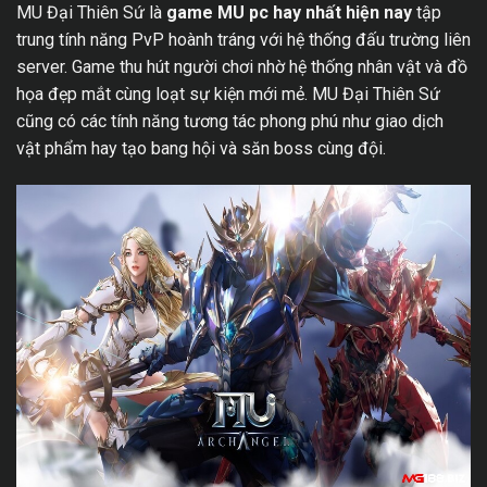
MU Đại Thiên Sứ là
game MU pc hay nhất hiện nay
tập
trung tính năng PvP hoành tráng với hệ thống đấu trường liên
server. Game thu hút người chơi nhờ hệ thống nhân vật và đồ
họa đẹp mắt cùng loạt sự kiện mới mẻ. MU Đại Thiên Sứ
cũng có các tính năng tương tác phong phú như giao dịch
vật phẩm hay tạo bang hội và săn boss cùng đội.