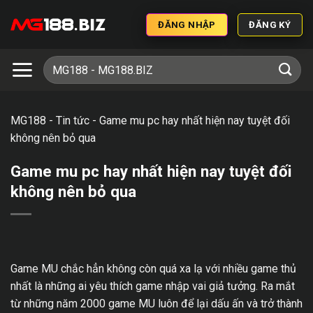
ĐĂNG NHẬP
ĐĂNG KÝ
MG188
-
Tin tức
-
Game mu pc hay nhất hiện nay tuyệt đối
không nên bỏ qua
Game mu pc hay nhất hiện nay tuyệt đối
không nên bỏ qua
Game MU chắc hẳn không còn quá xa lạ với nhiều game thủ
nhất là những ai yêu thích game nhập vai giả tưởng. Ra mắt
từ những năm 2000 game MU luôn để lại dấu ấn và trở thành