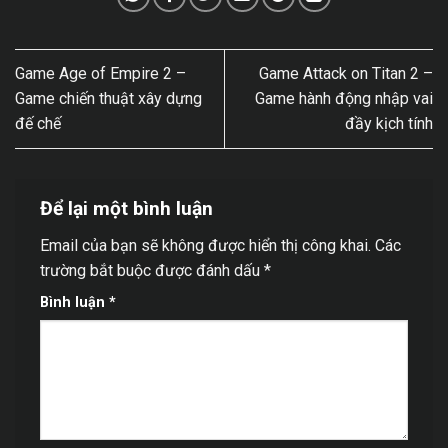
Game Age of Empire 2 –
Game Attack on Titan 2 –
Game chiến thuật xây dựng
Game hành động nhập vai
đế chế
đầy kịch tính
Để lại một bình luận
Email của bạn sẽ không được hiển thị công khai.
Các
trường bắt buộc được đánh dấu
*
Bình luận
*