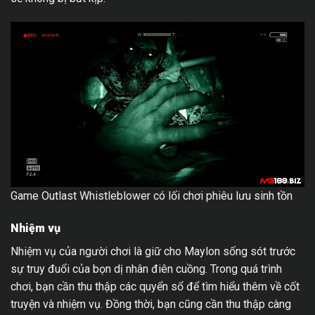
Game Outlast Whistleblower có lối chơi phiêu lưu sinh tồn
Nhiệm vụ
Nhiệm vụ của người chơi là giữ cho Maylon sống sót trước
sự truy đuổi của bọn dị nhân điên cuồng. Trong quá trình
chơi, bạn cần thu thập các quyển sổ để tìm hiểu thêm về cốt
truyện và nhiệm vụ. Đồng thời, bạn cũng cần thu thập càng