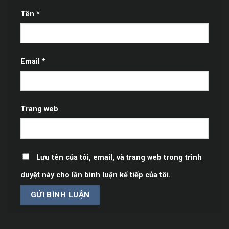
Tên
*
Email
*
Trang web
Lưu tên của tôi, email, và trang web trong trình
duyệt này cho lần bình luận kế tiếp của tôi.