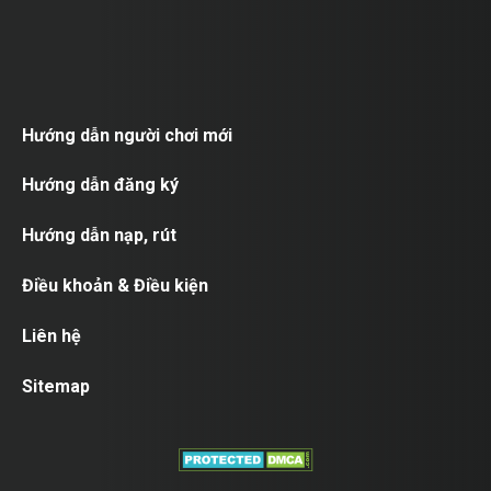
Hướng dẫn người chơi mới
Hướng dẫn đăng ký
Hướng dẫn nạp, rút
Điều khoản & Điều kiện
Liên hệ
Sitemap