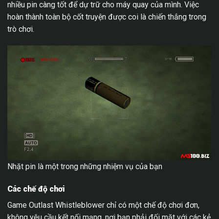
nhiều pin càng tốt để dự trữ cho máy quay của mình. Việc
hoàn thành toàn bộ cốt truyện được coi là chiến thắng trong
trò chơi.
Nhặt pin là một trong những nhiệm vụ của bạn
Các chế độ chơi
Game Outlast Whistleblower chỉ có một chế độ chơi đơn,
không yêu cầu kết nối mạng, nơi bạn phải đối mặt với các kẻ