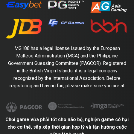
MG188 has a legal license issued by the European
Maltese Administration (MGA) and the Philippine
Government Guessing Committee (PAGCOR). Registered
in the British Virgin Islands, it is a legal company
recognized by the International Association. Before
registering and having fun, please make sure you are at
Chơi game vừa phải tốt cho não bộ, nghiện game có hại
cho cơ thể, sắp xếp thời gian hợp lý và tận hưởng cuộc