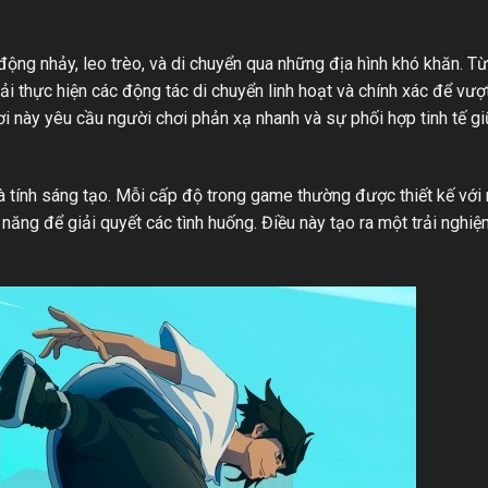
ộng nhảy, leo trèo, và di chuyển qua những địa hình khó khăn. T
i thực hiện các động tác di chuyển linh hoạt và chính xác để vượ
hơi này yêu cầu người chơi phản xạ nhanh và sự phối hợp tinh tế g
à tính sáng tạo. Mỗi cấp độ trong game thường được thiết kế với
 năng để giải quyết các tình huống. Điều này tạo ra một trải nghiệ