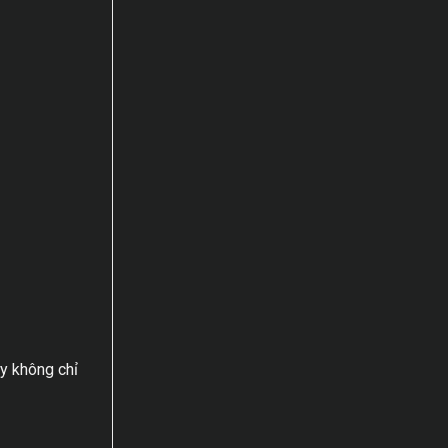
y không chỉ