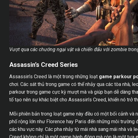
Vượt qua các chướng ngại vật và chiến đấu với zombie tro
Assassin’s Creed Series
Assassin’s Creed là một trong những loạt
game parkour p
chơi. Các sát thủ trong game có thể nhảy qua các tòa nhà, le
parkour trong game cực kỳ mượt mà và giúp bạn dễ dàng tha
tố tạo nên sự khác biệt cho Assassin’s Creed, khiến nó trở t
Mỗi phiên bản trong loạt game này đều có một bối cảnh và nh
phố rộng lớn như Florence hay Paris đến những môi trường đô
các khu vực này. Các pha nhảy từ mái nhà sang mái nhà và le
Creed không chỉ là một game hành động mà còn là một tựa