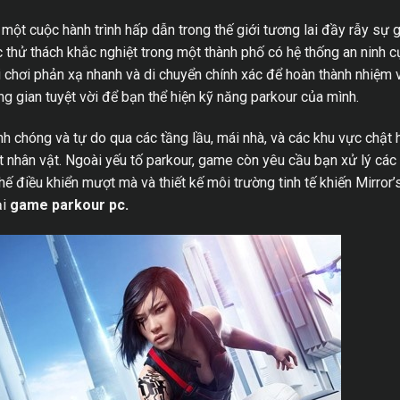
à một cuộc hành trình hấp dẫn trong thế giới tương lai đầy rẫy sự 
ác thử thách khắc nghiệt trong một thành phố có hệ thống an ninh c
 chơi phản xạ nhanh và di chuyển chính xác để hoàn thành nhiệm 
ng gian tuyệt vời để bạn thể hiện kỹ năng parkour của mình.
h chóng và tự do qua các tầng lầu, mái nhà, và các khu vực chật 
t nhân vật. Ngoài yếu tố parkour, game còn yêu cầu bạn xử lý các
hế điều khiển mượt mà và thiết kế môi trường tinh tế khiến Mirror’
ại
game parkour pc.