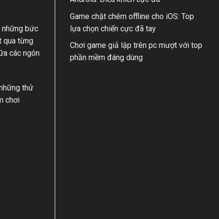
Game chặt chém offline cho iOS: Top
lựa chọn chiến cực đã tay
ừ những bức
t qua từng
Chơi game giả lập trên pc mượt với top
iữa các ngón
phần mềm đáng dùng
 những thử
m chơi