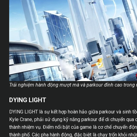
Trải nghiệm hành động mượt mà và parkour đỉnh cao trong m
DYING LIGHT
DYING LIGHT là sự kết hợp hoàn hảo giữa parkour và sinh tồ
Kyle Crane, phải sử dụng kỹ năng parkour để di chuyển qua 
thành nhiệm vụ. Điểm nổi bật của game là cơ chế chuyển độn
thành phố. Các pha hành động, đặc biệt là chạy trốn khỏi nhữ