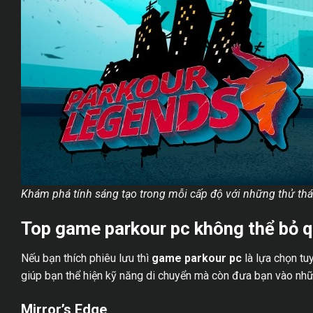
Khám phá tính sáng tạo trong mỗi cấp độ với những thử thác
Top game parkour pc không thể bỏ 
Nếu bạn thích phiêu lưu thì
game parkour pc
là lựa chọn tu
giúp bạn thể hiện kỹ năng di chuyển mà còn đưa bạn vào nhữn
Mirror’s Edge