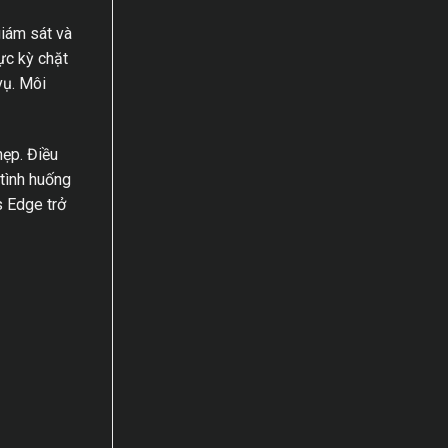
giám sát và
ực kỳ chặt
vụ. Môi
hẹp. Điều
 tình huống
s Edge trở