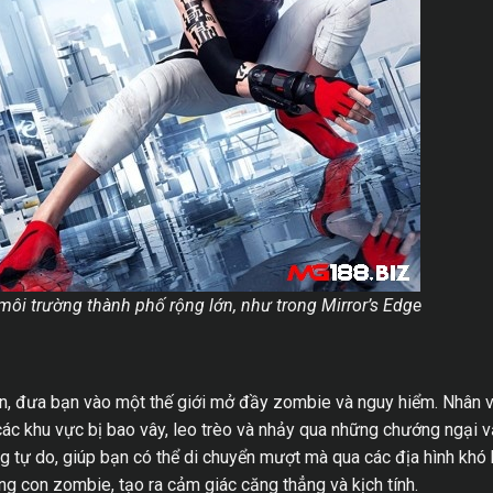
ôi trường thành phố rộng lớn, như trong Mirror’s Edge
n, đưa bạn vào một thế giới mở đầy zombie và nguy hiểm. Nhân v
các khu vực bị bao vây, leo trèo và nhảy qua những chướng ngại 
g tự do, giúp bạn có thể di chuyển mượt mà qua các địa hình khó
ng con zombie, tạo ra cảm giác căng thẳng và kịch tính.