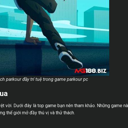
h parkour đầy trí tuệ trong game parkour pc
qua
yệt vời. Dưới đây là top game bạn nên tham khảo. Những game nà
g thế giới mở đầy thú vị và thử thách.