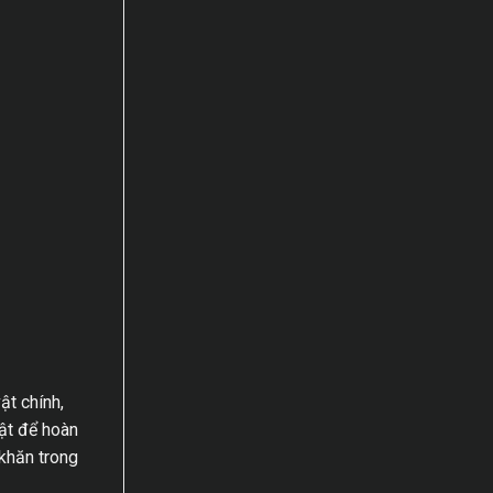
ật chính,
vật để hoàn
 khăn trong