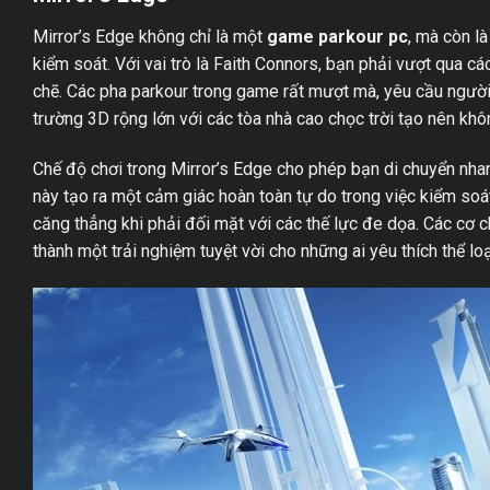
Mirror’s Edge không chỉ là một
game parkour pc
, mà còn l
kiểm soát. Với vai trò là Faith Connors, bạn phải vượt qua c
chẽ. Các pha parkour trong game rất mượt mà, yêu cầu người
trường 3D rộng lớn với các tòa nhà cao chọc trời tạo nên khô
Chế độ chơi trong Mirror’s Edge cho phép bạn di chuyển nhan
này tạo ra một cảm giác hoàn toàn tự do trong việc kiểm soá
căng thẳng khi phải đối mặt với các thế lực đe dọa. Các cơ c
thành một trải nghiệm tuyệt vời cho những ai yêu thích thể lo