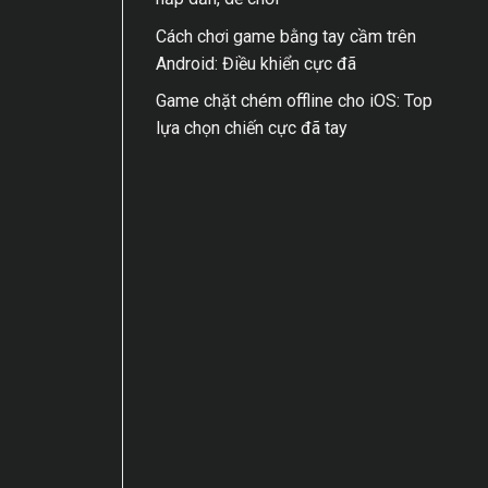
Cách chơi game bằng tay cầm trên
Android: Điều khiển cực đã
Game chặt chém offline cho iOS: Top
lựa chọn chiến cực đã tay