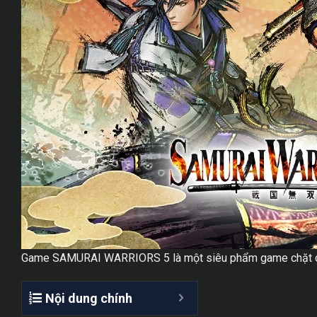
Game SAMURAI WARRIORS 5 là một siêu phẩm game chặt 
Nội dung chính