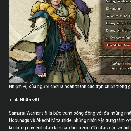
Nhiệm vụ của người chơi là hoàn thành các trận chiến trong
4. Nhân vật:
Samurai Warriors 5 là bức tranh sống động với đủ những nhâ
Nobunaga và Akechi Mitsuhide, những nhân vật trung tâm với 
là những nhà lãnh đạo kiên cường, mang đến đặc sắc và tính