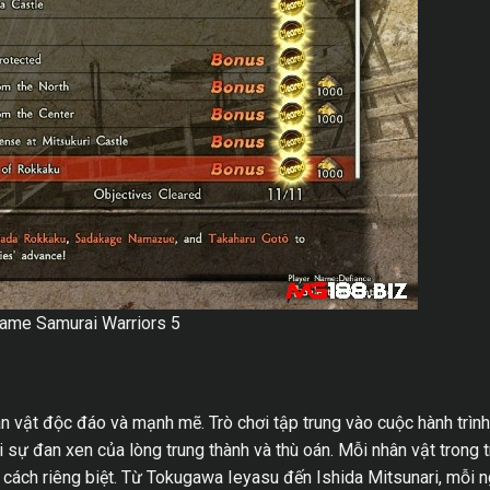
 game Samurai Warriors 5
n vật độc đáo và mạnh mẽ. Trò chơi tập trung vào cuộc hành trìn
sự đan xen của lòng trung thành và thù oán. Mỗi nhân vật trong t
 cách riêng biệt. Từ Tokugawa Ieyasu đến Ishida Mitsunari, mỗi 