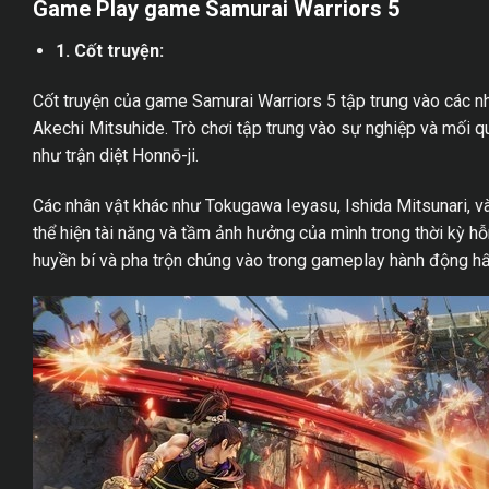
Game Play game Samurai Warriors 5
1. Cốt truyện:
Cốt truyện của game Samurai Warriors 5 tập trung vào các nh
Akechi Mitsuhide. Trò chơi tập trung vào sự nghiệp và mối qu
như trận diệt Honnō-ji.
Các nhân vật khác như Tokugawa Ieyasu, Ishida Mitsunari, và
thể hiện tài năng và tầm ảnh hưởng của mình trong thời kỳ hỗ
huyền bí và pha trộn chúng vào trong gameplay hành động h