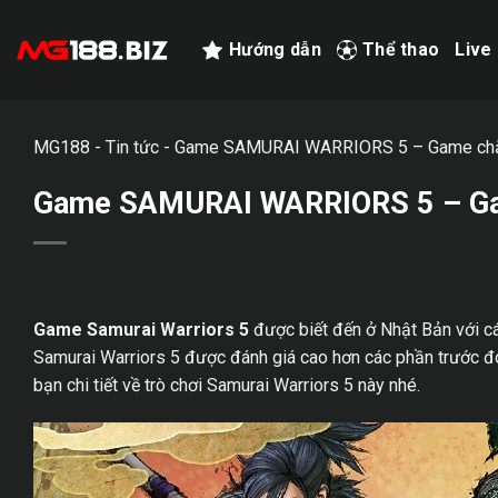
Hướng dẫn
Thể thao
Live
MG188
-
Tin tức
-
Game SAMURAI WARRIORS 5 – Game chặ
Game SAMURAI WARRIORS 5 – Ga
Game Samurai Warriors 5
được biết đến ở Nhật Bản với cá
Samurai Warriors 5 được đánh giá cao hơn các phần trước đó 
bạn chi tiết về trò chơi Samurai Warriors 5 này nhé.