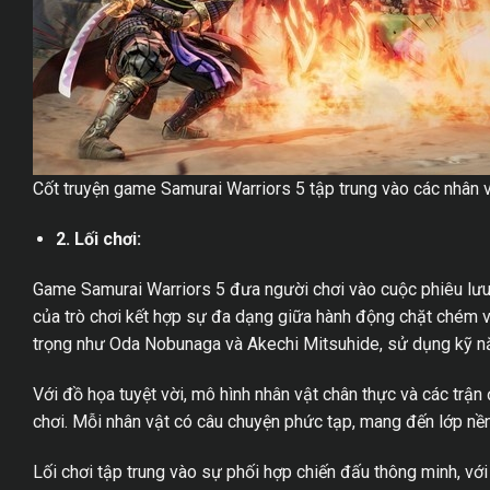
Cốt truyện game Samurai Warriors 5 tập trung vào các nhân v
2. Lối chơi:
Game Samurai Warriors 5 đưa người chơi vào cuộc phiêu lưu h
của trò chơi kết hợp sự đa dạng giữa hành động chặt chém và
trọng như Oda Nobunaga và Akechi Mitsuhide, sử dụng kỹ nă
Với đồ họa tuyệt vời, mô hình nhân vật chân thực và các trậ
chơi. Mỗi nhân vật có câu chuyện phức tạp, mang đến lớp nền 
Lối chơi tập trung vào sự phối hợp chiến đấu thông minh, vớ