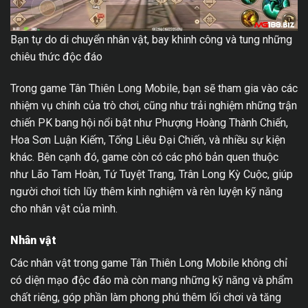
Bạn tự do di chuyển nhân vật, bay khinh công và tung những
chiêu thức độc đáo
Trong game Tân Thiên Long Mobile, bạn sẽ tham gia vào các
nhiệm vụ chính của trò chơi, cũng như trải nghiệm những trận
chiến PK bang hội nổi bật như Phượng Hoàng Thành Chiến,
Hoa Sơn Luận Kiếm, Tống Liêu Đại Chiến, và nhiều sự kiện
khác. Bên cạnh đó, game còn có các phó bản quen thuộc
như Lão Tam Hoàn, Tứ Tuyệt Trang, Trân Long Kỳ Cuộc, giúp
người chơi tích lũy thêm kinh nghiệm và rèn luyện kỹ năng
cho nhân vật của mình.
Nhân vật
Các nhân vật trong game Tân Thiên Long Mobile không chỉ
có diện mạo độc đáo mà còn mang những kỹ năng và phẩm
chất riêng, góp phần làm phong phú thêm lối chơi và tăng