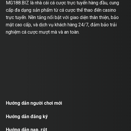
MG188.BIZ là nhà cái cá cược trực tuyến hàng đầu, cung
cấp đa dạng sản phẩm từ cá cược thể thao đến casino
trực tuyến. Nền tảng nổi bật với giao diện thân thiện, bảo
mật cao cấp, và dịch vụ khách hàng 24/7, đảm bảo trải
nghiệm cá cược mượt mà và an toàn.
Hướng dẫn người chơi mới
Hướng dẫn đăng ký
Hướng dẫn nạp, rút