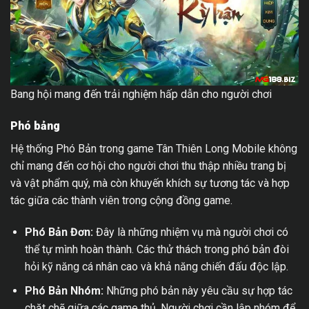
Bang hội mang đến trải nghiệm hấp dẫn cho người chơi
Phó bảng
Hệ thống Phó Bản trong game Tân Thiên Long Mobile không
chỉ mang đến cơ hội cho người chơi thu thập nhiều trang bị
và vật phẩm quý, mà còn khuyến khích sự tương tác và hợp
tác giữa các thành viên trong cộng đồng game.
Phó Bản Đơn:
Đây là những nhiệm vụ mà người chơi có
thể tự mình hoàn thành. Các thử thách trong phó bản đòi
hỏi kỹ năng cá nhân cao và khả năng chiến đấu độc lập.
Phó Bản Nhóm:
Những phó bản này yêu cầu sự hợp tác
chặt chẽ giữa các game thủ. Người chơi cần lập nhóm để