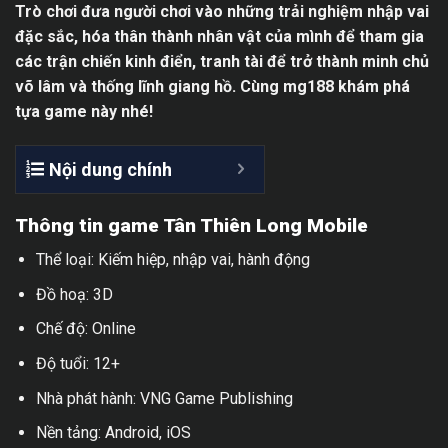
Trò chơi đưa người chơi vào những trải nghiệm nhập vai
đặc sắc, hóa thân thành nhân vật của mình để tham gia
các trận chiến kinh điển, tranh tài để trở thành minh chủ
võ lâm và thống lĩnh giang hồ. Cùng mg188 khám phá
tựa game này nhé!
Nội dung chính
Thông tin game Tân Thiên Long Mobile
Thể loại: Kiếm hiệp, nhập vai, hành động
Đồ hoạ: 3D
Chế độ: Online
Độ tuổi: 12+
Nhà phát hành: VNG Game Publishing
Nền tảng: Android, iOS