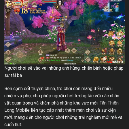
Người chơi sẽ vào vai những anh hùng, chiến binh hoặc pháp
sư tài ba
Bên cạnh cốt truyện chính, trò chơi còn mang đến nhiều
nhiệm vụ phụ, cho phép người chơi tương tác với các nhân
vật quan trọng và khám phá những khu vực mới. Tân Thiên
Long Mobile liên tục cập nhật thêm màn chơi và sự kiện
mới, mang đến cho người chơi những trải nghiệm mới mẻ và
cuốn hút.