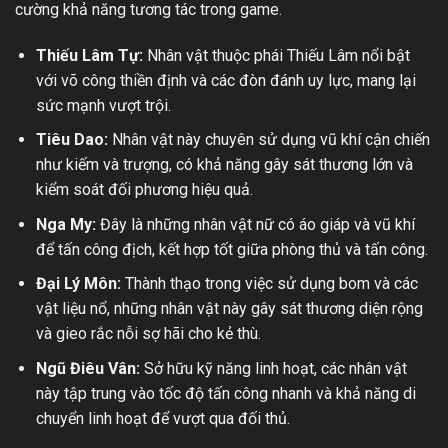
cường khả năng tương tác trong game.
Thiếu Lâm Tự:
Nhân vật thuộc phái Thiếu Lâm nổi bật
với võ công thiền định và các đòn đánh uy lực, mang lại
sức mạnh vượt trội.
Tiêu Dao:
Nhân vật này chuyên sử dụng vũ khí cận chiến
như kiếm và trượng, có khả năng gây sát thương lớn và
kiểm soát đối phương hiệu quả.
Nga My:
Đây là những nhân vật nữ có áo giáp và vũ khí
để tấn công địch, kết hợp tốt giữa phòng thủ và tấn công.
Đại Lý Môn:
Thành thạo trong việc sử dụng bom và các
vật liệu nổ, những nhân vật này gây sát thương diện rộng
và gieo rắc nỗi sợ hãi cho kẻ thù.
Ngũ Điêu Vân:
Sở hữu kỹ năng linh hoạt, các nhân vật
này tập trung vào tốc độ tấn công nhanh và khả năng di
chuyển linh hoạt để vượt qua đối thủ.