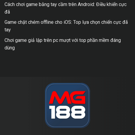
Cách chơi game bằng tay cầm trên Android: Điều khiển cực
đã
Game chặt chém offline cho iOS: Top lựa chọn chiến cực đã
tay
Chơi game giả lập trên pc mượt với top phần mềm đáng
dùng