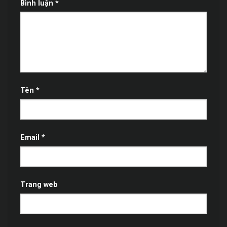
Bình luận
*
Tên
*
Email
*
Trang web