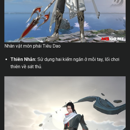
Nhân vật môn phái Tiêu Dao
Thiên Nhẫn:
Sử dụng hai kiếm ngắn ở mỗi tay, lối chơi
thiên về sát thủ.