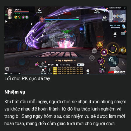
Lối chơi PK cực đã tay
Nhiệm vụ
Khi bắt đầu mỗi ngày, người chơi sẽ nhận được những nhiệm
vụ khác nhau để hoàn thành, từ đó thu thập kinh nghiệm và
trang bị. Sang ngày hôm sau, các nhiệm vụ sẽ được làm mới
hoàn toàn, mang đến cảm giác tươi mới cho người chơi.