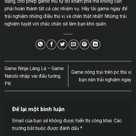
dạng, cho phép game thủ tự do khám phá mà không cần
phải hoàn thành tất cả các nhiệm vụ. Hãy tải game ngay để
trải nghiệm những điều thú vị và chân thật nhất! Những trải
nghiệm tuyệt vời chắc chắn sẽ làm bạn khó quên.
Game Ninja Làng Lá – Game
Game nông trại trên pc thú vị
Naruto nhập vai đấu tướng
bạn nên trải nghiệm ngay
PK
Để lại một bình luận
Email của bạn sẽ không được hiển thị công khai.
Các
trường bắt buộc được đánh dấu
*