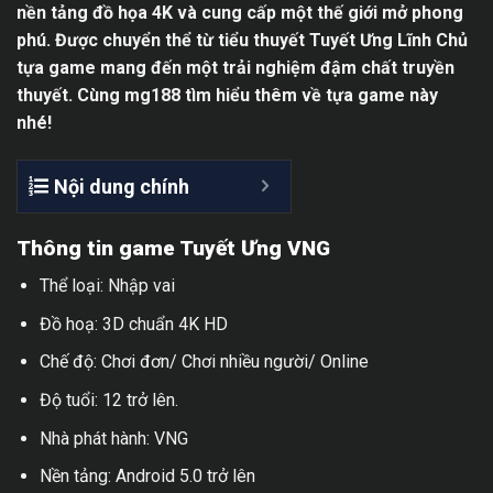
nền tảng đồ họa 4K và cung cấp một thế giới mở phong
phú. Được chuyển thể từ tiểu thuyết Tuyết Ưng Lĩnh Chủ
tựa game mang đến một trải nghiệm đậm chất truyền
thuyết. Cùng mg188 tìm hiểu thêm về tựa game này
nhé!
Nội dung chính
Thông tin game Tuyết Ưng VNG
Thể loại: Nhập vai
Đồ hoạ: 3D chuẩn 4K HD
Chế độ: Chơi đơn/ Chơi nhiều người/ Online
Độ tuổi: 12 trở lên.
Nhà phát hành: VNG
Nền tảng: Android 5.0 trở lên