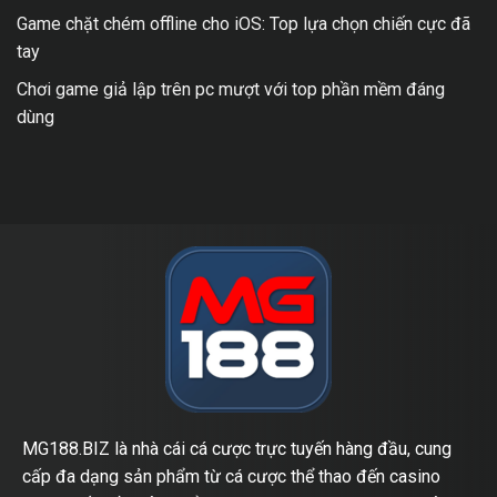
Game chặt chém offline cho iOS: Top lựa chọn chiến cực đã
tay
Chơi game giả lập trên pc mượt với top phần mềm đáng
dùng
MG188.BIZ là nhà cái cá cược trực tuyến hàng đầu, cung
cấp đa dạng sản phẩm từ cá cược thể thao đến casino