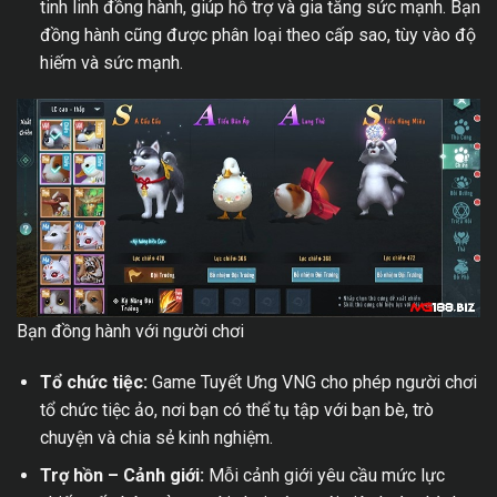
tinh linh đồng hành, giúp hỗ trợ và gia tăng sức mạnh. Bạn
đồng hành cũng được phân loại theo cấp sao, tùy vào độ
hiếm và sức mạnh.
Bạn đồng hành với người chơi
Tổ chức tiệc:
Game Tuyết Ưng VNG cho phép người chơi
tổ chức tiệc ảo, nơi bạn có thể tụ tập với bạn bè, trò
chuyện và chia sẻ kinh nghiệm.
Trợ hồn – Cảnh giới:
Mỗi cảnh giới yêu cầu mức lực