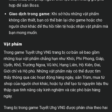
hợp để săn Boss.
Giao dịch trong game:
Khi sở hữu những vật phẩm
không cần thiết, bạn có thể bán lại cho game hoặc cho
người chơi khác để thu hồi tiền tệ hoặc nhận vật phẩm mà
bạn mong muốn.
Vật phẩm
Trong game Tuyết Ưng VNG trang bị cơ bản sẽ bao gồm
những loại vật phẩm chẳng hạn như Khôi, Phi Phong, Giáp,
Uyển, Khố, Trường Ngoa, Vũ khí, Hạng Liên, Hộ Kiên, Đai,
Giới chỉ và Hộ phù. Những vật phẩm này có thể được tìm
thấy thông qua các hoạt động hàng ngày, săn Trùm, mua từ
shop của người chơi khác, hoặc tự chế tạo từ nguyên liệu thu
thập qua tính năng cây kinh nghiệm và các phó bản hàng
ngày.
Trang bị trong game Tuyết Ưng VNG được phân chia theo hai