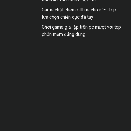
Game chặt chém offline cho iOS: Top
lựa chọn chiến cực đã tay
Chơi game giả lập trên pc mượt với top
phần mềm đáng dùng