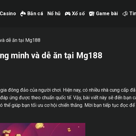
 Casino
Bắn cá
Nổ hũ
Xổ số
Game bài
Ti
 và dễ ăn tại Mg188
ông minh và dễ ăn tại Mg188
gia đông đảo của người chơi. Hiện nay, có nhiều nhà cung cấp đã 
đáp ứng được theo chuẩn quốc tế. Vậy, bài viết này sẽ đến bạn c
 thể giúp bạn tối ưu cơ hội chiến thắng. Mời bạn tiếp tục đọc để 