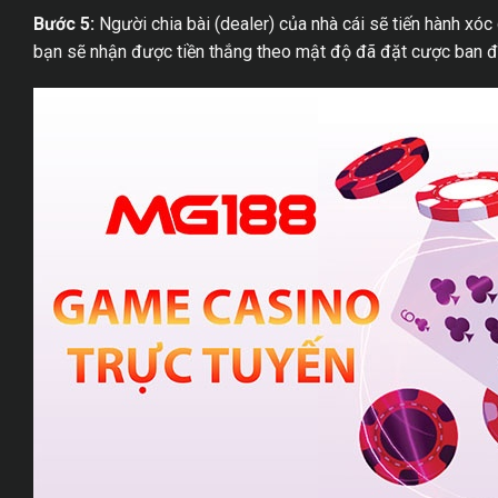
Bước 5:
Người chia bài (dealer) của nhà cái sẽ tiến hành xóc
bạn sẽ nhận được tiền thắng theo mật độ đã đặt cược ban đầu