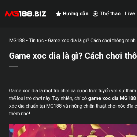
Hướng dẫn
Thể thao
Live
MG188
-
Tin tức
-
Game xoc dia là gì? Cách chơi thông minh
Game xoc dia là gì? Cách chơi th
Game xoc dia là một trò chơi cá cược trực tuyến với sự tham 
thể loại trò chơi này. Tuy nhiên, chỉ có
game xoc dia
MG188
xóc dia chuẩn tại MG188 và những chiến thuật chơi xóc đĩa có
thêm nhé!