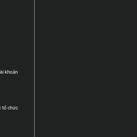
tài khoản
c tổ chức