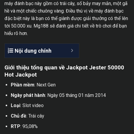
máy đánh bạc này gồm có trái cây, số bảy may mắn, một gã
hề và một chiếc chuông vàng. Điều thú vị về máy đánh bạc
đặc biệt này là bạn có thể giành được giải thưởng có thể lên
tới 50.000 xu. Mg188 sẽ đánh giá chi tiết về trò chơi để bạn
hiểu rõ hơn.
Nội dung chính
Giới thiệu tổng quan về Jackpot Jester 50000
Hot Jackpot
Phần mềm
: Next Gen
Ngày phát hành
: Ngày 05 tháng 01 năm 2014
Loại
: Slot video
Chủ đề
: Trái cây
RTP
: 95,08%