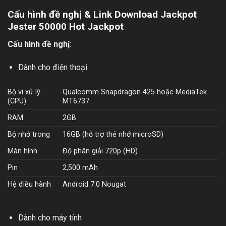
Cấu hình đề nghị & Link Download Jackpot
Jester 50000 Hot Jackpot
Cấu hình đề nghị
:
Dành cho điện thoại
Bộ vi xử lý
Qualcomm Snapdragon 425 hoặc MediaTek
(CPU)
MT6737
RAM
2GB
Bộ nhớ trong
16GB (hỗ trợ thẻ nhớ microSD)
Màn hình
Độ phân giải 720p (HD)
Pin
2,500 mAh
Hệ điều hành
Android 7.0 Nougat
Dành cho máy tính