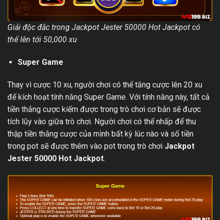
Giải độc đắc trong Jackpot Jester 50000 Hot Jackpot có
thể lên tới 50,000 xu
Super Game
Thay vì cược 10 xu, người chơi có thể tăng cược lên 20 xu
để kích hoạt tính năng Super Game. Với tính năng này, tất cả
tiền thắng cược kiếm được trong trò chơi cơ bản sẽ được
tích lũy vào giữa trò chơi. Người chơi có thể nhấp để thu
thập tiền thắng cược của mình bất kỳ lúc nào và số tiền
trong pot sẽ được thêm vào pot trong trò chơi
Jackpot
Jester 50000 Hot Jackpot
.