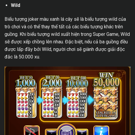
Wild
Biểu tượng joker màu xanh lá cây sẽ là biểu tượng wild của
trò chơi và có thể thay thế tất cả các biểu tượng khác trên
guồng. Khi biểu tượng wild xuất hiện trong Super Game, Wild
sẽ được xếp chồng lên nhau. Đặc biệt, nếu cả ba guồng đều
được lấp đầy bởi Wild, người chơi sẽ giành được giải độc
đắc là 50.000 xu.