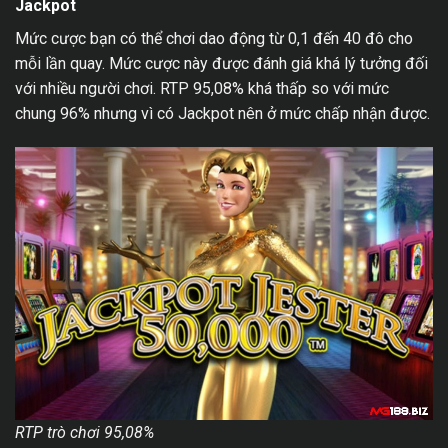
Jackpot
Mức cược bạn có thể chơi dao động từ 0,1 đến 40 đô cho
mỗi lần quay. Mức cược này được đánh giá khá lý tưởng đối
với nhiều người chơi. RTP 95,08% khá thấp so với mức
chung 96% nhưng vì có Jackpot nên ở mức chấp nhận được.
RTP trò chơi 95,08%