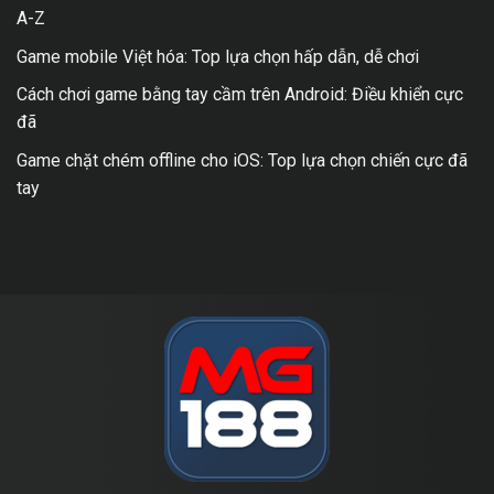
A-Z
Game mobile Việt hóa: Top lựa chọn hấp dẫn, dễ chơi
Cách chơi game bằng tay cầm trên Android: Điều khiển cực
đã
Game chặt chém offline cho iOS: Top lựa chọn chiến cực đã
tay