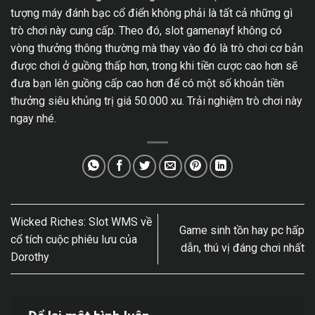
tượng máy đánh bạc cổ điển không phải là tất cả những gì
trò chơi này cung cấp. Theo đó, slot gamenayf không có
vòng thưởng thông thường mà thay vào đó là trò chơi cơ bản
được chơi ở guồng thấp hơn, trong khi tiền cược cao hơn sẽ
đưa bạn lên guồng cấp cao hơn để có một số khoản tiền
thưởng siêu khủng trị giá 50.000 xu. Trải nghiệm trò chơi này
ngay nhé.
Wicked Riches: Slot WMS về
Game sinh tồn hay pc hấp
cổ tích cuộc phiêu lưu của
dẫn, thú vị đáng chơi nhất
Dorothy