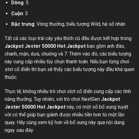
Dòng
: 5
Cuộn
: 3
Đặc trưng
: Vòng thưởng, biểu tượng Wild, hệ số nhân
Tất cả các loại trái cây yêu thích cũ đều được kết hợp trong
Jackpot Jester 50000 Hot Jackpot
bao gồm anh đào,
chanh, mận, dưa, chuông và 7. Thêm vào đó, các biểu tượng
này cung cấp nhiều tùy chọn thanh toán. Nếu bạn từng chơi
slot cổ điển thì bạn sẽ thấy các biểu tượng này đều khá quen
thuộc.
Thực tế, không nhiều trò chơi slot cổ điển cung cấp các tính
năng thưởng. Tuy nhiên, với trò chơi NextGen
Jackpot
Jester 50000 Hot Jackpot
này, có một số bổ sung tuyệt
vời có thể giúp bạn giành được nhiều tiền hơn từ một lần
quay. Hãy cùng xem kỹ hơn về bổ sung này qua nội dung
ngay sau đây.