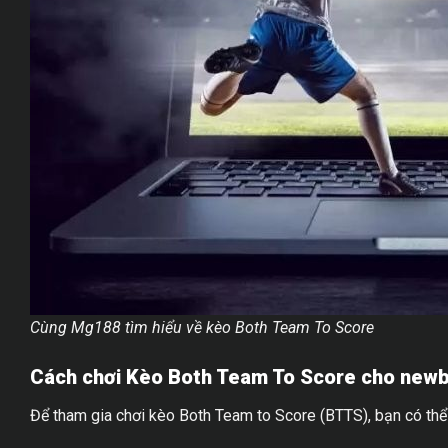
Cùng Mg188 tìm hiểu về kèo Both Team To Score
Cách chơi Kèo Both Team To Score cho newb
Để tham gia chơi kèo Both Team to Score (BTTS), bạn có thể