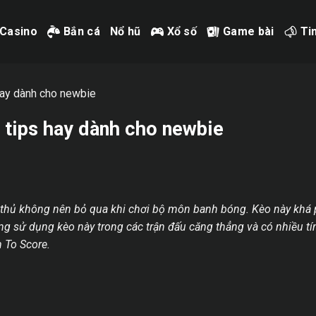
 Casino
Bắn cá
Nổ hũ
Xổ số
Game bài
Ti
ay dành cho newbie
tips hay dành cho newbie
 thủ không nên bỏ qua khi chơi bộ môn banh bóng. Kèo này khá 
ng sử dụng kèo này trong các trận đấu căng thẳng và có nhiều t
 To Score.