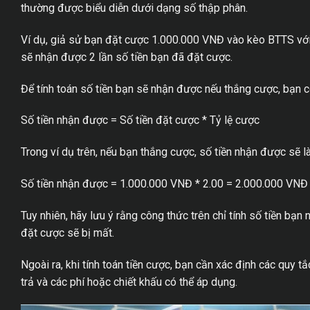
thường được biểu diễn dưới dạng số thập phân.
Ví dụ, giả sử bạn đặt cược 1.000.000 VNĐ vào kèo BTTS với t
sẽ nhận được 2 lần số tiền bạn đã đặt cược.
Để tính toán số tiền bạn sẽ nhận được nếu thắng cược, bạn c
Số tiền nhận được = Số tiền đặt cược * Tỷ lệ cược
Trong ví dụ trên, nếu bạn thắng cược, số tiền nhận được sẽ là
Số tiền nhận được = 1.000.000 VNĐ * 2.00 = 2.000.000 VNĐ
Tuy nhiên, hãy lưu ý rằng công thức trên chỉ tính số tiền bạ
đặt cược sẽ bị mất.
Ngoài ra, khi tính toán tiền cược, bạn cần xác định các quy 
trả và các phí hoặc chiết khấu có thể áp dụng.