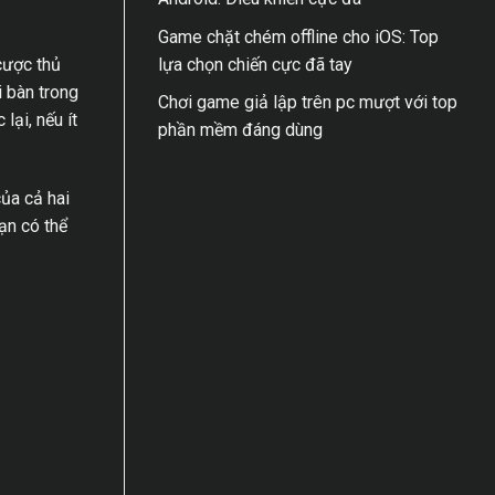
Game chặt chém offline cho iOS: Top
lựa chọn chiến cực đã tay
cược thủ
i bàn trong
Chơi game giả lập trên pc mượt với top
lại, nếu ít
phần mềm đáng dùng
ủa cả hai
ạn có thể