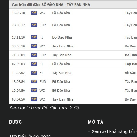
Xem lại lịch sử đối đấu giữa 2 đội
BƯỚC
MÔ TẢ
– Xem xét khả năng tấn 
Tìm hiểu về đội bóng