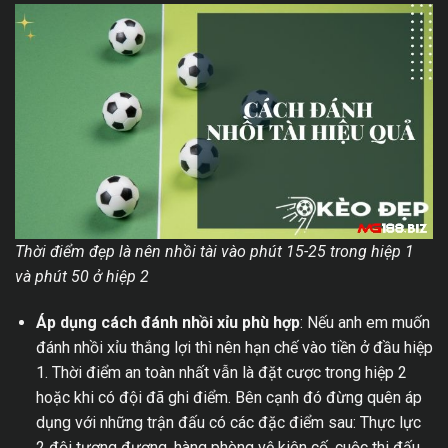
Thời điểm đẹp là nên nhồi tài vào phút 15-25 trong hiệp 1
và phút 50 ở hiệp 2
Áp dụng cách đánh nhồi xỉu phù hợp
: Nếu anh em muốn
đánh nhồi xỉu thắng lợi thì nên hạn chế vào tiền ở đầu hiệp
1. Thời điểm an toàn nhất vẫn là đặt cược trong hiệp 2
hoặc khi có đội đã ghi điểm. Bên cạnh đó đừng quên áp
dụng với những trận đấu có các đặc điểm sau: Thực lực
2 đội tương đương, hàng phòng vệ kiên cố, cuộc thi đấu