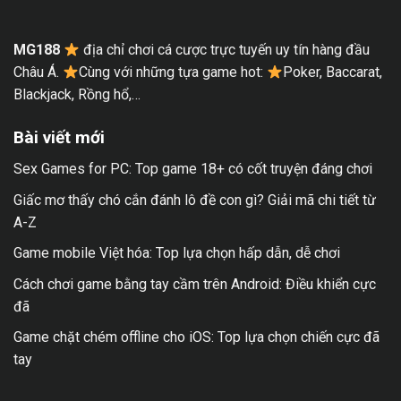
MG188
địa chỉ chơi cá cược trực tuyến uy tín hàng đầu
Châu Á.
Cùng với những tựa game hot:
Poker, Baccarat,
Blackjack, Rồng hổ,…
Bài viết mới
Sex Games for PC: Top game 18+ có cốt truyện đáng chơi
Giấc mơ thấy chó cắn đánh lô đề con gì? Giải mã chi tiết từ
A-Z
Game mobile Việt hóa: Top lựa chọn hấp dẫn, dễ chơi
Cách chơi game bằng tay cầm trên Android: Điều khiển cực
đã
Game chặt chém offline cho iOS: Top lựa chọn chiến cực đã
tay