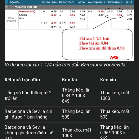
Ví dụ kèo tài xỉu 1 1/4 của trận đấu Barcelona với Sevilla
Kết quả trận đấu
Kèo tài
Kèo xỉu
Thắng kèo, ăn
Tổng số bàn thắng từ 2
Thua kèo, mất
0.84 * 100$ =
trở lên
100$
84$
Barcelona và Sevilla chỉ
Thắng kèo, ăn
Thua kèo, mất
ghi được 1 bàn thắng
50$
50$
Barcelona và Sevilla
Thắng kèo, ăn
Thua kèo, mất
không ghi được điểm số
0.96* 100$ =
100$
nào
96$