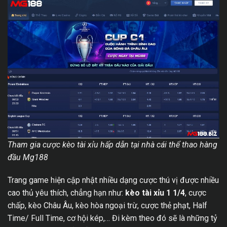
Tham gia cược kèo tài xỉu hấp dẫn tại nhà cái thể thao hàng
đầu Mg188
Trang game hiện cập nhật nhiều dạng cược thú vị được nhiều
cao thủ yêu thích, chẳng hạn như:
kèo tài xỉu 1 1/4
, cược
chấp, kèo Châu Âu, kèo hòa ngoại trừ, cược thẻ phạt, Half
Time/ Full Time, cơ hội kép,… Đi kèm theo đó sẽ là những tỷ