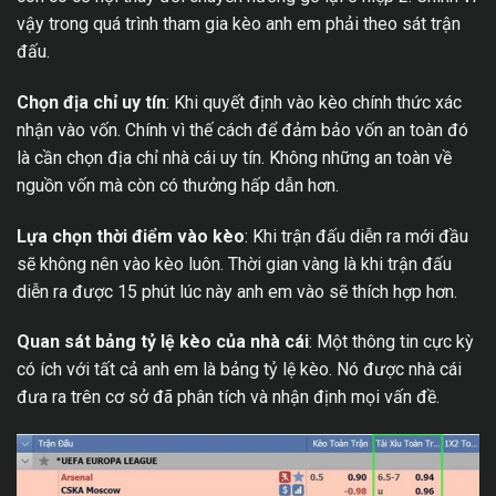
vậy trong quá trình tham gia kèo anh em phải theo sát trận
đấu.
Chọn địa chỉ uy tín
: Khi quyết định vào kèo chính thức xác
nhận vào vốn. Chính vì thế cách để đảm bảo vốn an toàn đó
là cần chọn địa chỉ nhà cái uy tín. Không những an toàn về
nguồn vốn mà còn có thưởng hấp dẫn hơn.
Lựa chọn thời điểm vào kèo
: Khi trận đấu diễn ra mới đầu
sẽ không nên vào kèo luôn. Thời gian vàng là khi trận đấu
diễn ra được 15 phút lúc này anh em vào sẽ thích hợp hơn.
Quan sát bảng tỷ lệ kèo của nhà cái
: Một thông tin cực kỳ
có ích với tất cả anh em là bảng tỷ lệ kèo. Nó được nhà cái
đưa ra trên cơ sở đã phân tích và nhận định mọi vấn đề.