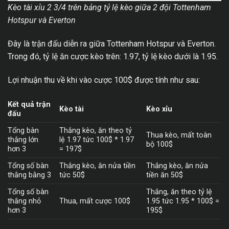
Kèo tài xỉu 2 3/4 trên bảng tỷ lệ kèo giữa 2 đội Tottenham
Hotspur và Everton
Đây là trận đấu diễn ra giữa Tottenham Hotspur và Everton.
Trong đó, tỷ lệ ăn cược kèo trên: 1.97, tỷ lệ kèo dưới là 1.95.
Lợi nhuận thu về khi vào cược 100$ được tính như sau:
Kết quả trận
Kèo tài
Kèo xỉu
đấu
Tổng bàn
Thắng kèo, ăn theo tỷ
Thua kèo, mất toàn
thắng lớn
lệ 1.97 tức 100$ * 1.97
bộ 100$
hơn 3
= 197$
Tổng số bàn
Thắng kèo, ăn nửa tiền
Thắng kèo, ăn nửa
thắng bằng 3
tức 50$
tiền ăn 50$
Tổng số bàn
Thắng, ăn theo tỷ lệ
thắng nhỏ
Thua, mất cược 100$
1.95 tức 1.95 * 100$ =
hơn 3
195$