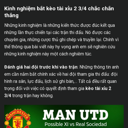
Kinh nghiệm bắt kèo tài xỉu 2 3/4 chắc chắn
thắng
Những kinh nghiệm là những kiến thức được đúc kết qua
những lần thực chiến tại các trận thi đấu. Nó được các
chuyên gia, những cược thủ ghi chép và truyền lại. Chính vì
thế thông qua bài viết này hy vọng anh em sẽ nghiên cứu
những kinh nghiệm này một cách nghiêm túc.
Đánh giá hai đội trước khi vào trận
: Những thông tin anh
em cần nắm bắt chính xác về hai đội tham gia thi đấu: đội
hình ra sân, lực đấu, lịch sử ghi bàn,… Tất cả đều rất quan
trọng đối với việc có quyết định tham gia
kèo tài xỉu 2
3/4
trong trận hay không.