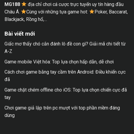
MG188
địa chỉ chơi cá cược trực tuyến uy tín hàng đầu
Châu Á.
Cùng với những tựa game hot:
Poker, Baccarat,
Blackjack, Rồng hổ,…
Bài viết mới
Giấc mơ thấy chó cắn đánh lô đề con gì? Giải mã chi tiết từ
A-Z
Game mobile Việt hóa: Top lựa chọn hấp dẫn, dễ chơi
Cách chơi game bằng tay cầm trên Android: Điều khiển cực
đã
Game chặt chém offline cho iOS: Top lựa chọn chiến cực đã
tay
Chơi game giả lập trên pc mượt với top phần mềm đáng
dùng