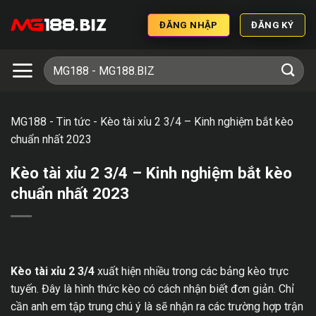
ĐĂNG NHẬP
ĐĂNG KÝ
MG188
-
Tin tức
-
Kèo tài xỉu 2 3/4 – Kinh nghiệm bắt kèo
chuẩn nhất 2023
Kèo tài xỉu 2 3/4 – Kinh nghiệm bắt kèo
chuẩn nhất 2023
Kèo tài xỉu
2 3/4
xuất hiện nhiều trong các bảng kèo trực
tuyến. Đây là hình thức kèo có cách nhận biết đơn giản. Chỉ
cần anh em tập trung chú ý là sẽ nhận ra các trường hợp trận