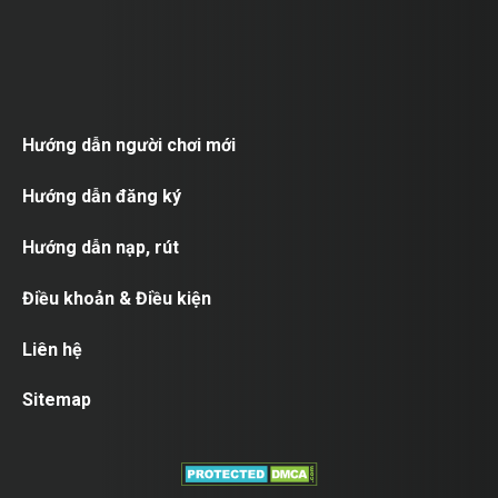
Hướng dẫn người chơi mới
Hướng dẫn đăng ký
Hướng dẫn nạp, rút
Điều khoản & Điều kiện
Liên hệ
Sitemap