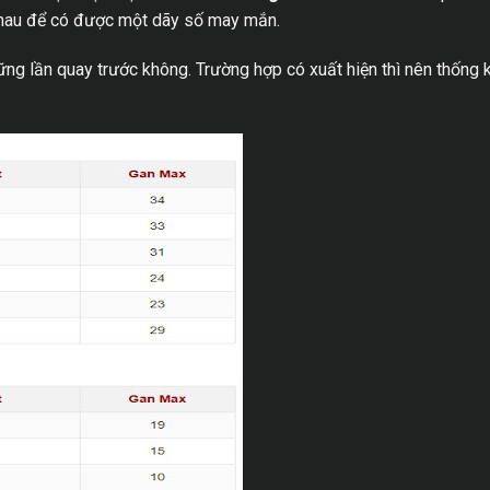
 nhau để có được một dãy số may mắn.
ững lần quay trước không. Trường hợp có xuất hiện thì nên thống k