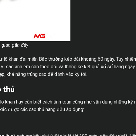
i gian gần đây
ư lô khan đài miền Bắc thường kéo dài khoảng 60 ngày. Tuy nhiên
o vì sao anh em cần theo dõi và thống kê kết quả xổ số hàng ngà
p, khả năng trúng cao để đánh vào kỳ tới.
o thủ
lô khan hay cần biết cách tính toán cũng như vận dụng những kỹ
n xác được các cao thủ hàng đầu áp dụng: