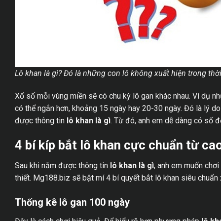
Lô khan là gì? Đó là những con lô không xuất hiện trong thờ
Xổ số mỗi vùng miền sẽ có chu kỳ lô gan khác nhau. Ví dụ nh
có thể ngắn hơn, khoảng 15 ngày hay 20-30 ngày. Đó là lý d
được thông tin
lô khan là gì
. Từ đó, anh em dễ dàng có số đẹ
4 bí kíp bắt lô khan cực chuẩn từ ca
Sau khi nắm được thông tin
lô khan là gì
, anh em muốn chơi 
thiết. Mg188.biz sẽ bật mí 4 bí quyết bắt lô khan siêu chuẩ
Thống kê lô gan 100 ngày