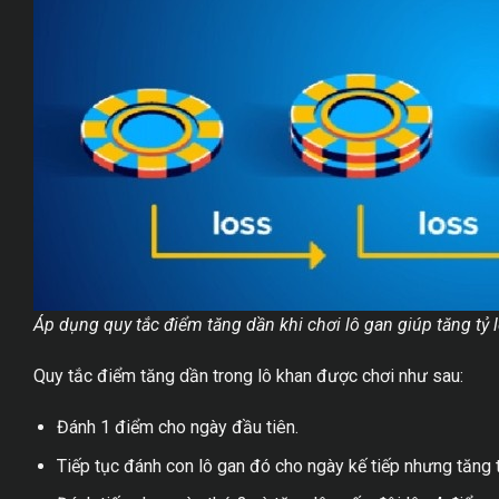
Áp dụng quy tắc điểm tăng dần khi chơi lô gan giúp tăng tỷ
Quy tắc điểm tăng dần trong lô khan được chơi như sau:
Đánh 1 điểm cho ngày đầu tiên.
Tiếp tục đánh con lô gan đó cho ngày kế tiếp nhưng tăng 