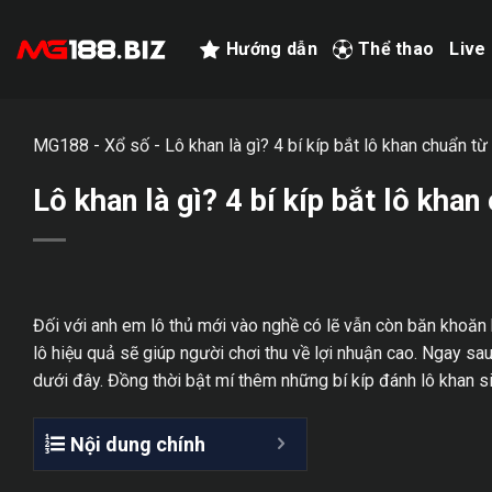
Hướng dẫn
Thể thao
Live
MG188
-
Xổ số
-
Lô khan là gì? 4 bí kíp bắt lô khan chuẩn từ
Lô khan là gì? 4 bí kíp bắt lô khan
Đối với anh em lô thủ mới vào nghề có lẽ vẫn còn băn khoăn
lô hiệu quả sẽ giúp người chơi thu về lợi nhuận cao. Ngay sau 
dưới đây. Đồng thời bật mí thêm những bí kíp đánh lô khan si
Nội dung chính