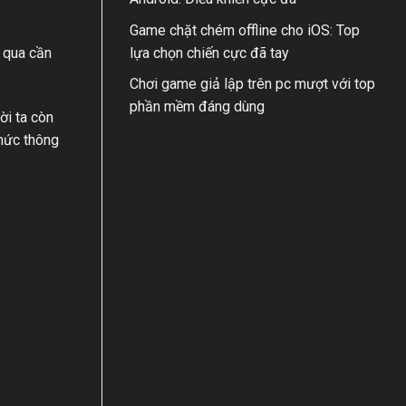
Game chặt chém offline cho iOS: Top
lựa chọn chiến cực đã tay
m qua cần
Chơi game giả lập trên pc mượt với top
phần mềm đáng dùng
ời ta còn
thức thông