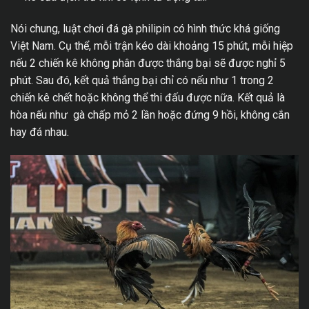
Nói chung, luật chơi đá gà philipin có hình thức khá giống
Việt Nam. Cụ thể, mỗi trận kéo dài khoảng 15 phút, mỗi hiệp
nếu 2 chiến kê không phân được thắng bại sẽ được nghỉ 5
phút. Sau đó, kết quả thắng bại chỉ có nếu như 1 trong 2
chiến kê chết hoặc không thể thi đấu được nữa. Kết quả là
hòa nếu như gà chấp mỏ 2 lần hoặc đứng 9 hồi, không cắn
hay đá nhau.