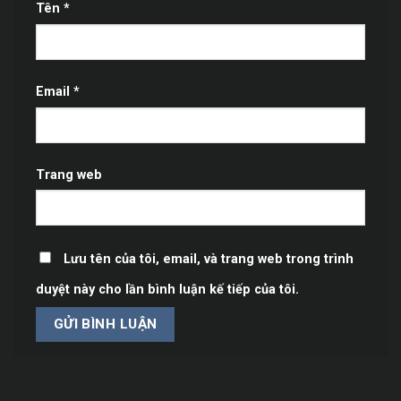
Tên
*
Email
*
Trang web
Lưu tên của tôi, email, và trang web trong trình
duyệt này cho lần bình luận kế tiếp của tôi.