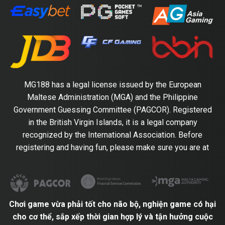
MG188 has a legal license issued by the European
Maltese Administration (MGA) and the Philippine
Government Guessing Committee (PAGCOR). Registered
in the British Virgin Islands, it is a legal company
recognized by the International Association. Before
registering and having fun, please make sure you are at
Chơi game vừa phải tốt cho não bộ, nghiện game có hại
cho cơ thể, sắp xếp thời gian hợp lý và tận hưởng cuộc