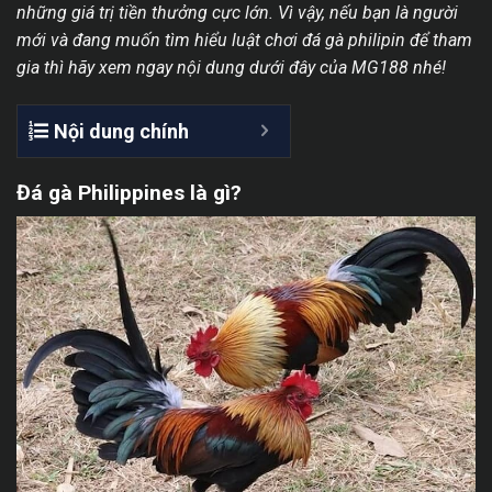
những giá trị tiền thưởng cực lớn. Vì vậy, nếu bạn là người
mới và đang muốn tìm hiểu luật chơi đá gà philipin để tham
gia thì hãy xem ngay nội dung dưới đây của MG188 nhé!
Nội dung chính
Đá gà Philippines là gì?