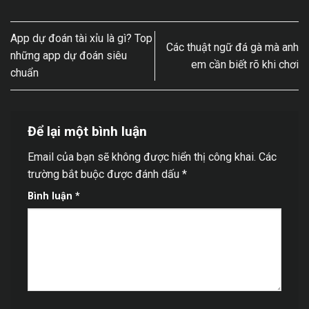
App dự đoán tài xỉu là gì? Top
Các thuật ngữ đá gà mà anh
những app dự đoán siêu
em cần biết rõ khi chơi
chuẩn
Để lại một bình luận
Email của bạn sẽ không được hiển thị công khai.
Các
trường bắt buộc được đánh dấu
*
Bình luận
*