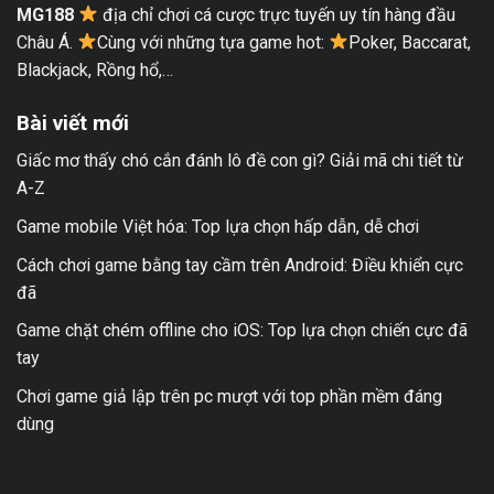
MG188
địa chỉ chơi cá cược trực tuyến uy tín hàng đầu
Châu Á.
Cùng với những tựa game hot:
Poker, Baccarat,
Blackjack, Rồng hổ,…
Bài viết mới
Giấc mơ thấy chó cắn đánh lô đề con gì? Giải mã chi tiết từ
A-Z
Game mobile Việt hóa: Top lựa chọn hấp dẫn, dễ chơi
Cách chơi game bằng tay cầm trên Android: Điều khiển cực
đã
Game chặt chém offline cho iOS: Top lựa chọn chiến cực đã
tay
Chơi game giả lập trên pc mượt với top phần mềm đáng
dùng