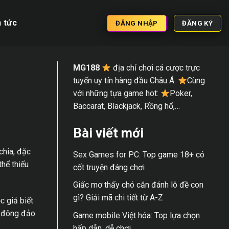
n tức
ĐĂNG NHẬP
ĐĂNG KÝ
MG188
địa chỉ chơi cá cược trực
tuyến uy tín hàng đầu Châu Á.
Cùng
với những tựa game hot:
Poker,
Baccarat, Blackjack, Rồng hổ,…
Bài viết mới
chia, đặc
Sex Games for PC: Top game 18+ có
thể thiếu
cốt truyện đáng chơi
Giấc mơ thấy chó cắn đánh lô đề con
gì? Giải mã chi tiết từ A-Z
c giả biết
t đông đảo
Game mobile Việt hóa: Top lựa chọn
hấp dẫn, dễ chơi