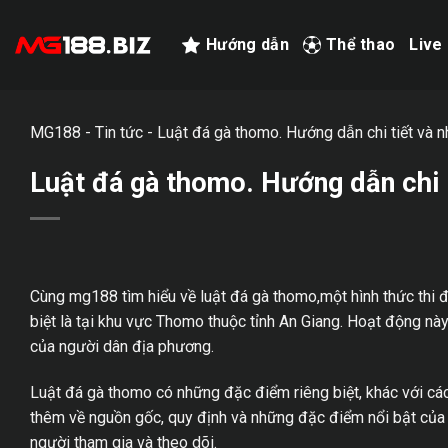
Hướng dẫn
Thể thao
Live
MG188
-
Tin tức
-
Luật đá gà thomo. Hướng dẫn chi tiết và n
Luật đá gà thomo. Hướng dẫn chi t
Cùng mg188 tìm hiểu về luật đá gà thomo,một hình thức thi 
biệt là tại khu vực Thomo thuộc tỉnh An Giang. Hoạt động này 
của người dân địa phương.
Luật đá gà thomo có những đặc điểm riêng biệt, khác với cá
thêm về nguồn gốc, quy định và những đặc điểm nổi bật của l
người tham gia và theo dõi.