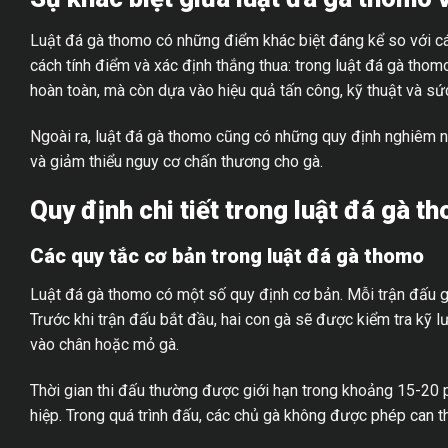
Luật đá gà thomo có những điểm khác biệt đáng kể so với các
cách tính điểm và xác định thắng thua: trong luật đá gà tho
hoàn toàn, mà còn dựa vào hiệu quả tấn công, kỹ thuật và sứ
Ngoài ra, luật đá gà thomo cũng có những quy định nghiêm n
và giảm thiểu nguy cơ chấn thương cho gà.
Quy định chi tiết trong luật đá gà t
Các quy tắc cơ bản trong luật đá gà thomo
Luật đá gà thomo có một số quy định cơ bản. Mỗi trận đấu g
Trước khi trận đấu bắt đầu, hai con gà sẽ được kiểm tra k
vào chân hoặc mỏ gà.
Thời gian thi đấu thường được giới hạn trong khoảng 15-20 ph
hiệp. Trong quá trình đấu, các chủ gà không được phép can th