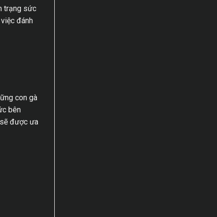
h trạng sức
 việc đánh
hững con gà
hức bên
c sẽ được ưa