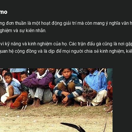
omo
ng đơn thuần là một hoạt động giải trí mà còn mang ý nghĩa văn 
nghiệm và sự kiên nhẫn.
ì kỹ năng và kinh nghiệm của họ. Các trận đấu gà cũng là nơi gặ
uan hệ cộng đồng và là dịp để mọi người chia sẻ kinh nghiệm, kiế