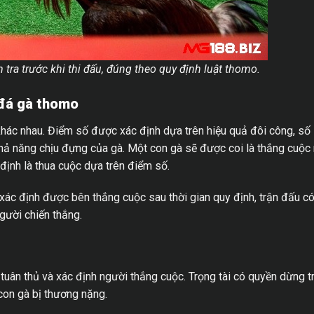
 tra trước khi thi đấu, đúng theo quy định luật thomo.
 đá gà thomo
khác nhau. Điểm số được xác định dựa trên hiệu quả đôi công, số 
hả năng chịu đựng của gà. Một con gà sẽ được coi là thắng cuộc 
 định là thua cuộc dựa trên điểm số.
xác định được bên thắng cuộc sau thời gian quy định, trận đấu c
gười chiến thắng.
tuân thủ và xác định người thắng cuộc. Trọng tài có quyền dừng t
 con gà bị thương nặng.