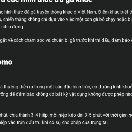
 hình thức đá gà truyền thống khác ở Việt Nam. Điểm khác biệt th
mo, chiến thắng không chỉ dựa vào việc một con gà bỏ chạy hoặc b
c chịu đựng.
gặt về cách chăm sóc và chuẩn bị gà trước khi thi đấu, đảm bảo
homo
à thường diễn ra trong một sân đấu hình tròn, có đường kính kho
ỹ lưỡng để đảm bảo không có bất kỳ vật dụng không được phép n
út, chia thành 3-4 hiệp, mỗi hiệp kéo dài 3-5 phút với thời gian n
iệp vào trận đấu trừ khi có sự cho phép của trọng tài.