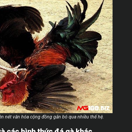
ện nét văn hóa cộng đồng gắn bó qua nhiều thế hệ.
và các hình thức đá gà khác