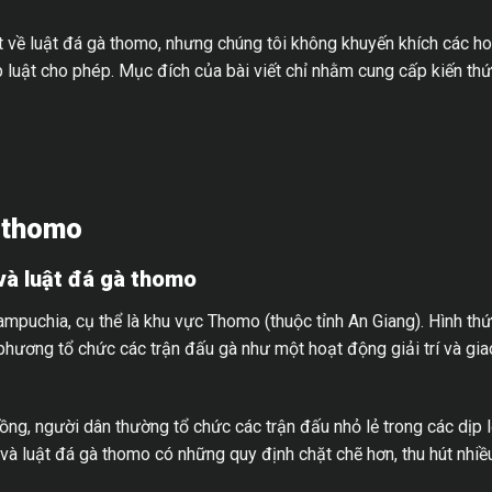
iết về luật đá gà thomo, nhưng chúng tôi không khuyến khích các h
luật cho phép. Mục đích của bài viết chỉ nhằm cung cấp kiến th
à thomo
và luật đá gà thomo
mpuchia, cụ thể là khu vực Thomo (thuộc tỉnh An Giang). Hình th
a phương tổ chức các trận đấu gà như một hoạt động giải trí và gia
ng, người dân thường tổ chức các trận đấu nhỏ lẻ trong các dịp l
n và luật đá gà thomo có những quy định chặt chẽ hơn, thu hút nhiề