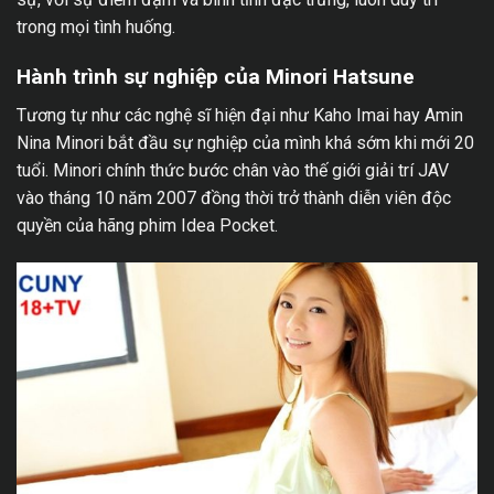
trong mọi tình huống.
Hành trình sự nghiệp của Minori Hatsune
Tương tự như các nghệ sĩ hiện đại như
Kaho Imai
hay Amin
Nina Minori bắt đầu sự nghiệp của mình khá sớm khi mới 20
tuổi. Minori chính thức bước chân vào thế giới giải trí JAV
vào tháng 10 năm 2007 đồng thời trở thành diễn viên độc
quyền của hãng phim Idea Pocket.