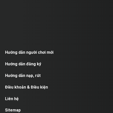
Hướng dẫn người chơi mới
Hướng dẫn đăng ký
Hướng dẫn nạp, rút
Điều khoản & Điều kiện
Liên hệ
Sitemap