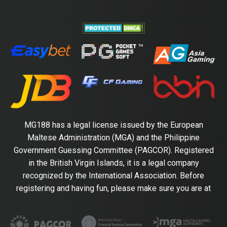
MG188 has a legal license issued by the European
Maltese Administration (MGA) and the Philippine
Government Guessing Committee (PAGCOR). Registered
in the British Virgin Islands, it is a legal company
recognized by the International Association. Before
registering and having fun, please make sure you are at