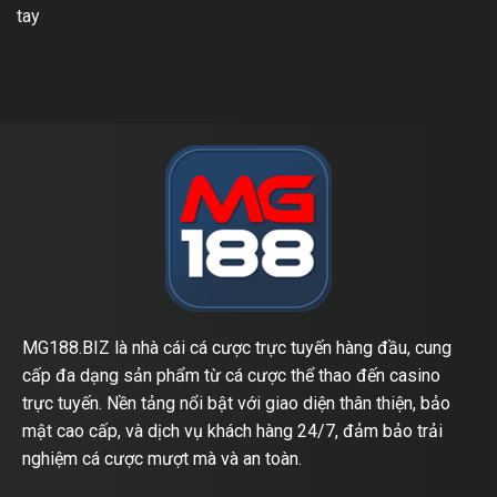
tay
MG188.BIZ là nhà cái cá cược trực tuyến hàng đầu, cung
cấp đa dạng sản phẩm từ cá cược thể thao đến casino
trực tuyến. Nền tảng nổi bật với giao diện thân thiện, bảo
mật cao cấp, và dịch vụ khách hàng 24/7, đảm bảo trải
nghiệm cá cược mượt mà và an toàn.