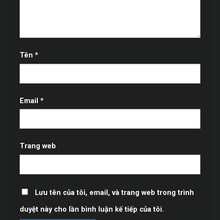
Tên
*
Email
*
Trang web
Lưu tên của tôi, email, và trang web trong trình
duyệt này cho lần bình luận kế tiếp của tôi.