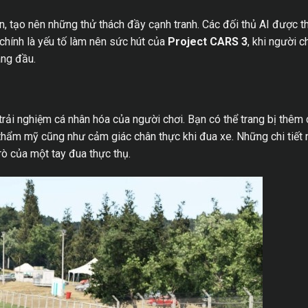
ớn, tạo nên những thử thách đầy cạnh tranh. Các đối thủ AI được th
 chính là yếu tố làm nên sức hút của
Project CARS 3
, khi người c
àng đầu.
rải nghiệm cá nhân hóa của người chơi. Bạn có thể trang bị thêm
 thẩm mỹ cũng như cảm giác chân thực khi đua xe. Những chi tiết 
rò của một tay đua thực thụ.