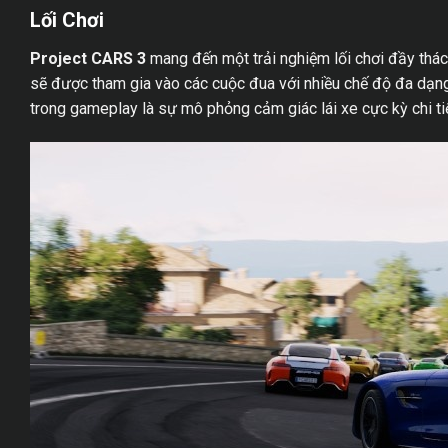
Lối Chơi
Project CARS 3
mang đến một trải nghiệm lối chơi đầy thách
sẽ được tham gia vào các cuộc đua với nhiều chế độ đa dạng,
trong gameplay là sự mô phỏng cảm giác lái xe cực kỳ chi t