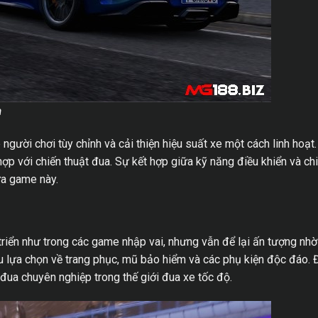
a
người chơi tùy chỉnh và cải thiện hiệu suất xe một cách linh hoạt.
ợp với chiến thuật đua. Sự kết hợp giữa kỹ năng điều khiển và chi
ựa game này.
triển như trong các game nhập vai, nhưng vẫn để lại ấn tượng nhờ 
iều lựa chọn về trang phục, mũ bảo hiểm và các phụ kiện độc đáo. 
đua chuyên nghiệp trong thế giới đua xe tốc độ.