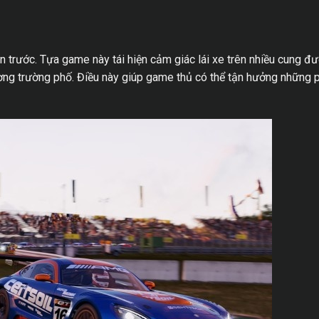
n trước. Tựa game này tái hiện cảm giác lái xe trên nhiều cung đ
ng trường phố. Điều này giúp game thủ có thể tận hưởng những 