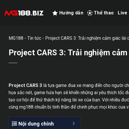
Hướng dẫn
Thể thao
Live
MG188
-
Tin tức
-
Project CARS 3: Trải nghiệm cảm giác lái 
Project CARS 3: Trải nghiệm cảm g
Project CARS 3
là tựa game đua xe mang đến cho người chơ
họa sắc nét, game hứa hẹn sẽ khiến những ai yêu thích tốc đ
tạo cơ hội để thử thách kỹ năng lái xe của bạn. Với nhiều đ
cùng mg188 chuẩn bị tinh thần để chinh phục mọi khúc cua và
Nội dung chính