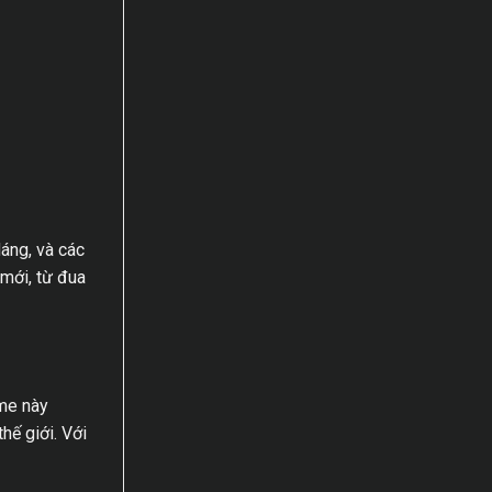
dáng, và các
mới, từ đua
ame này
hế giới. Với