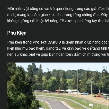
Mỗi nhân vật cũng có vai trò quan trọng trong các giải đua l
minh, mang lại cảm giác kịch tính trong từng chặng đua. Đây
không ngừng cải thiện kỹ năng để vượt qua những tay đua h
Phụ Kiện
Phụ kiện trong
Project CARS 3
là điểm nhấn giúp nâng cao t
kiện như mũ bảo hiểm, găng tay, và kính bảo vệ để tăng tính
nên sự khác biệt và giúp bạn hoàn toàn đắm chìm trong vai t