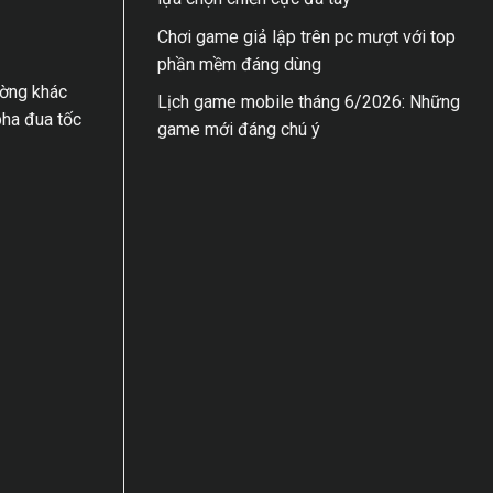
Chơi game giả lập trên pc mượt với top
phần mềm đáng dùng
ường khác
Lịch game mobile tháng 6/2026: Những
pha đua tốc
game mới đáng chú ý