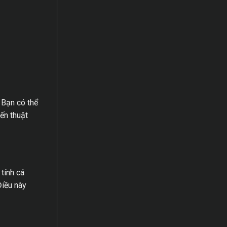
 Bạn có thể
ến thuật
tính cá
Điều này