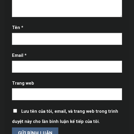
Tên
*
Email
*
Trang web
Lưu tên của tôi, email, và trang web trong trình
duyệt này cho lần bình luận kế tiếp của tôi.