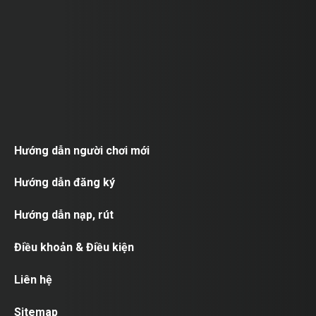
Hướng dẫn người chơi mới
Hướng dẫn đăng ký
Hướng dẫn nạp, rút
Điều khoản & Điều kiện
Liên hệ
Sitemap