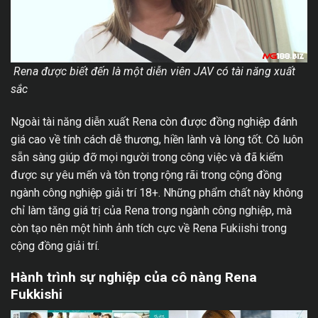
Rena được biết đến là một diễn viên JAV có tài năng xuất
sắc
Ngoài tài năng diễn xuất Rena còn được đồng nghiệp đánh
giá cao về tính cách dễ thương, hiền lành và lòng tốt. Cô luôn
sẵn sàng giúp đỡ mọi người trong công việc và đã kiếm
được sự yêu mến và tôn trọng rộng rãi trong cộng đồng
ngành công nghiệp giải trí 18+. Những phẩm chất này không
chỉ làm tăng giá trị của Rena trong ngành công nghiệp, mà
còn tạo nên một hình ảnh tích cực về Rena Fukiishi trong
cộng đồng giải trí.
Hành trình sự nghiệp của cô nàng Rena
Fukkishi