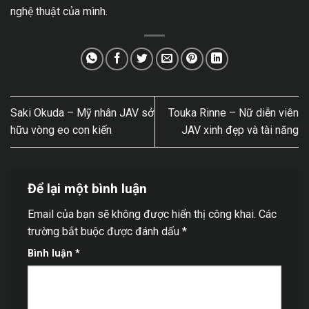
nghệ thuật của mình.
Saki Okuda – Mỹ nhân JAV sở
Touka Rinne – Nữ diễn viên
hữu vòng eo con kiến
JAV xinh đẹp và tài năng
Để lại một bình luận
Email của bạn sẽ không được hiển thị công khai.
Các
trường bắt buộc được đánh dấu
*
Bình luận
*