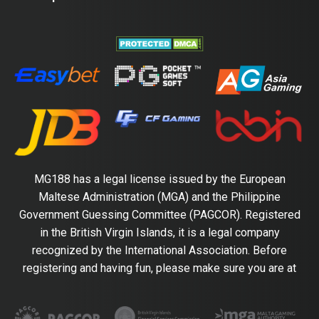
MG188 has a legal license issued by the European
Maltese Administration (MGA) and the Philippine
Government Guessing Committee (PAGCOR). Registered
in the British Virgin Islands, it is a legal company
recognized by the International Association. Before
registering and having fun, please make sure you are at